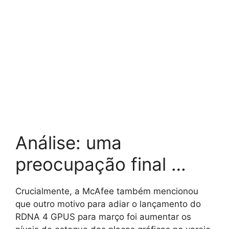
Análise: uma
preocupação final …
Crucialmente, a McAfee também mencionou
que outro motivo para adiar o lançamento do
RDNA 4 GPUS para março foi aumentar os