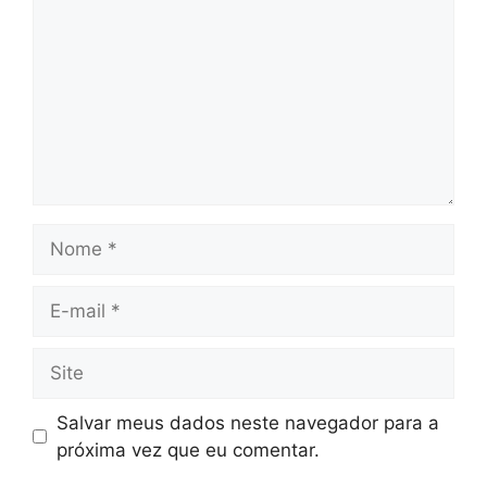
Nome
E-
mail
Site
Salvar meus dados neste navegador para a
próxima vez que eu comentar.