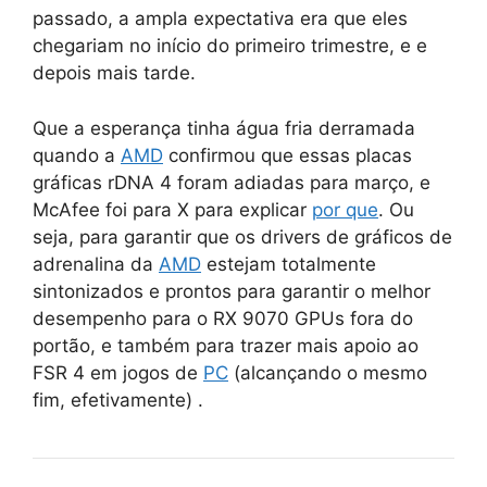
passado, a ampla expectativa era que eles
chegariam no início do primeiro trimestre, e e
depois mais tarde.
Que a esperança tinha água fria derramada
quando a
AMD
confirmou que essas placas
gráficas rDNA 4 foram adiadas para março, e
McAfee foi para X para explicar
por que
. Ou
seja, para garantir que os drivers de gráficos de
adrenalina da
AMD
estejam totalmente
sintonizados e prontos para garantir o melhor
desempenho para o RX 9070 GPUs fora do
portão, e também para trazer mais apoio ao
FSR 4 em jogos de
PC
(alcançando o mesmo
fim, efetivamente) .