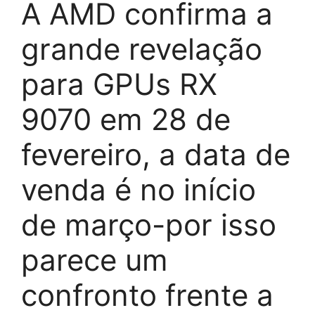
A AMD confirma a
grande revelação
para GPUs RX
9070 em 28 de
fevereiro, a data de
venda é no início
de março-por isso
parece um
confronto frente a