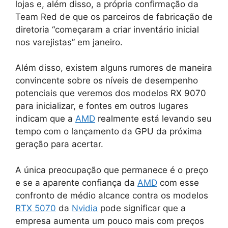
lojas e, além disso, a própria confirmação da
Team Red de que os parceiros de fabricação de
diretoria “começaram a criar inventário inicial
nos varejistas” em janeiro.
Além disso, existem alguns rumores de maneira
convincente sobre os níveis de desempenho
potenciais que veremos dos modelos RX 9070
para inicializar, e fontes em outros lugares
indicam que a
AMD
realmente está levando seu
tempo com o lançamento da GPU da próxima
geração para acertar.
A única preocupação que permanece é o preço
e se a aparente confiança da
AMD
com esse
confronto de médio alcance contra os modelos
RTX 5070
da
Nvidia
pode significar que a
empresa aumenta um pouco mais com preços