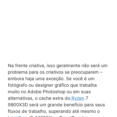
Na frente criativa, isso geralmente não será um
problema para os criativos se preocuparem –
embora haja uma exceção. Se você é um
fotógrafo ou designer gráfico que trabalha
muito no Adobe Photoshop ou em suas
alternativas, o cache extra do
Ryzen
7
9800X3D será um grande benefício para seus
fluxos de trabalho, superando até mesmo o