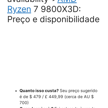
Ryzen
7 9800X3D:
Preço e disponibilidade
Quanto isso custa?
Seu preço sugerido
é de $ 479 / £ 449,99 (cerca de AU $
700)