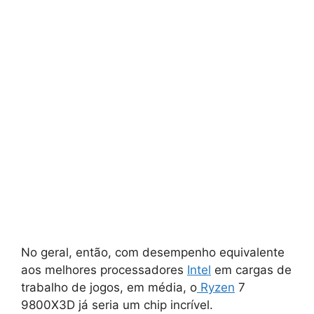
No geral, então, com desempenho equivalente
aos melhores processadores
Intel
em cargas de
trabalho de jogos, em média, o
Ryzen
7
9800X3D já seria um chip incrível.