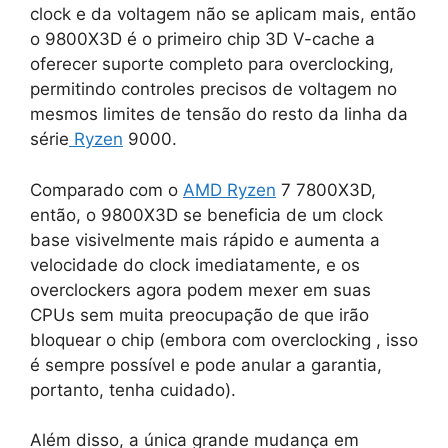
clock e da voltagem não se aplicam mais, então
o 9800X3D é o primeiro chip 3D V-cache a
oferecer suporte completo para overclocking,
permitindo controles precisos de voltagem no
mesmos limites de tensão do resto da linha da
série
Ryzen
9000.
Comparado com o
AMD
Ryzen
7 7800X3D,
então, o 9800X3D se beneficia de um clock
base visivelmente mais rápido e aumenta a
velocidade do clock imediatamente, e os
overclockers agora podem mexer em suas
CPUs sem muita preocupação de que irão
bloquear o chip (embora com overclocking , isso
é sempre possível e pode anular a garantia,
portanto, tenha cuidado).
Além disso, a única grande mudança em