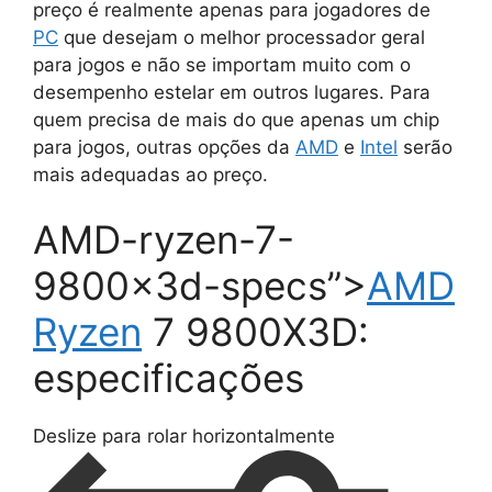
preço é realmente apenas para jogadores de
PC
que desejam o melhor processador geral
para jogos e não se importam muito com o
desempenho estelar em outros lugares. Para
quem precisa de mais do que apenas um chip
para jogos, outras opções da
AMD
e
Intel
serão
mais adequadas ao preço.
AMD-ryzen-7-
9800x3d-specs”>
AMD
Ryzen
7 9800X3D:
especificações
Deslize para rolar horizontalmente