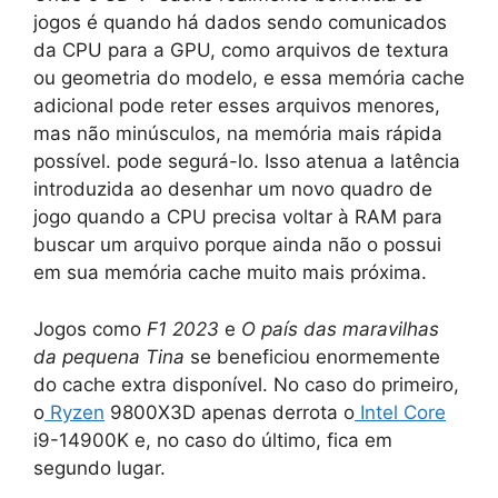
jogos é quando há dados sendo comunicados
da CPU para a GPU, como arquivos de textura
ou geometria do modelo, e essa memória cache
adicional pode reter esses arquivos menores,
mas não minúsculos, na memória mais rápida
possível. pode segurá-lo. Isso atenua a latência
introduzida ao desenhar um novo quadro de
jogo quando a CPU precisa voltar à RAM para
buscar um arquivo porque ainda não o possui
em sua memória cache muito mais próxima.
Jogos como
F1 2023
e
O país das maravilhas
da pequena Tina
se beneficiou enormemente
do cache extra disponível. No caso do primeiro,
o
Ryzen
9800X3D apenas derrota o
Intel Core
i9-14900K e, no caso do último, fica em
segundo lugar.