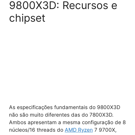
9800X3D: Recursos e
chipset
As especificações fundamentais do 9800X3D
não são muito diferentes das do 7800X3D.
Ambos apresentam a mesma configuração de 8
núcleos/16 threads do
AMD
Ryzen
7 9700X,