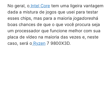
No geral, o
Intel Core
tem uma ligeira vantagem
dada a mistura de jogos que usei para testar
esses chips, mas para a maioria
jogadores
há
boas chances de que o que você procura seja
um processador que funcione melhor com sua
placa de vídeo na maioria das vezes e, neste
caso, será o
Ryzen
7 9800X3D.