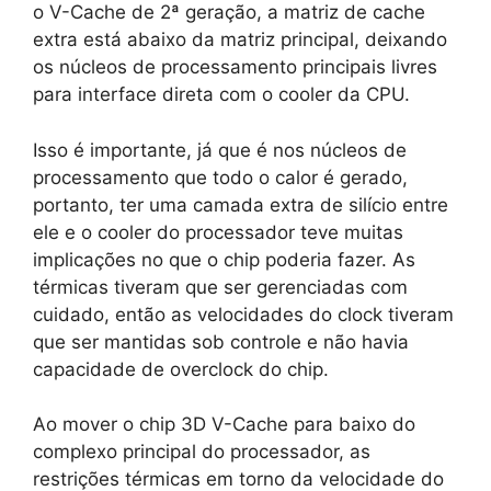
o V-Cache de 2ª geração, a matriz de cache
extra está abaixo da matriz principal, deixando
os núcleos de processamento principais livres
para interface direta com o cooler da CPU.
Isso é importante, já que é nos núcleos de
processamento que todo o calor é gerado,
portanto, ter uma camada extra de silício entre
ele e o cooler do processador teve muitas
implicações no que o chip poderia fazer. As
térmicas tiveram que ser gerenciadas com
cuidado, então as velocidades do clock tiveram
que ser mantidas sob controle e não havia
capacidade de overclock do chip.
Ao mover o chip 3D V-Cache para baixo do
complexo principal do processador, as
restrições térmicas em torno da velocidade do