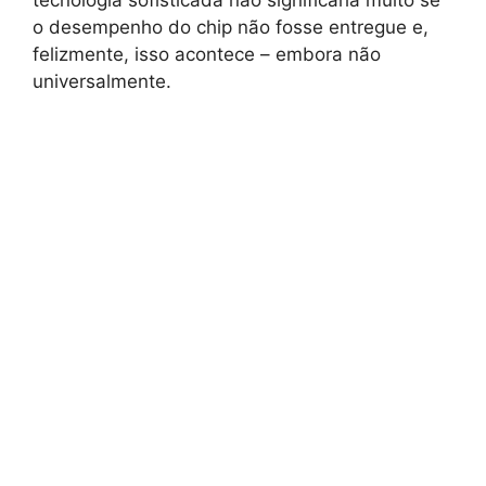
o desempenho do chip não fosse entregue e,
felizmente, isso acontece – embora não
universalmente.