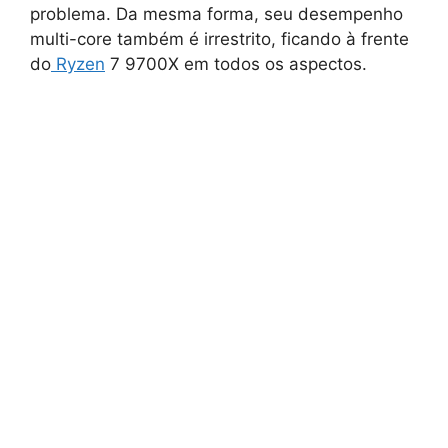
problema. Da mesma forma, seu desempenho
multi-core também é irrestrito, ficando à frente
do
Ryzen
7 9700X em todos os aspectos.