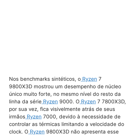
Nos benchmarks sintéticos, o
Ryzen
7
9800X3D mostrou um desempenho de núcleo
único muito forte, no mesmo nível do resto da
linha da série
Ryzen
9000. O
Ryzen
7 7800X3D,
por sua vez, fica visivelmente atrás de seus
irmãos
Ryzen
7000, devido à necessidade de
controlar as térmicas limitando a velocidade do
clock. O
Ryzen
9800X3D não apresenta esse