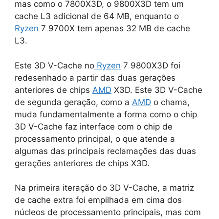
mas como o 7800X3D, o 9800X3D tem um
cache L3 adicional de 64 MB, enquanto o
Ryzen
7 9700X tem apenas 32 MB de cache
L3.
Este 3D V-Cache no
Ryzen
7 9800X3D foi
redesenhado a partir das duas gerações
anteriores de chips
AMD
X3D. Este 3D V-Cache
de segunda geração, como a
AMD
o chama,
muda fundamentalmente a forma como o chip
3D V-Cache faz interface com o chip de
processamento principal, o que atende a
algumas das principais reclamações das duas
gerações anteriores de chips X3D.
Na primeira iteração do 3D V-Cache, a matriz
de cache extra foi empilhada em cima dos
núcleos de processamento principais, mas com