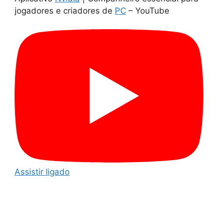
jogadores e criadores de
PC
– YouTube
Assistir ligado