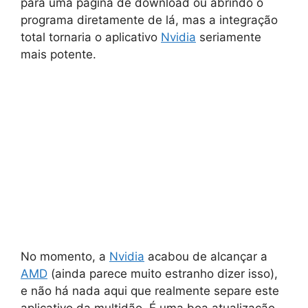
para uma página de download ou abrindo o
programa diretamente de lá, mas a integração
total tornaria o aplicativo
Nvidia
seriamente
mais potente.
No momento, a
Nvidia
acabou de alcançar a
AMD
(ainda parece muito estranho dizer isso),
e não há nada aqui que realmente separe este