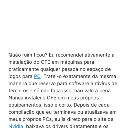
Quão ruim ficou? Eu recomendei ativamente a
instalação do GFE em máquinas para
praticamente qualquer pessoa no espaço de
jogos para
PC
. Tratei-o exatamente da mesma
maneira que reservo para software antivírus de
terceiros – só não faça isso, não vale a pena.
Nunca instalei o GFE em meus próprios
equipamentos, isso é certo. Depois de cada
compilação que eu terminava ou atualizava em
meus próprios PCs, eu ia direto para o site da
Nvidia
, baixava os drivers diretamente e os