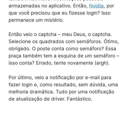
armazenadas no aplicativo. Então,
Nvidia
, por
que você precisou que eu fizesse login? Isso
permanece um mistério.
Então veio o captcha – meu Deus, o captcha.
Selecione os quadrados com semáforos. Ótimo,
obrigado. O poste conta como semáforo? Essa
praça também tem a esquina de um semáforo –
isso conta? Errado, tente novamente (argh).
Por último, veio a notificação por e-mail para
fazer login e, como resultado, sem dúvida, uma
melhoria dramática. Tudo por uma notificação
de atualização de driver. Fantástico.