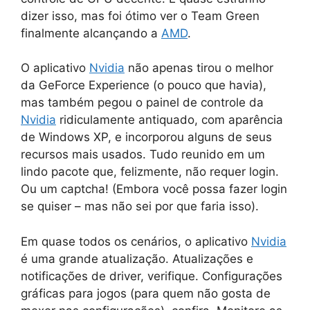
dizer isso, mas foi ótimo ver o Team Green
finalmente alcançando a
AMD
.
O aplicativo
Nvidia
não apenas tirou o melhor
da GeForce Experience (o pouco que havia),
mas também pegou o painel de controle da
Nvidia
ridiculamente antiquado, com aparência
de Windows XP, e incorporou alguns de seus
recursos mais usados. Tudo reunido em um
lindo pacote que, felizmente, não requer login.
Ou um captcha! (Embora você possa fazer login
se quiser – mas não sei por que faria isso).
Em quase todos os cenários, o aplicativo
Nvidia
é uma grande atualização. Atualizações e
notificações de driver, verifique. Configurações
gráficas para jogos (para quem não gosta de