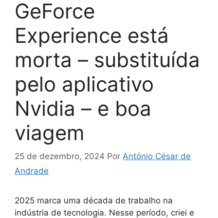
GeForce
Experience está
morta – substituída
pelo aplicativo
Nvidia – e boa
viagem
25 de dezembro, 2024
Por
António César de
Andrade
2025 marca uma década de trabalho na
indústria de tecnologia. Nesse período, criei e