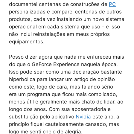
documentei centenas de construções de
PC
personalizadas e comparei centenas de outros
produtos, cada vez instalando um novo sistema
operacional em cada sistema que uso – e isso
não inclui reinstalações em meus próprios
equipamentos.
Posso dizer agora que nada me enfureceu mais
do que o GeForce Experience naquela época.
Isso pode soar como uma declaração bastante
hiperbólica para lançar um artigo de opinião
como este, logo de cara, mas falando sério –
era um programa que ficou mais complicado,
menos útil e geralmente mais chato de lidar. ao
longo dos anos. Com sua aposentadoria e
substituição pelo aplicativo
Nvidia
este ano, a
princípio fiquei cautelosamente cansado, mas
logo me senti cheio de alegria.