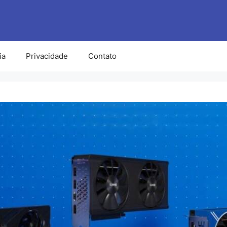
ia
Privacidade
Contato