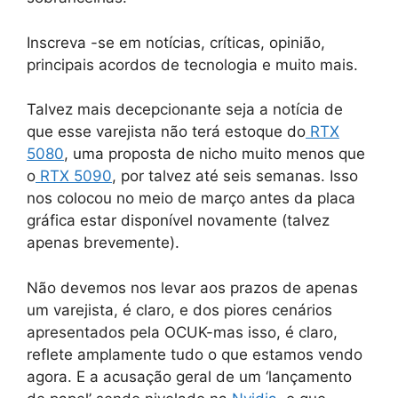
Inscreva -se em notícias, críticas, opinião,
principais acordos de tecnologia e muito mais.
Talvez mais decepcionante seja a notícia de
que esse varejista não terá estoque do
RTX
5080
, uma proposta de nicho muito menos que
o
RTX 5090
, por talvez até seis semanas. Isso
nos colocou no meio de março antes da placa
gráfica estar disponível novamente (talvez
apenas brevemente).
Não devemos nos levar aos prazos de apenas
um varejista, é claro, e dos piores cenários
apresentados pela OCUK-mas isso, é claro,
reflete amplamente tudo o que estamos vendo
agora. E a acusação geral de um ‘lançamento