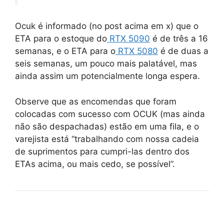
Ocuk é informado (no post acima em x) que o
ETA para o estoque do
RTX 5090
é de três a 16
semanas, e o ETA para o
RTX 5080
é de duas a
seis semanas, um pouco mais palatável, mas
ainda assim um potencialmente longa espera.
Observe que as encomendas que foram
colocadas com sucesso com OCUK (mas ainda
não são despachadas) estão em uma fila, e o
varejista está “trabalhando com nossa cadeia
de suprimentos para cumpri-las dentro dos
ETAs acima, ou mais cedo, se possível”.