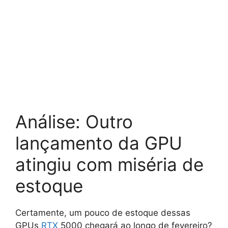
Análise: Outro
lançamento da GPU
atingiu com miséria de
estoque
Certamente, um pouco de estoque dessas
GPUs
RTX
5000 chegará ao longo de fevereiro?