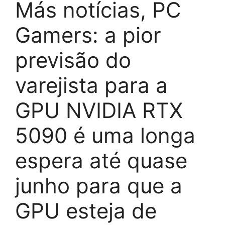
Más notícias, PC
Gamers: a pior
previsão do
varejista para a
GPU NVIDIA RTX
5090 é uma longa
espera até quase
junho para que a
GPU esteja de