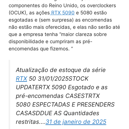
componentes do Reino Unido, os overclockers
(OCUK), as ações
RTX 5090
e 5080 estão
esgotadas e (sem surpresa) as encomendas
não estão mais oferecidas, e elas não serão até
que a empresa tenha “maior clareza sobre
disponibilidade e cumpriram as pré-
encomendas que fizemos. ”
Atualização de estoque da série
RTX
50 31/01/2025STOCK
UPDATERTX 5090 Esgotado e as
pré-encomendas CASESTRTX
5080 ESPECTADAS E PRESENDERS
CASASDDUE AS Quantidades
restritas.…
31 de janeiro de 2025