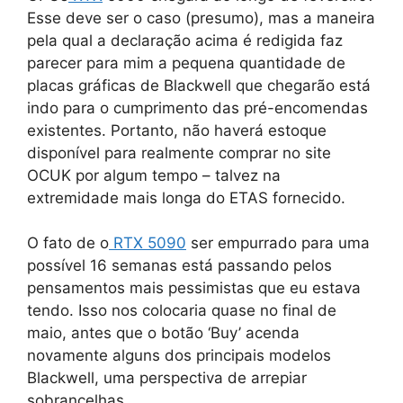
Esse deve ser o caso (presumo), mas a maneira
pela qual a declaração acima é redigida faz
parecer para mim a pequena quantidade de
placas gráficas de Blackwell que chegarão está
indo para o cumprimento das pré-encomendas
existentes. Portanto, não haverá estoque
disponível para realmente comprar no site
OCUK por algum tempo – talvez na
extremidade mais longa do ETAS fornecido.
O fato de o
RTX 5090
ser empurrado para uma
possível 16 semanas está passando pelos
pensamentos mais pessimistas que eu estava
tendo. Isso nos colocaria quase no final de
maio, antes que o botão ‘Buy’ acenda
novamente alguns dos principais modelos
Blackwell, uma perspectiva de arrepiar
sobrancelhas.