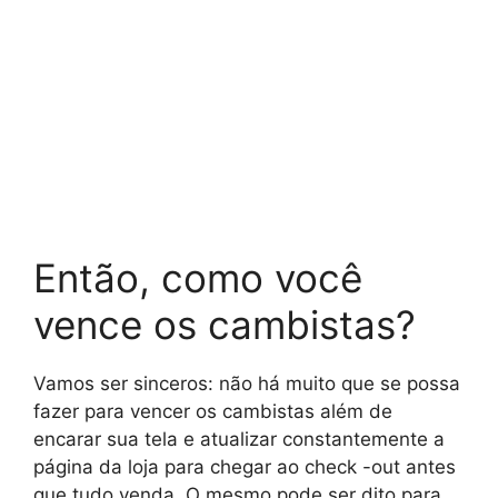
Então, como você
vence os cambistas?
Vamos ser sinceros: não há muito que se possa
fazer para vencer os cambistas além de
encarar sua tela e atualizar constantemente a
página da loja para chegar ao check -out antes
que tudo venda. O mesmo pode ser dito para