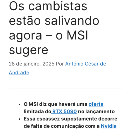
Os cambistas
estão salivando
agora – o MSI
sugere
28 de janeiro, 2025
Por
António César de
Andrade
O MSI diz que haverá uma
oferta
limitada do
RTX 5090
no lançamento
Essa escassez supostamente decorre
de falta de comunicação com a
Nvidia