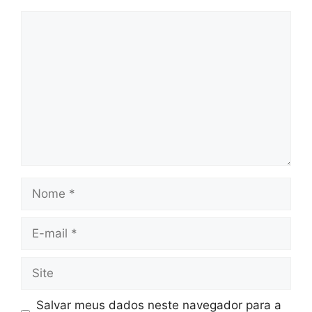
Comentário
Nome
E-
mail
Site
Salvar meus dados neste navegador para a