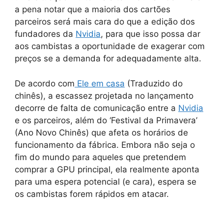
a pena notar que a maioria dos cartões
parceiros será mais cara do que a edição dos
fundadores da
Nvidia
, para que isso possa dar
aos cambistas a oportunidade de exagerar com
preços se a demanda for adequadamente alta.
De acordo com
Ele em casa
(Traduzido do
chinês), a escassez projetada no lançamento
decorre de falta de comunicação entre a
Nvidia
e os parceiros, além do ‘Festival da Primavera’
(Ano Novo Chinês) que afeta os horários de
funcionamento da fábrica. Embora não seja o
fim do mundo para aqueles que pretendem
comprar a GPU principal, ela realmente aponta
para uma espera potencial (e cara), espera se
os cambistas forem rápidos em atacar.