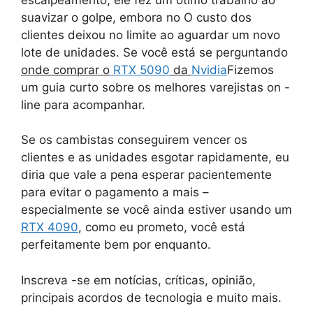
suavizar o golpe, embora no O custo dos
clientes deixou no limite ao aguardar um novo
lote de unidades. Se você está se perguntando
onde comprar o
RTX 5090
da
Nvidia
Fizemos
um guia curto sobre os melhores varejistas on -
line para acompanhar.
Se os cambistas conseguirem vencer os
clientes e as unidades esgotar rapidamente, eu
diria que vale a pena esperar pacientemente
para evitar o pagamento a mais –
especialmente se você ainda estiver usando um
RTX 4090
, como eu prometo, você está
perfeitamente bem por enquanto.
Inscreva -se em notícias, críticas, opinião,
principais acordos de tecnologia e muito mais.