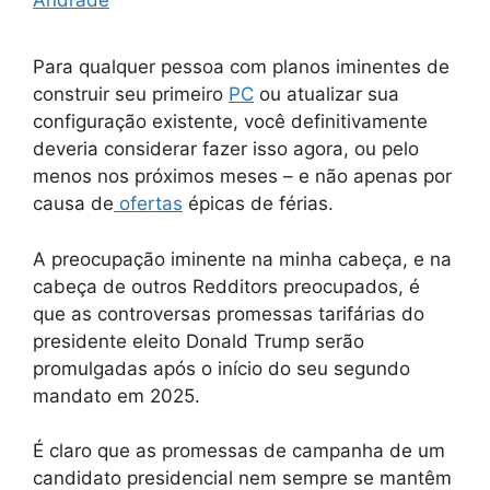
Andrade
Para qualquer pessoa com planos iminentes de
construir seu primeiro
PC
ou atualizar sua
configuração existente, você definitivamente
deveria considerar fazer isso agora, ou pelo
menos nos próximos meses – e não apenas por
causa de
ofertas
épicas de férias.
A preocupação iminente na minha cabeça, e na
cabeça de outros Redditors preocupados, é
que as controversas promessas tarifárias do
presidente eleito Donald Trump serão
promulgadas após o início do seu segundo
mandato em 2025.
É claro que as promessas de campanha de um
candidato presidencial nem sempre se mantêm