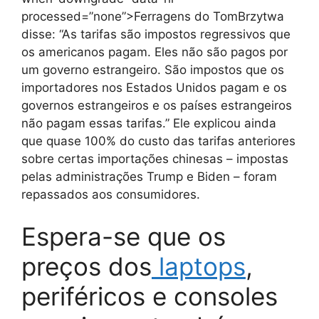
processed=”none”>Ferragens do TomBrzytwa
disse: “As tarifas são impostos regressivos que
os americanos pagam. Eles não são pagos por
um governo estrangeiro. São impostos que os
importadores nos Estados Unidos pagam e os
governos estrangeiros e os países estrangeiros
não pagam essas tarifas.” Ele explicou ainda
que quase 100% do custo das tarifas anteriores
sobre certas importações chinesas – impostas
pelas administrações Trump e Biden – foram
repassados ​​aos consumidores.
Espera-se que os
preços dos
laptops
,
periféricos e consoles