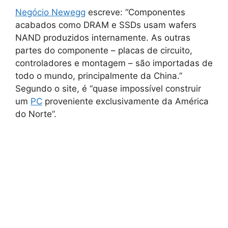
Negócio Newegg
escreve: “Componentes
acabados como DRAM e SSDs usam wafers
NAND produzidos internamente. As outras
partes do componente – placas de circuito,
controladores e montagem – são importadas de
todo o mundo, principalmente da China.”
Segundo o site, é “quase impossível construir
um
PC
proveniente exclusivamente da América
do Norte”.