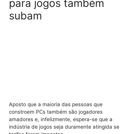
para jogos também
subam
Aposto que a maioria das pessoas que
constroem PCs também são jogadores
amadores e, infelizmente, espera-se que a
indústria de jogos seja duramente atingida se