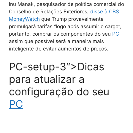
Inu Manak, pesquisador de política comercial do
Conselho de Relações Exteriores,
disse à CBS
MoneyWatch
que Trump provavelmente
promulgará tarifas “logo após assumir o cargo”,
portanto, comprar os componentes do seu
PC
assim que possível será a maneira mais
inteligente de evitar aumentos de preços.
PC-setup-3″>Dicas
para atualizar a
configuração do seu
PC