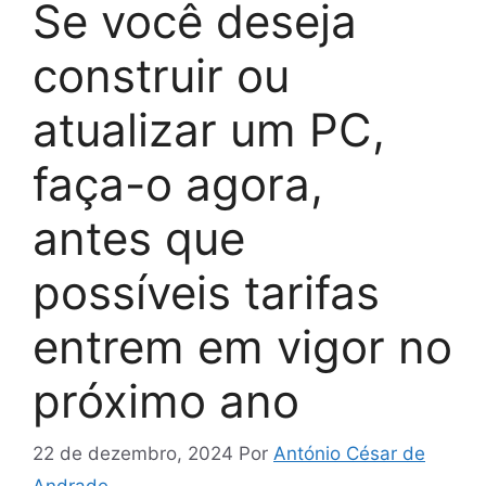
Se você deseja
construir ou
atualizar um PC,
faça-o agora,
antes que
possíveis tarifas
entrem em vigor no
próximo ano
22 de dezembro, 2024
Por
António César de