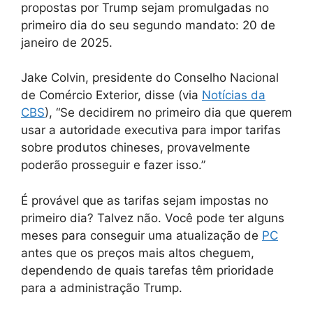
propostas por Trump sejam promulgadas no
primeiro dia do seu segundo mandato: 20 de
janeiro de 2025.
Jake Colvin, presidente do Conselho Nacional
de Comércio Exterior, disse (via
Notícias da
CBS
), “Se decidirem no primeiro dia que querem
usar a autoridade executiva para impor tarifas
sobre produtos chineses, provavelmente
poderão prosseguir e fazer isso.”
É provável que as tarifas sejam impostas no
primeiro dia? Talvez não. Você pode ter alguns
meses para conseguir uma atualização de
PC
antes que os preços mais altos cheguem,
dependendo de quais tarefas têm prioridade
para a administração Trump.