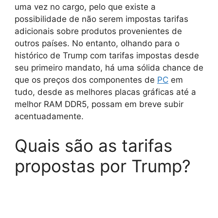
uma vez no cargo, pelo que existe a
possibilidade de não serem impostas tarifas
adicionais sobre produtos provenientes de
outros países. No entanto, olhando para o
histórico de Trump com tarifas impostas desde
seu primeiro mandato, há uma sólida chance de
que os preços dos componentes de
PC
em
tudo, desde as melhores placas gráficas até a
melhor RAM DDR5, possam em breve subir
acentuadamente.
Quais são as tarifas
propostas por Trump?