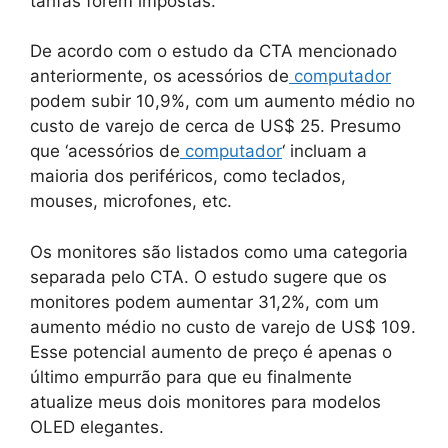
tarifas forem impostas.
De acordo com o estudo da CTA mencionado
anteriormente, os acessórios de
computador
podem subir 10,9%, com um aumento médio no
custo de varejo de cerca de US$ 25. Presumo
que ‘acessórios de
computador
‘ incluam a
maioria dos periféricos, como teclados,
mouses, microfones, etc.
Os monitores são listados como uma categoria
separada pelo CTA. O estudo sugere que os
monitores podem aumentar 31,2%, com um
aumento médio no custo de varejo de US$ 109.
Esse potencial aumento de preço é apenas o
último empurrão para que eu finalmente
atualize meus dois monitores para modelos
OLED elegantes.