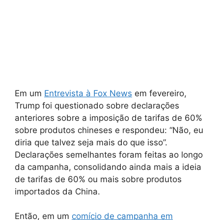
Em um
Entrevista à Fox News
em fevereiro,
Trump foi questionado sobre declarações
anteriores sobre a imposição de tarifas de 60%
sobre produtos chineses e respondeu: “Não, eu
diria que talvez seja mais do que isso”.
Declarações semelhantes foram feitas ao longo
da campanha, consolidando ainda mais a ideia
de tarifas de 60% ou mais sobre produtos
importados da China.
Então, em um
comício de campanha em