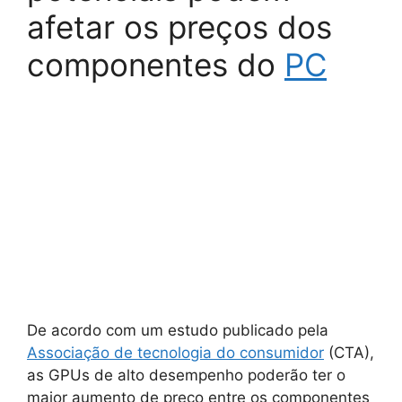
afetar os preços dos
componentes do
PC
De acordo com um estudo publicado pela
Associação de tecnologia do consumidor
(CTA),
as GPUs de alto desempenho poderão ter o
maior aumento de preço entre os componentes