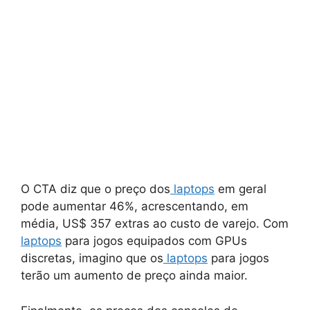
O CTA diz que o preço dos
laptops
em geral
pode aumentar 46%, acrescentando, em
média, US$ 357 extras ao custo de varejo. Com
laptops
para jogos equipados com GPUs
discretas, imagino que os
laptops
para jogos
terão um aumento de preço ainda maior.