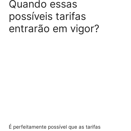
Quando essas
possíveis tarifas
entrarão em vigor?
É perfeitamente possível que as tarifas