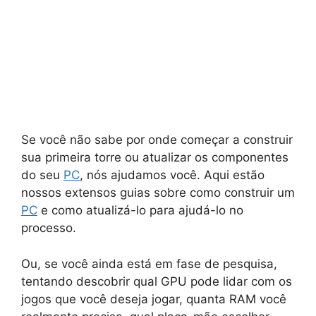
Se você não sabe por onde começar a construir
sua primeira torre ou atualizar os componentes
do seu
PC
, nós ajudamos você. Aqui estão
nossos extensos guias sobre como construir um
PC
e como atualizá-lo para ajudá-lo no
processo.
Ou, se você ainda está em fase de pesquisa,
tentando descobrir qual GPU pode lidar com os
jogos que você deseja jogar, quanta RAM você