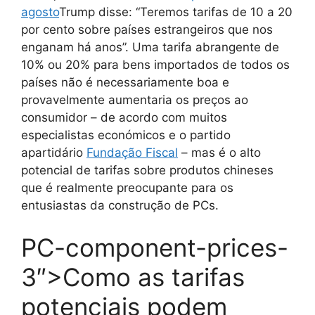
agosto
Trump disse: “Teremos tarifas de 10 a 20
por cento sobre países estrangeiros que nos
enganam há anos”. Uma tarifa abrangente de
10% ou 20% para bens importados de todos os
países não é necessariamente boa e
provavelmente aumentaria os preços ao
consumidor – de acordo com muitos
especialistas económicos e o partido
apartidário
Fundação Fiscal
– mas é o alto
potencial de tarifas sobre produtos chineses
que é realmente preocupante para os
entusiastas da construção de PCs.
PC-component-prices-
3″>Como as tarifas
potenciais podem