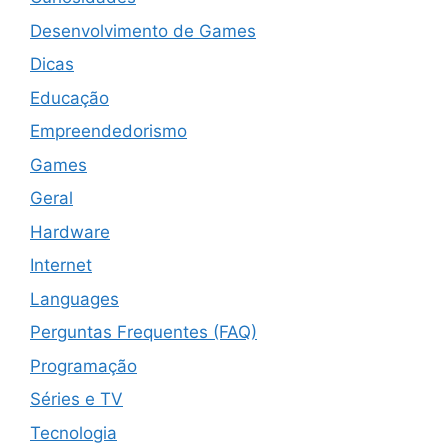
Desenvolvimento de Games
Dicas
Educação
Empreendedorismo
Games
Geral
Hardware
Internet
Languages
Perguntas Frequentes (FAQ)
Programação
Séries e TV
Tecnologia