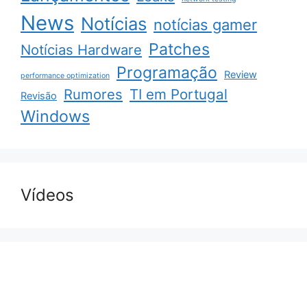
News
Notícias
notícias gamer
Patches
Notícias Hardware
Programação
Review
performance optimization
Rumores
TI em Portugal
Revisão
Windows
Vídeos