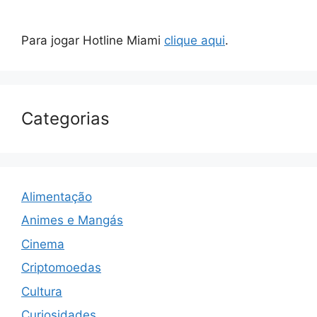
Para jogar Hotline Miami
clique aqui
.
Categorias
Alimentação
Animes e Mangás
Cinema
Criptomoedas
Cultura
Curiosidades