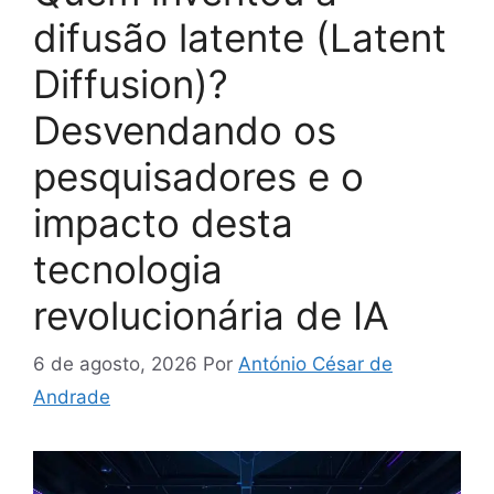
difusão latente (Latent
Diffusion)?
Desvendando os
pesquisadores e o
impacto desta
tecnologia
revolucionária de IA
6 de agosto, 2026
Por
António César de
Andrade