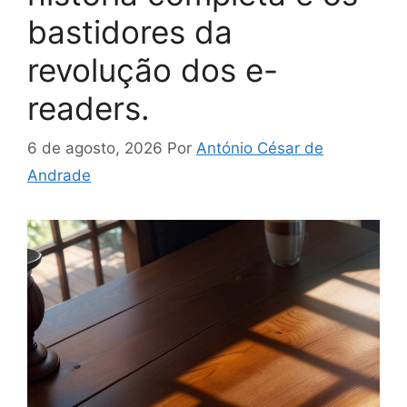
bastidores da
revolução dos e-
readers.
6 de agosto, 2026
Por
António César de
Andrade