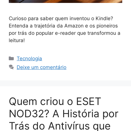
Curioso para saber quem inventou o Kindle?
Entenda a trajetória da Amazon e os pioneiros
por trás do popular e-reader que transformou a
leitura!
Categorias
Tecnologia
Deixe um comentário
Quem criou o ESET
NOD32? A História por
Trás do Antivírus que