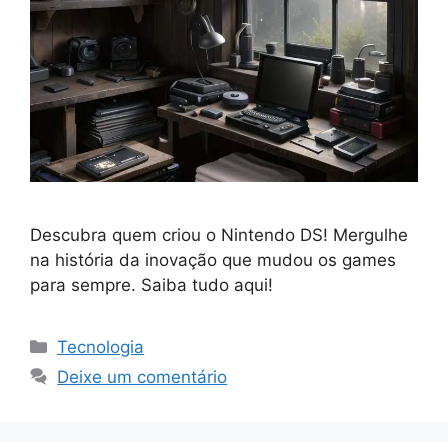
Descubra quem criou o Nintendo DS! Mergulhe
na história da inovação que mudou os games
para sempre. Saiba tudo aqui!
Categorias
Tecnologia
Deixe um comentário