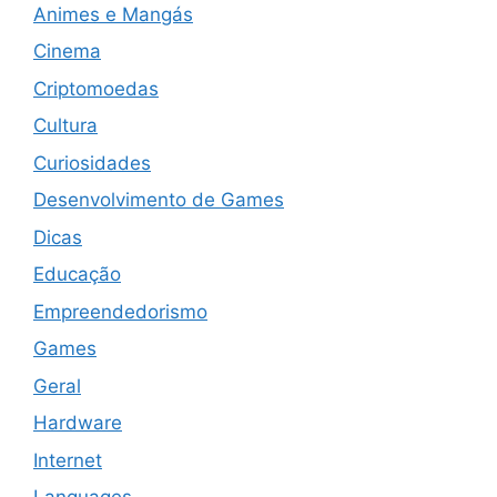
Animes e Mangás
Cinema
Criptomoedas
Cultura
Curiosidades
Desenvolvimento de Games
Dicas
Educação
Empreendedorismo
Games
Geral
Hardware
Internet