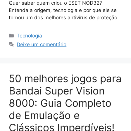
Quer saber quem criou o ESET NOD32?
Entenda a origem, tecnologia e por que ele se
tornou um dos melhores antivírus de proteção.
Categorias
Tecnologia
Deixe um comentário
50 melhores jogos para
Bandai Super Vision
8000: Guia Completo
de Emulação e
Clássicos Imperdíveis!