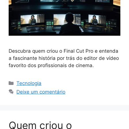
Descubra quem criou o Final Cut Pro e entenda
a fascinante história por trás do editor de vídeo
favorito dos profissionais de cinema.
Categorias
Tecnologia
Deixe um comentário
Quem criou o