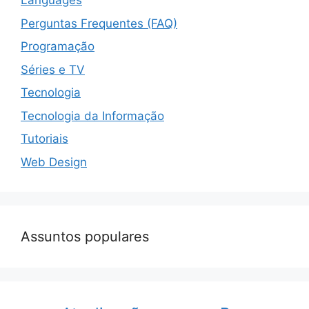
Languages
Perguntas Frequentes (FAQ)
Programação
Séries e TV
Tecnologia
Tecnologia da Informação
Tutoriais
Web Design
Assuntos populares