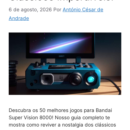
6 de agosto, 2026
Por
António César de
Andrade
Descubra os 50 melhores jogos para Bandai
Super Vision 8000! Nosso guia completo te
mostra como reviver a nostalgia dos clássicos