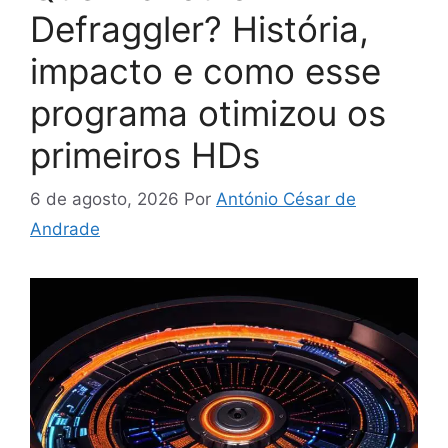
Defraggler? História,
impacto e como esse
programa otimizou os
primeiros HDs
6 de agosto, 2026
Por
António César de
Andrade