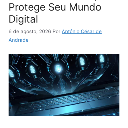
Protege Seu Mundo
Digital
6 de agosto, 2026
Por
António César de
Andrade