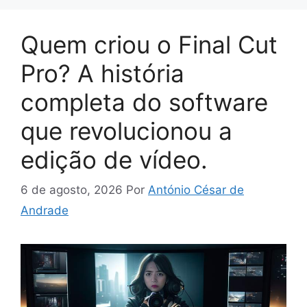
Quem criou o Final Cut
Pro? A história
completa do software
que revolucionou a
edição de vídeo.
6 de agosto, 2026
Por
António César de
Andrade