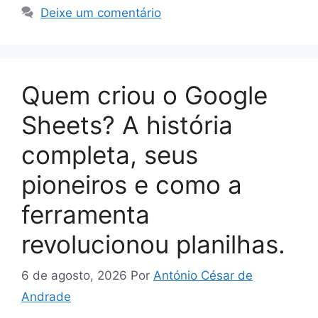
Deixe um comentário
Quem criou o Google
Sheets? A história
completa, seus
pioneiros e como a
ferramenta
revolucionou planilhas.
6 de agosto, 2026
Por
António César de
Andrade