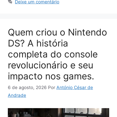
Deixe um comentário
Quem criou o Nintendo
DS? A história
completa do console
revolucionário e seu
impacto nos games.
6 de agosto, 2026
Por
António César de
Andrade