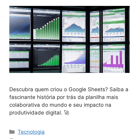
Descubra quem criou o Google Sheets? Saiba a
fascinante história por trás da planilha mais
colaborativa do mundo e seu impacto na
produtividade digital. 🚀
Categorias
Tecnologia