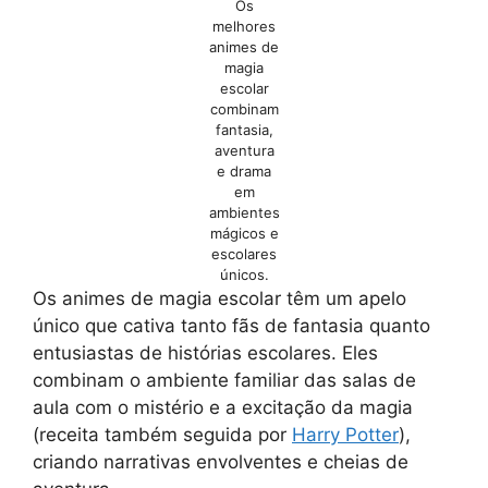
Os
melhores
animes de
magia
escolar
combinam
fantasia,
aventura
e drama
em
ambientes
mágicos e
escolares
únicos.
Os animes de magia escolar têm um apelo
único que cativa tanto fãs de fantasia quanto
entusiastas de histórias escolares. Eles
combinam o ambiente familiar das salas de
aula com o mistério e a excitação da magia
(receita também seguida por
Harry Potter
),
criando narrativas envolventes e cheias de