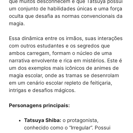
que muitos desconhecem é que Tatsuya possui
um conjunto de habilidades únicas e uma força
oculta que desafia as normas convencionais da
magia.
Essa dinâmica entre os irmãos, suas interações
com outros estudantes e os segredos que
ambos carregam, formam o núcleo de uma
narrativa envolvente e rica em mistérios. Este é
um dos exemplos mais icônicos de animes de
magia escolar, onde as tramas se desenrolam
em um cenário escolar repleto de feitiçaria,
intrigas e desafios mágicos.
Personagens principais:
Tatsuya Shiba:
o protagonista,
conhecido como o “Irregular”. Possui