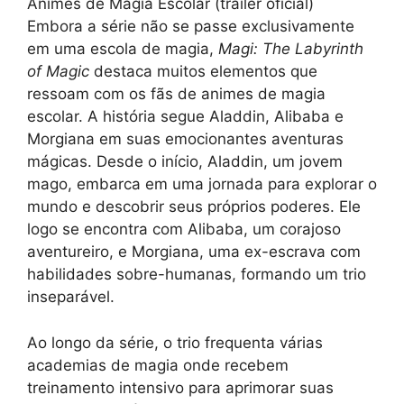
Animes de Magia Escolar (trailer oficial)
Embora a série não se passe exclusivamente
em uma escola de magia,
Magi: The Labyrinth
of Magic
destaca muitos elementos que
ressoam com os fãs de animes de magia
escolar. A história segue Aladdin, Alibaba e
Morgiana em suas emocionantes aventuras
mágicas. Desde o início, Aladdin, um jovem
mago, embarca em uma jornada para explorar o
mundo e descobrir seus próprios poderes. Ele
logo se encontra com Alibaba, um corajoso
aventureiro, e Morgiana, uma ex-escrava com
habilidades sobre-humanas, formando um trio
inseparável.
Ao longo da série, o trio frequenta várias
academias de magia onde recebem
treinamento intensivo para aprimorar suas