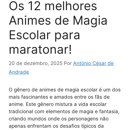
Os 12 melhores
Animes de Magia
Escolar para
maratonar!
20 de dezembro, 2025
Por
António César de
Andrade
O gênero de animes de magia escolar é um dos
mais fascinantes e amados entre os fãs de
anime. Este gênero mistura a vida escolar
tradicional com elementos de magia e fantasia,
criando mundos onde os personagens não
apenas enfrentam os desafios típicos da