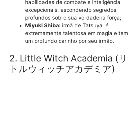
habilidades de combate e inteligência
excepcionais, escondendo segredos
profundos sobre sua verdadeira força;
Miyuki Shiba:
irmã de Tatsuya, é
extremamente talentosa em magia e tem
um profundo carinho por seu irmão.
2. Little Witch Academia (リ
トルウィッチアカデミア)