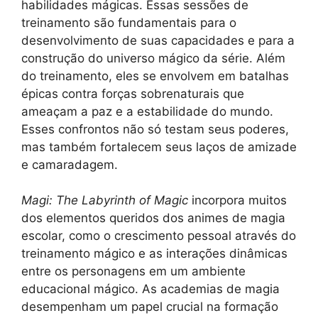
habilidades mágicas. Essas sessões de
treinamento são fundamentais para o
desenvolvimento de suas capacidades e para a
construção do universo mágico da série. Além
do treinamento, eles se envolvem em batalhas
épicas contra forças sobrenaturais que
ameaçam a paz e a estabilidade do mundo.
Esses confrontos não só testam seus poderes,
mas também fortalecem seus laços de amizade
e camaradagem.
Magi: The Labyrinth of Magic
incorpora muitos
dos elementos queridos dos animes de magia
escolar, como o crescimento pessoal através do
treinamento mágico e as interações dinâmicas
entre os personagens em um ambiente
educacional mágico. As academias de magia
desempenham um papel crucial na formação