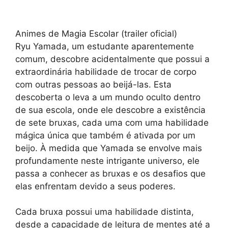
Animes de Magia Escolar (trailer oficial)
Ryu Yamada, um estudante aparentemente
comum, descobre acidentalmente que possui a
extraordinária habilidade de trocar de corpo
com outras pessoas ao beijá-las. Esta
descoberta o leva a um mundo oculto dentro
de sua escola, onde ele descobre a existência
de sete bruxas, cada uma com uma habilidade
mágica única que também é ativada por um
beijo. À medida que Yamada se envolve mais
profundamente neste intrigante universo, ele
passa a conhecer as bruxas e os desafios que
elas enfrentam devido a seus poderes.
Cada bruxa possui uma habilidade distinta,
desde a capacidade de leitura de mentes até a