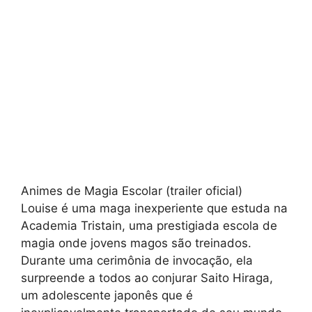
Animes de Magia Escolar (trailer oficial)
Louise é uma maga inexperiente que estuda na
Academia Tristain, uma prestigiada escola de
magia onde jovens magos são treinados.
Durante uma cerimônia de invocação, ela
surpreende a todos ao conjurar Saito Hiraga,
um adolescente japonês que é