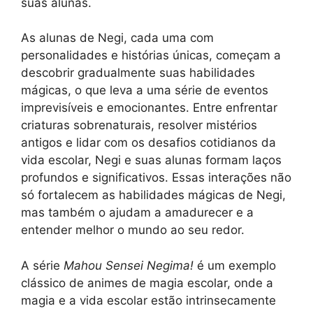
suas alunas.
As alunas de Negi, cada uma com
personalidades e histórias únicas, começam a
descobrir gradualmente suas habilidades
mágicas, o que leva a uma série de eventos
imprevisíveis e emocionantes. Entre enfrentar
criaturas sobrenaturais, resolver mistérios
antigos e lidar com os desafios cotidianos da
vida escolar, Negi e suas alunas formam laços
profundos e significativos. Essas interações não
só fortalecem as habilidades mágicas de Negi,
mas também o ajudam a amadurecer e a
entender melhor o mundo ao seu redor.
A série
Mahou Sensei Negima!
é um exemplo
clássico de animes de magia escolar, onde a
magia e a vida escolar estão intrinsecamente