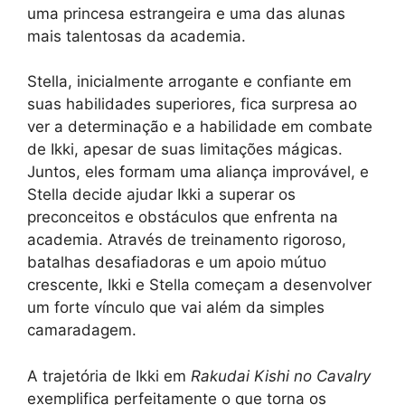
uma princesa estrangeira e uma das alunas
mais talentosas da academia.
Stella, inicialmente arrogante e confiante em
suas habilidades superiores, fica surpresa ao
ver a determinação e a habilidade em combate
de Ikki, apesar de suas limitações mágicas.
Juntos, eles formam uma aliança improvável, e
Stella decide ajudar Ikki a superar os
preconceitos e obstáculos que enfrenta na
academia. Através de treinamento rigoroso,
batalhas desafiadoras e um apoio mútuo
crescente, Ikki e Stella começam a desenvolver
um forte vínculo que vai além da simples
camaradagem.
A trajetória de Ikki em
Rakudai Kishi no Cavalry
exemplifica perfeitamente o que torna os