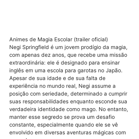
Animes de Magia Escolar (trailer oficial)
Negi Springfield é um jovem prodígio da magia,
com apenas dez anos, que recebe uma missão
extraordinária: ele é designado para ensinar
inglês em uma escola para garotas no Japão.
Apesar de sua idade e de sua falta de
experiência no mundo real, Negi assume a
posição com seriedade, determinado a cumprir
suas responsabilidades enquanto esconde sua
verdadeira identidade como mago. No entanto,
manter esse segredo se prova um desafio
constante, especialmente quando ele se vê
envolvido em diversas aventuras mágicas com