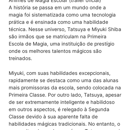
Animes de Magia Escolar (trailer oficial)
A história se passa em um mundo onde a
magia foi sistematizada como uma tecnologia
prática e é ensinada como uma habilidade
técnica. Nesse universo, Tatsuya e Miyuki Shiba
são irmãos que se matriculam na Primeira
Escola de Magia, uma instituição de prestígio
onde os melhores talentos mágicos são
treinados.
Miyuki, com suas habilidades excepcionais,
rapidamente se destaca como uma das alunas
mais promissoras da escola, sendo colocada na
Primeira Classe. Por outro lado, Tatsuya, apesar
de ser extremamente inteligente e habilidoso
em outros aspectos, é relegado à Segunda
Classe devido à sua aparente falta de
habilidades mágicas tradicionais. No entanto, o