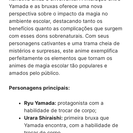
Yamada e as bruxas oferece uma nova
perspectiva sobre o impacto da magia no
ambiente escolar, destacando tanto os
benefícios quanto as complicações que surgem
com esses dons sobrenaturais. Com seus
personagens cativantes e uma trama cheia de
mistérios e surpresas, este anime exemplifica
perfeitamente os elementos que tornam os
animes de magia escolar tão populares e
amados pelo público.
Personagens principais:
Ryu Yamada:
protagonista com a
habilidade de trocar de corpo;
Urara Shiraishi:
primeira bruxa que
Yamada encontra, com a habilidade de
trocar de corpo.