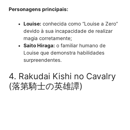
Personagens principais:
Louise:
conhecida como “Louise a Zero”
devido à sua incapacidade de realizar
magia corretamente;
Saito Hiraga:
o familiar humano de
Louise que demonstra habilidades
surpreendentes.
4. Rakudai Kishi no Cavalry
(落第騎士の英雄譚)