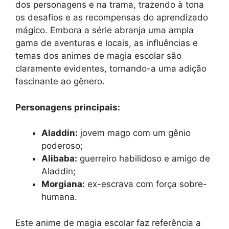
dos personagens e na trama, trazendo à tona
os desafios e as recompensas do aprendizado
mágico. Embora a série abranja uma ampla
gama de aventuras e locais, as influências e
temas dos animes de magia escolar são
claramente evidentes, tornando-a uma adição
fascinante ao gênero.
Personagens principais:
Aladdin:
jovem mago com um gênio
poderoso;
Alibaba:
guerreiro habilidoso e amigo de
Aladdin;
Morgiana:
ex-escrava com força sobre-
humana.
Este anime de magia escolar faz referência a