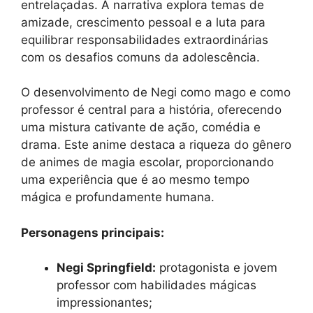
entrelaçadas. A narrativa explora temas de
amizade, crescimento pessoal e a luta para
equilibrar responsabilidades extraordinárias
com os desafios comuns da adolescência.
O desenvolvimento de Negi como mago e como
professor é central para a história, oferecendo
uma mistura cativante de ação, comédia e
drama. Este anime destaca a riqueza do gênero
de animes de magia escolar, proporcionando
uma experiência que é ao mesmo tempo
mágica e profundamente humana.
Personagens principais:
Negi Springfield:
protagonista e jovem
professor com habilidades mágicas
impressionantes;