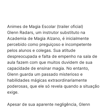
Animes de Magia Escolar (trailer oficial)
Glenn Radars, um instrutor substituto na
Academia de Magia Alzano, é inicialmente
percebido como preguiçoso e incompetente
pelos alunos e colegas. Sua atitude
despreocupada e falta de empenho na sala de
aula fazem com que muitos duvidem de sua
capacidade de ensinar magia. No entanto,
Glenn guarda um passado misterioso e
habilidades mágicas extraordinariamente
poderosas, que ele só revela quando a situação
exige.
Apesar de sua aparente negligência, Glenn