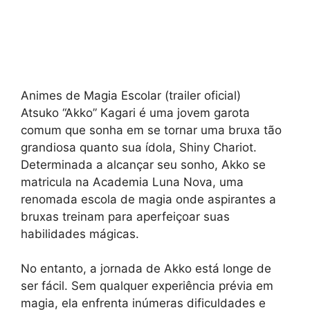
Animes de Magia Escolar (trailer oficial)
Atsuko “Akko” Kagari é uma jovem garota
comum que sonha em se tornar uma bruxa tão
grandiosa quanto sua ídola, Shiny Chariot.
Determinada a alcançar seu sonho, Akko se
matricula na Academia Luna Nova, uma
renomada escola de magia onde aspirantes a
bruxas treinam para aperfeiçoar suas
habilidades mágicas.
No entanto, a jornada de Akko está longe de
ser fácil. Sem qualquer experiência prévia em
magia, ela enfrenta inúmeras dificuldades e