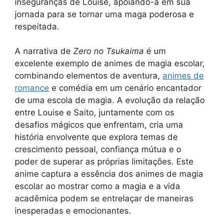
inseguranças de Louise, apoiando-a em sua
jornada para se tornar uma maga poderosa e
respeitada.
A narrativa de
Zero no Tsukaima
é um
excelente exemplo de animes de magia escolar,
combinando elementos de aventura,
animes de
romance
e comédia em um cenário encantador
de uma escola de magia. A evolução da relação
entre Louise e Saito, juntamente com os
desafios mágicos que enfrentam, cria uma
história envolvente que explora temas de
crescimento pessoal, confiança mútua e o
poder de superar as próprias limitações. Este
anime captura a essência dos animes de magia
escolar ao mostrar como a magia e a vida
acadêmica podem se entrelaçar de maneiras
inesperadas e emocionantes.