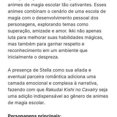
animes de magia escolar tão cativantes. Esses
animes combinam o cenário de uma escola de
magia com o desenvolvimento pessoal dos
personagens, explorando temas como
superação, amizade e amor. Ikki não apenas
luta para melhorar suas habilidades mágicas,
mas também para ganhar respeito e
reconhecimento em um ambiente que
inicialmente o despreza.
A presença de Stella como sua aliada e
eventual parceira romântica adiciona uma
camada emocional e complexa à narrativa,
fazendo com que
Rakudai Kishi no Cavalry
seja
uma adição indispensável ao gênero de animes
de magia escolar.
Personagens principais: