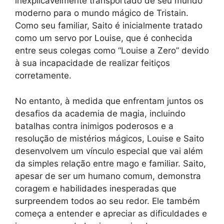
inexplicavelmente transportado de seu mundo
moderno para o mundo mágico de Tristain.
Como seu familiar, Saito é inicialmente tratado
como um servo por Louise, que é conhecida
entre seus colegas como “Louise a Zero” devido
à sua incapacidade de realizar feitiços
corretamente.
No entanto, à medida que enfrentam juntos os
desafios da academia de magia, incluindo
batalhas contra inimigos poderosos e a
resolução de mistérios mágicos, Louise e Saito
desenvolvem um vínculo especial que vai além
da simples relação entre mago e familiar. Saito,
apesar de ser um humano comum, demonstra
coragem e habilidades inesperadas que
surpreendem todos ao seu redor. Ele também
começa a entender e apreciar as dificuldades e