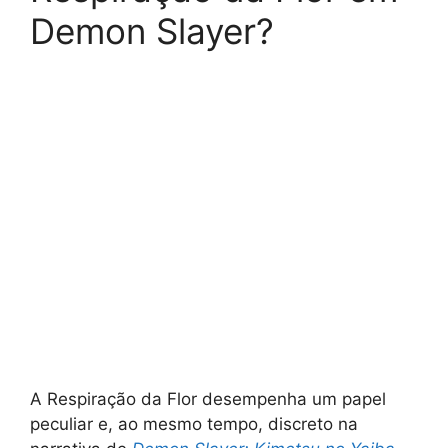
Demon Slayer?
A Respiração da Flor desempenha um papel
peculiar e, ao mesmo tempo, discreto na