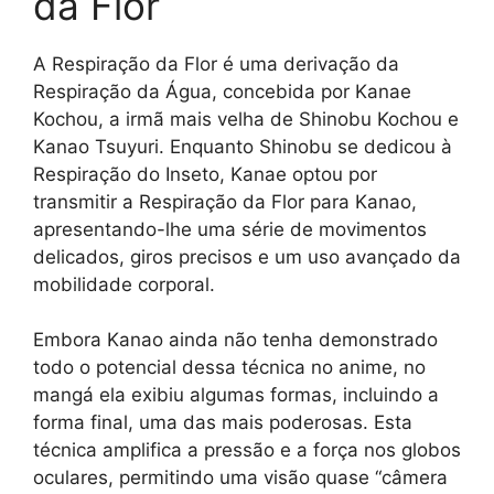
da Flor
A Respiração da Flor é uma derivação da
Respiração da Água, concebida por Kanae
Kochou, a irmã mais velha de Shinobu Kochou e
Kanao Tsuyuri. Enquanto Shinobu se dedicou à
Respiração do Inseto, Kanae optou por
transmitir a Respiração da Flor para Kanao,
apresentando-lhe uma série de movimentos
delicados, giros precisos e um uso avançado da
mobilidade corporal.
Embora Kanao ainda não tenha demonstrado
todo o potencial dessa técnica no anime, no
mangá ela exibiu algumas formas, incluindo a
forma final, uma das mais poderosas. Esta
técnica amplifica a pressão e a força nos globos
oculares, permitindo uma visão quase “câmera