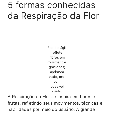
5 formas conhecidas
da Respiração da Flor
Floral e ágil,
reflete
flores em
movimentos
graciosos;
aprimora
visão, mas
com
possível
custo.
A Respiração da Flor se inspira em flores e
frutas, refletindo seus movimentos, técnicas e
habilidades por meio do usuário. A grande