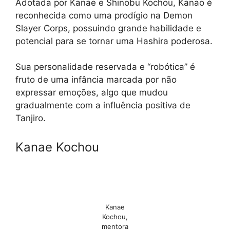
Adotada por Kanae e Shinobu Kochou, Kanao é
reconhecida como uma prodígio na Demon
Slayer Corps, possuindo grande habilidade e
potencial para se tornar uma Hashira poderosa.
Sua personalidade reservada e “robótica” é
fruto de uma infância marcada por não
expressar emoções, algo que mudou
gradualmente com a influência positiva de
Tanjiro.
Kanae Kochou
Kanae
Kochou,
mentora