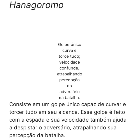
Hanagoromo
Golpe único
curva e
torce tudo;
velocidade
confunde,
atrapalhando
percepção
do
adversário
na batalha.
Consiste em um golpe único capaz de curvar e
torcer tudo em seu alcance. Esse golpe é feito
com a espada e sua velocidade também ajuda
a despistar o adversário, atrapalhando sua
percepção da batalha.