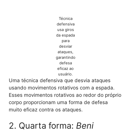
Técnica
defensiva
usa giros
da espada
para
desviar
ataques,
garantindo
defesa
eficaz ao
usuário.
Uma técnica defensiva que desvia ataques
usando movimentos rotativos com a espada.
Esses movimentos rotativos ao redor do próprio
corpo proporcionam uma forma de defesa
muito eficaz contra os ataques.
2. Quarta forma:
Beni