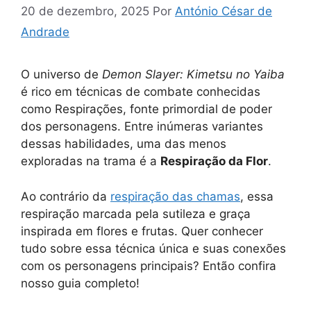
20 de dezembro, 2025
Por
António César de
Andrade
O universo de
Demon Slayer: Kimetsu no Yaiba
é rico em técnicas de combate conhecidas
como Respirações, fonte primordial de poder
dos personagens. Entre inúmeras variantes
dessas habilidades, uma das menos
exploradas na trama é a
Respiração da Flor
.
Ao contrário da
respiração das chamas
, essa
respiração marcada pela sutileza e graça
inspirada em flores e frutas. Quer conhecer
tudo sobre essa técnica única e suas conexões
com os personagens principais? Então confira
nosso guia completo!