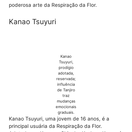
poderosa arte da Respiração da Flor.
Kanao Tsuyuri
Kanao
Tsuyuri,
prodígio
adotada,
reservada;
influência
de Tanjiro
traz
mudanças
emocionais
graduais.
Kanao Tsuyuri, uma jovem de 16 anos, é a
principal usuária da Respiração da Flor.