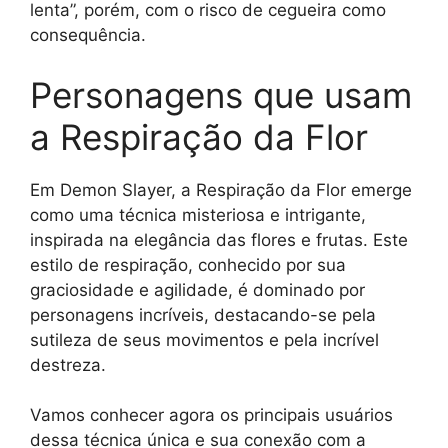
lenta”, porém, com o risco de cegueira como
consequência.
Personagens que usam
a Respiração da Flor
Em Demon Slayer, a Respiração da Flor emerge
como uma técnica misteriosa e intrigante,
inspirada na elegância das flores e frutas. Este
estilo de respiração, conhecido por sua
graciosidade e agilidade, é dominado por
personagens incríveis, destacando-se pela
sutileza de seus movimentos e pela incrível
destreza.
Vamos conhecer agora os principais usuários
dessa técnica única e sua conexão com a