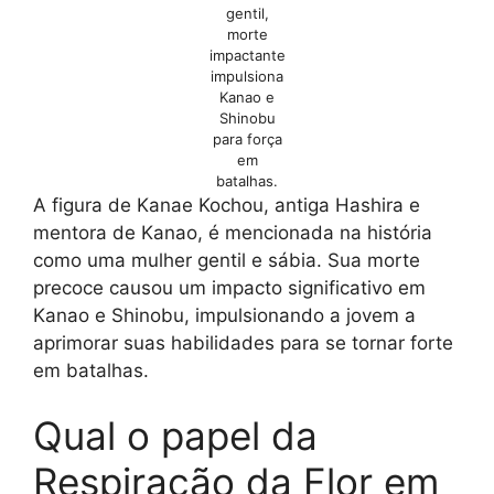
gentil,
morte
impactante
impulsiona
Kanao e
Shinobu
para força
em
batalhas.
A figura de Kanae Kochou, antiga Hashira e
mentora de Kanao, é mencionada na história
como uma mulher gentil e sábia. Sua morte
precoce causou um impacto significativo em
Kanao e Shinobu, impulsionando a jovem a
aprimorar suas habilidades para se tornar forte
em batalhas.
Qual o papel da
Respiração da Flor em