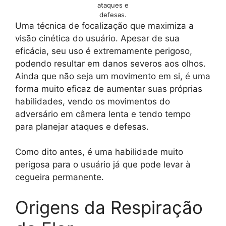
ataques e
defesas.
Uma técnica de focalização que maximiza a
visão cinética do usuário. Apesar de sua
eficácia, seu uso é extremamente perigoso,
podendo resultar em danos severos aos olhos.
Ainda que não seja um movimento em si, é uma
forma muito eficaz de aumentar suas próprias
habilidades, vendo os movimentos do
adversário em câmera lenta e tendo tempo
para planejar ataques e defesas.
Como dito antes, é uma habilidade muito
perigosa para o usuário já que pode levar à
cegueira permanente.
Origens da Respiração