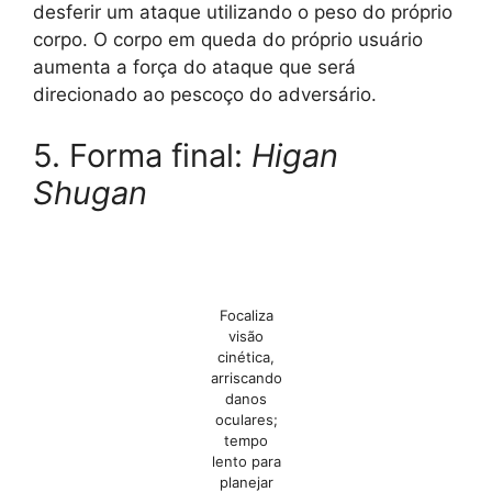
desferir um ataque utilizando o peso do próprio
corpo. O corpo em queda do próprio usuário
aumenta a força do ataque que será
direcionado ao pescoço do adversário.
5. Forma final:
Higan
Shugan
Focaliza
visão
cinética,
arriscando
danos
oculares;
tempo
lento para
planejar