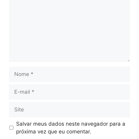
Nome
E-
mail
Site
Salvar meus dados neste navegador para a
próxima vez que eu comentar.