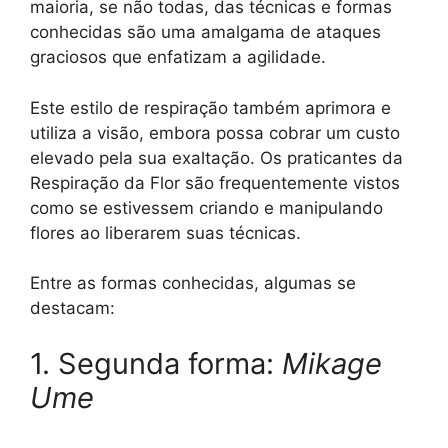
maioria, se não todas, das técnicas e formas
conhecidas são uma amalgama de ataques
graciosos que enfatizam a agilidade.
Este estilo de respiração também aprimora e
utiliza a visão, embora possa cobrar um custo
elevado pela sua exaltação. Os praticantes da
Respiração da Flor são frequentemente vistos
como se estivessem criando e manipulando
flores ao liberarem suas técnicas.
Entre as formas conhecidas, algumas se
destacam:
1. Segunda forma:
Mikage
Ume