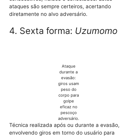
ataques são sempre certeiros, acertando
diretamente no alvo adversário.
4. Sexta forma:
Uzumomo
Ataque
durante a
evasão:
giros usam
peso do
corpo para
golpe
eficaz no
pescoço
adversário.
Técnica realizada após ou durante a evasão,
envolvendo giros em torno do usuário para