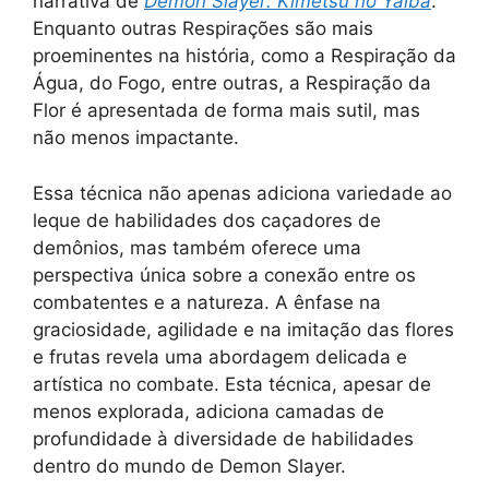
narrativa de
Demon Slayer: Kimetsu no Yaiba
.
Enquanto outras Respirações são mais
proeminentes na história, como a Respiração da
Água, do Fogo, entre outras, a Respiração da
Flor é apresentada de forma mais sutil, mas
não menos impactante.
Essa técnica não apenas adiciona variedade ao
leque de habilidades dos caçadores de
demônios, mas também oferece uma
perspectiva única sobre a conexão entre os
combatentes e a natureza. A ênfase na
graciosidade, agilidade e na imitação das flores
e frutas revela uma abordagem delicada e
artística no combate. Esta técnica, apesar de
menos explorada, adiciona camadas de
profundidade à diversidade de habilidades
dentro do mundo de Demon Slayer.