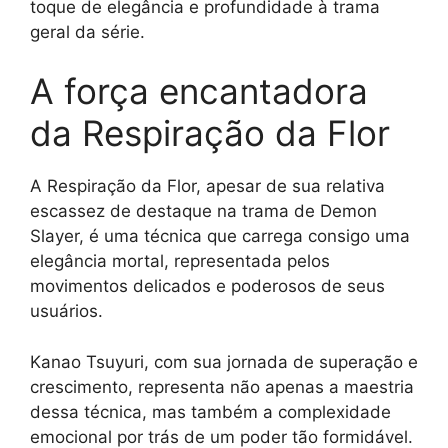
toque de elegância e profundidade à trama
geral da série.
A força encantadora
da Respiração da Flor
A Respiração da Flor, apesar de sua relativa
escassez de destaque na trama de Demon
Slayer, é uma técnica que carrega consigo uma
elegância mortal, representada pelos
movimentos delicados e poderosos de seus
usuários.
Kanao Tsuyuri, com sua jornada de superação e
crescimento, representa não apenas a maestria
dessa técnica, mas também a complexidade
emocional por trás de um poder tão formidável.