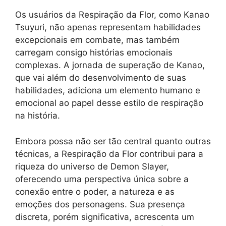
Os usuários da Respiração da Flor, como Kanao
Tsuyuri, não apenas representam habilidades
excepcionais em combate, mas também
carregam consigo histórias emocionais
complexas. A jornada de superação de Kanao,
que vai além do desenvolvimento de suas
habilidades, adiciona um elemento humano e
emocional ao papel desse estilo de respiração
na história.
Embora possa não ser tão central quanto outras
técnicas, a Respiração da Flor contribui para a
riqueza do universo de Demon Slayer,
oferecendo uma perspectiva única sobre a
conexão entre o poder, a natureza e as
emoções dos personagens. Sua presença
discreta, porém significativa, acrescenta um