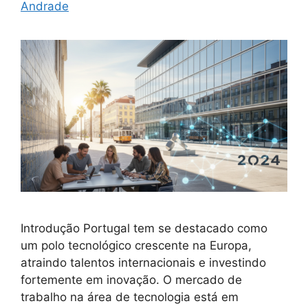
Andrade
Introdução Portugal tem se destacado como
um polo tecnológico crescente na Europa,
atraindo talentos internacionais e investindo
fortemente em inovação. O mercado de
trabalho na área de tecnologia está em