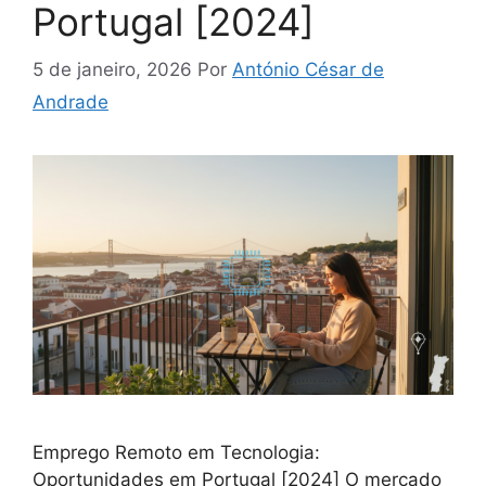
Portugal [2024]
5 de janeiro, 2026
Por
António César de
Andrade
Emprego Remoto em Tecnologia:
Oportunidades em Portugal [2024] O mercado