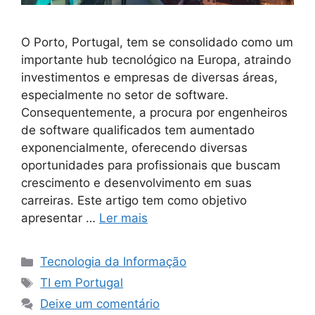
O Porto, Portugal, tem se consolidado como um
importante hub tecnológico na Europa, atraindo
investimentos e empresas de diversas áreas,
especialmente no setor de software.
Consequentemente, a procura por engenheiros
de software qualificados tem aumentado
exponencialmente, oferecendo diversas
oportunidades para profissionais que buscam
crescimento e desenvolvimento em suas
carreiras. Este artigo tem como objetivo
apresentar …
Ler mais
Categorias
Tecnologia da Informação
Tags
TI em Portugal
Deixe um comentário