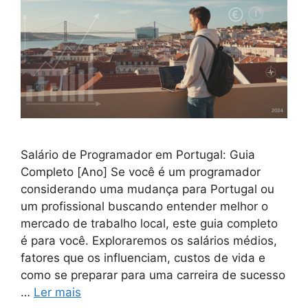
Salário de Programador em Portugal: Guia
Completo [Ano] Se você é um programador
considerando uma mudança para Portugal ou
um profissional buscando entender melhor o
mercado de trabalho local, este guia completo
é para você. Exploraremos os salários médios,
fatores que os influenciam, custos de vida e
como se preparar para uma carreira de sucesso
…
Ler mais