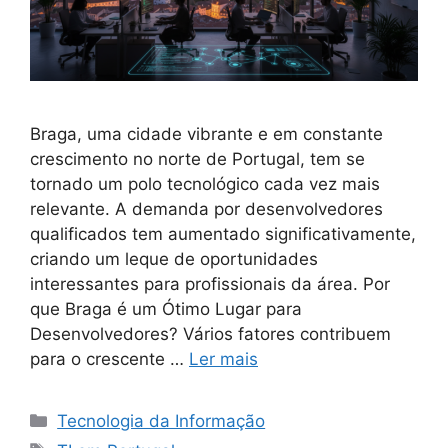
Braga, uma cidade vibrante e em constante
crescimento no norte de Portugal, tem se
tornado um polo tecnológico cada vez mais
relevante. A demanda por desenvolvedores
qualificados tem aumentado significativamente,
criando um leque de oportunidades
interessantes para profissionais da área. Por
que Braga é um Ótimo Lugar para
Desenvolvedores? Vários fatores contribuem
para o crescente …
Ler mais
Categorias
Tecnologia da Informação
Tags