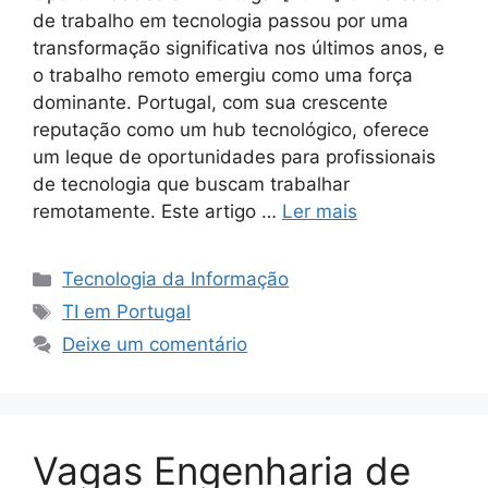
de trabalho em tecnologia passou por uma
transformação significativa nos últimos anos, e
o trabalho remoto emergiu como uma força
dominante. Portugal, com sua crescente
reputação como um hub tecnológico, oferece
um leque de oportunidades para profissionais
de tecnologia que buscam trabalhar
remotamente. Este artigo …
Ler mais
Categorias
Tecnologia da Informação
Tags
TI em Portugal
Deixe um comentário
Vagas Engenharia de