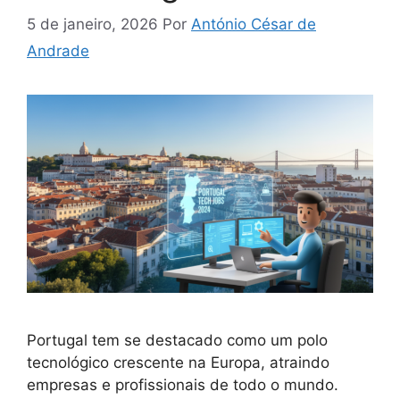
5 de janeiro, 2026
Por
António César de
Andrade
Portugal tem se destacado como um polo
tecnológico crescente na Europa, atraindo
empresas e profissionais de todo o mundo.