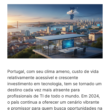
Portugal, com seu clima ameno, custo de vida
relativamente acessível e crescente
investimento em tecnologia, tem se tornado um
destino cada vez mais atraente para
profissionais de TI de todo o mundo. Em 2024,
o país continua a oferecer um cenário vibrante
e promissor para quem busca oportunidades na