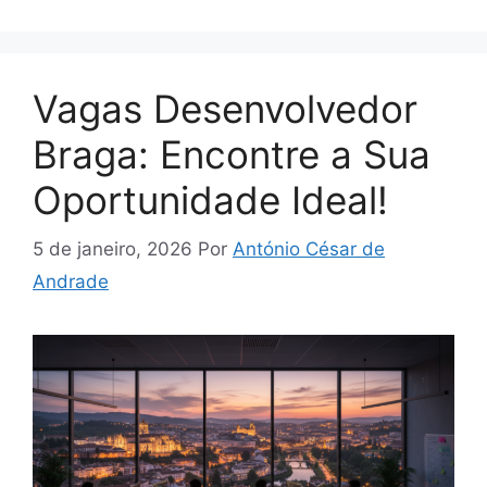
Vagas Desenvolvedor
Braga: Encontre a Sua
Oportunidade Ideal!
5 de janeiro, 2026
Por
António César de
Andrade