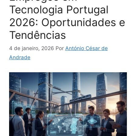
Tecnologia Portugal
2026: Oportunidades e
Tendências
4 de janeiro, 2026
Por
António César de
Andrade