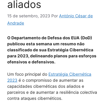
aliados
15 de setembro, 2023
Por
António César de
Andrade
O Departamento de Defesa dos EUA (DoD)
publicou esta semana um resumo não
classificado de sua Estratégia Cibernética
para 2023, delineando planos para esforços
ofensivos e defensivos.
Um foco principal do
Estratégia Cibernética
2023
é o compromisso de aumentar as
capacidades cibernéticas dos aliados e
parceiros e de aumentar a resiliência colectiva
contra ataques cibernéticos.