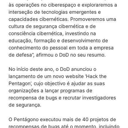
às operações no ciberespaço e exploraremos a
interseção de tecnologias emergentes e
capacidades cibernéticas. Promoveremos uma
cultura de segurança cibernética e de
consciência cibernética, investindo na
educação, formação e desenvolvimento de
conhecimento do pessoal em toda a empresa
de defesa”, afirmou o DoD no seu resumo.
No início deste ano, o DoD anunciou o
lançamento de um novo website ‘Hack the
Pentagon’, cujo objectivo é ajudar as suas
organizações a lançar programas de
recompensa de bugs e recrutar investigadores
de segurança.
O Pentágono executou mais de 40 projetos de
recompensas de bugs até o momento, incluindo