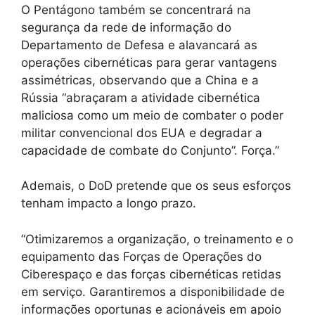
O Pentágono também se concentrará na
segurança da rede de informação do
Departamento de Defesa e alavancará as
operações cibernéticas para gerar vantagens
assimétricas, observando que a China e a
Rússia “abraçaram a atividade cibernética
maliciosa como um meio de combater o poder
militar convencional dos EUA e degradar a
capacidade de combate do Conjunto”. Força.”
Ademais, o DoD pretende que os seus esforços
tenham impacto a longo prazo.
“Otimizaremos a organização, o treinamento e o
equipamento das Forças de Operações do
Ciberespaço e das forças cibernéticas retidas
em serviço. Garantiremos a disponibilidade de
informações oportunas e acionáveis ​​em apoio