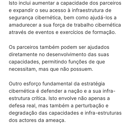
Isto inclui aumentar a capacidade dos parceiros
e expandir o seu acesso à infraestrutura de
segurança cibernética, bem como ajudá-los a
amadurecer a sua força de trabalho cibernética
através de eventos e exercícios de formação.
Os parceiros também podem ser ajudados
diretamente no desenvolvimento das suas
capacidades, permitindo funções de que
necessitam, mas que não possuem.
Outro esforço fundamental da estratégia
cibernética é defender a nação e a sua infra-
estrutura crítica. Isto envolve não apenas a
defesa real, mas também a perturbação e
degradação das capacidades e infra-estruturas
dos actores da ameaça.