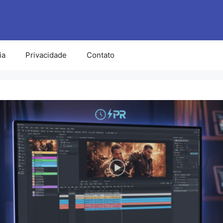
ia
Privacidade
Contato