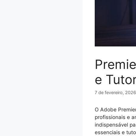
Premie
e Tuto
7 de fevereiro, 2026
O Adobe Premier
profissionais e 
indispensável pa
essenciais e tuto