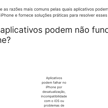
e as razões mais comuns pelas quais aplicativos podem
iPhone e fornece soluções práticas para resolver esse
 aplicativos podem não fun
ne?
Aplicativos
podem falhar no
iPhone por
desatualização,
incompatibilidade
com o iOS ou
problemas de