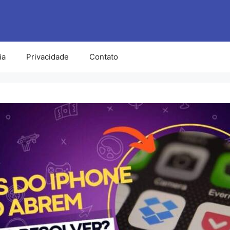
ia
Privacidade
Contato