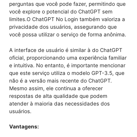
perguntas que você pode fazer, permitindo que
você explore o potencial do ChatGPT sem
limites.O ChatGPT No Login também valoriza a
privacidade dos usuários, assegurando que
você possa utilizar o serviço de forma anônima.
A interface de usuário é similar à do ChatGPT
oficial, proporcionando uma experiência familiar
e intuitiva. No entanto, é importante mencionar
que este serviço utiliza o modelo GPT-3.5, que
não é a versão mais recente do ChatGPT.
Mesmo assim, ele continua a oferecer
respostas de alta qualidade que podem
atender à maioria das necessidades dos
usuários.
Vantagens: