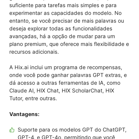
suficiente para tarefas mais simples e para
experimentar as capacidades do modelo. No
entanto, se você precisar de mais palavras ou
deseja explorar todas as funcionalidades
avançadas, há a opção de mudar para um
plano premium, que oferece mais flexibilidade e
recursos adicionais.
A Hix.ai inclui um programa de recompensas,
onde você pode ganhar palavras GPT extras, e
dá acesso a outras ferramentas de IA, como
Claude AI, HIX Chat, HIX ScholarChat, HIX
Tutor, entre outras.
Vantagens:
Suporte para os modelos GPT do ChatGPT,
GPT-4, e GPT-4o, permitindo que você