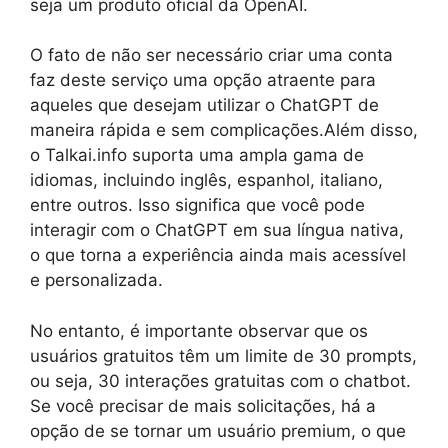
seja um produto oficial da OpenAI.
O fato de não ser necessário criar uma conta
faz deste serviço uma opção atraente para
aqueles que desejam utilizar o ChatGPT de
maneira rápida e sem complicações.Além disso,
o Talkai.info suporta uma ampla gama de
idiomas, incluindo inglês, espanhol, italiano,
entre outros. Isso significa que você pode
interagir com o ChatGPT em sua língua nativa,
o que torna a experiência ainda mais acessível
e personalizada.
No entanto, é importante observar que os
usuários gratuitos têm um limite de 30 prompts,
ou seja, 30 interações gratuitas com o chatbot.
Se você precisar de mais solicitações, há a
opção de se tornar um usuário premium, o que