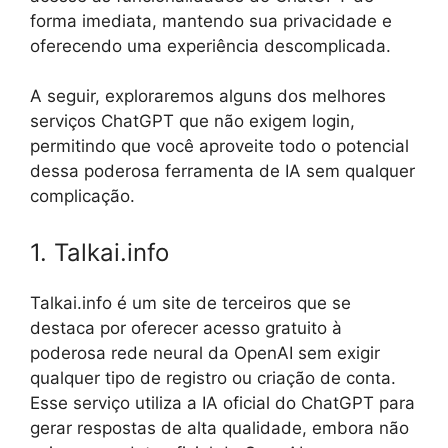
forma imediata, mantendo sua privacidade e
oferecendo uma experiência descomplicada.
A seguir, exploraremos alguns dos melhores
serviços ChatGPT que não exigem login,
permitindo que você aproveite todo o potencial
dessa poderosa ferramenta de IA sem qualquer
complicação.
1. Talkai.info
Talkai.info é um site de terceiros que se
destaca por oferecer acesso gratuito à
poderosa rede neural da OpenAI sem exigir
qualquer tipo de registro ou criação de conta.
Esse serviço utiliza a IA oficial do ChatGPT para
gerar respostas de alta qualidade, embora não