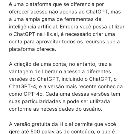
é uma plataforma que se diferencia por
oferecer acesso não apenas ao ChatGPT, mas
a uma ampla gama de ferramentas de
inteligência artificial. Embora você possa utilizar
o ChatGPT na Hix.ai, é necessário criar uma
conta para aproveitar todos os recursos que a
plataforma oferece.
A criação de uma conta, no entanto, traz a
vantagem de liberar o acesso a diferentes
versões do ChatGPT, incluindo o ChatGPT, o
ChatGPT-4, e a versão mais recente conhecida
como GPT-4o. Cada uma dessas versões tem
suas particularidades e pode ser utilizada
conforme as necessidades do usuário.
A versão gratuita da Hix.ai permite que você
gere até 500 palavras de conteúdo, o que é