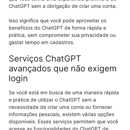
ChatGPT sem a obrigação de criar uma conta.
Isso significa que você pode aproveitar os
benefícios do ChatGPT de forma rápida e
prática, sem comprometer sua privacidade ou
gastar tempo em cadastros.
Serviços ChatGPT
avançados que não exigem
login
Se você está em busca de uma maneira rápida
e prática de utilizar o ChatGPT sem a
necessidade de criar uma conta ou fornecer
informações pessoais, existem várias opções
disponíveis. Esses serviços permitem que você
acesse as funcionalidades do ChatGPT de