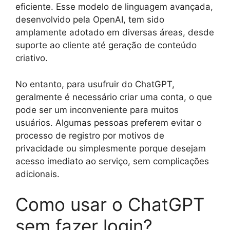
eficiente. Esse modelo de linguagem avançada,
desenvolvido pela OpenAI, tem sido
amplamente adotado em diversas áreas, desde
suporte ao cliente até geração de conteúdo
criativo.
No entanto, para usufruir do ChatGPT,
geralmente é necessário criar uma conta, o que
pode ser um inconveniente para muitos
usuários. Algumas pessoas preferem evitar o
processo de registro por motivos de
privacidade ou simplesmente porque desejam
acesso imediato ao serviço, sem complicações
adicionais.
Como usar o ChatGPT
sem fazer login?