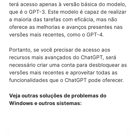
terá acesso apenas à versão básica do modelo,
que é o GPT-3. Este modelo é capaz de realizar
a maioria das tarefas com eficácia, mas não
oferece as melhorias e avanços presentes nas
versões mais recentes, como o GPT-4.
Portanto, se você precisar de acesso aos
recursos mais avançados do ChatGPT, será
necessário criar uma conta para desbloquear as
versões mais recentes e aproveitar todas as
funcionalidades que o ChatGPT pode oferecer.
Veja outras soluções de problemas do
Windows e outros sistemas: