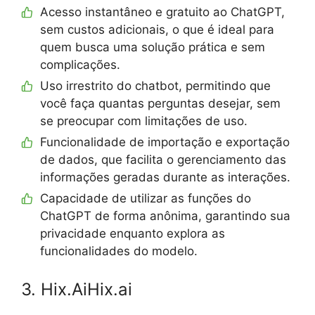
Acesso instantâneo e gratuito ao ChatGPT,
sem custos adicionais, o que é ideal para
quem busca uma solução prática e sem
complicações.
Uso irrestrito do chatbot, permitindo que
você faça quantas perguntas desejar, sem
se preocupar com limitações de uso.
Funcionalidade de importação e exportação
de dados, que facilita o gerenciamento das
informações geradas durante as interações.
Capacidade de utilizar as funções do
ChatGPT de forma anônima, garantindo sua
privacidade enquanto explora as
funcionalidades do modelo.
3. Hix.AiHix.ai