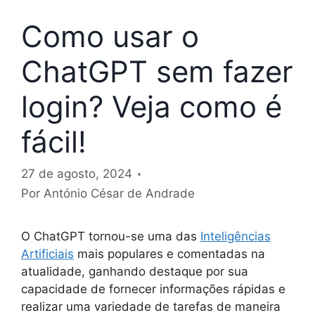
Como usar o
ChatGPT sem fazer
login? Veja como é
fácil!
27 de agosto, 2024
Por
António César de Andrade
O ChatGPT tornou-se uma das
Inteligências
Artificiais
mais populares e comentadas na
atualidade, ganhando destaque por sua
capacidade de fornecer informações rápidas e
realizar uma variedade de tarefas de maneira