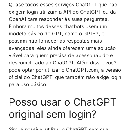
Quase todos esses serviços ChatGPT que não
exigem login utilizam a API do ChatGPT ou da
OpenAI para responder às suas perguntas.
Embora muitos desses chatbots usem um
modelo básico do GPT, como o GPT-3, e
possam não fornecer as respostas mais
avançadas, eles ainda oferecem uma solução
viável para quem precisa de acesso rápido e
descomplicado ao ChatGPT. Além disso, você
pode optar por utilizar o ChatGPT.com, a versão
oficial do ChatGPT, que também não exige login
para uso básico.
Posso usar o ChatGPT
original sem login?
Sim, é possível utilizar o ChatGPT sem criar