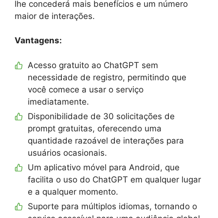
lhe concederá mais benefícios e um número
maior de interações.
Vantagens:
Acesso gratuito ao ChatGPT sem
necessidade de registro, permitindo que
você comece a usar o serviço
imediatamente.
Disponibilidade de 30 solicitações de
prompt gratuitas, oferecendo uma
quantidade razoável de interações para
usuários ocasionais.
Um aplicativo móvel para Android, que
facilita o uso do ChatGPT em qualquer lugar
e a qualquer momento.
Suporte para múltiplos idiomas, tornando o