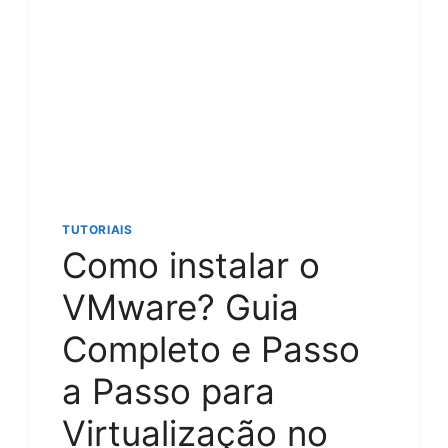
TUTORIAIS
Como instalar o
VMware? Guia
Completo e Passo
a Passo para
Virtualização no