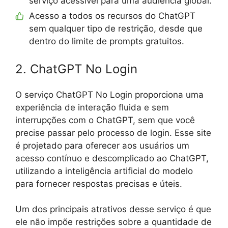
serviço acessível para uma audiência global.
Acesso a todos os recursos do ChatGPT
sem qualquer tipo de restrição, desde que
dentro do limite de prompts gratuitos.
2. ChatGPT No Login
O serviço ChatGPT No Login proporciona uma
experiência de interação fluida e sem
interrupções com o ChatGPT, sem que você
precise passar pelo processo de login. Esse site
é projetado para oferecer aos usuários um
acesso contínuo e descomplicado ao ChatGPT,
utilizando a inteligência artificial do modelo
para fornecer respostas precisas e úteis.
Um dos principais atrativos desse serviço é que
ele não impõe restrições sobre a quantidade de