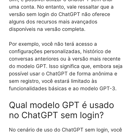
uma conta. No entanto, vale ressaltar que a
versão sem login do ChatGPT não oferece
alguns dos recursos mais avançados
disponíveis na versão completa.
Por exemplo, você não terá acesso a
configurações personalizadas, histórico de
conversas anteriores ou à versão mais recente
do modelo GPT. Isso significa que, embora seja
possível usar o ChatGPT de forma anônima e
sem registro, você estará limitado às
funcionalidades básicas e ao modelo GPT-3.
Qual modelo GPT é usado
no ChatGPT sem login?
No cenário de uso do ChatGPT sem login, você