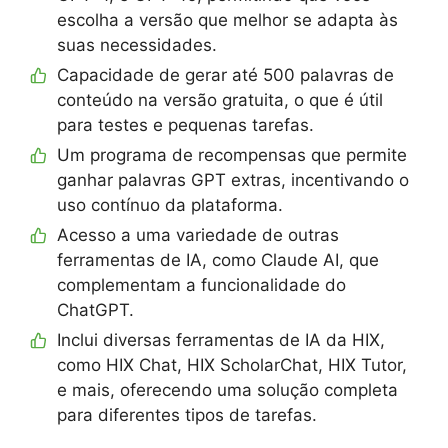
escolha a versão que melhor se adapta às
suas necessidades.
Capacidade de gerar até 500 palavras de
conteúdo na versão gratuita, o que é útil
para testes e pequenas tarefas.
Um programa de recompensas que permite
ganhar palavras GPT extras, incentivando o
uso contínuo da plataforma.
Acesso a uma variedade de outras
ferramentas de IA, como Claude AI, que
complementam a funcionalidade do
ChatGPT.
Inclui diversas ferramentas de IA da HIX,
como HIX Chat, HIX ScholarChat, HIX Tutor,
e mais, oferecendo uma solução completa
para diferentes tipos de tarefas.