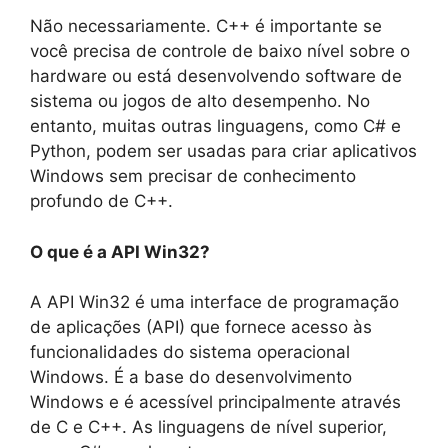
Não necessariamente. C++ é importante se
você precisa de controle de baixo nível sobre o
hardware ou está desenvolvendo software de
sistema ou jogos de alto desempenho. No
entanto, muitas outras linguagens, como C# e
Python, podem ser usadas para criar aplicativos
Windows sem precisar de conhecimento
profundo de C++.
O que é a API Win32?
A API Win32 é uma interface de programação
de aplicações (API) que fornece acesso às
funcionalidades do sistema operacional
Windows. É a base do desenvolvimento
Windows e é acessível principalmente através
de C e C++. As linguagens de nível superior,