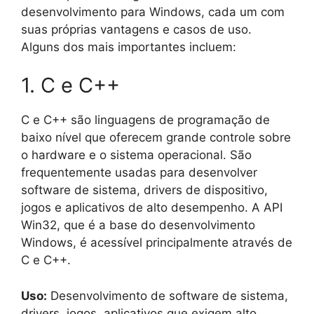
desenvolvimento para Windows, cada um com
suas próprias vantagens e casos de uso.
Alguns dos mais importantes incluem:
1. C e C++
C e C++ são linguagens de programação de
baixo nível que oferecem grande controle sobre
o hardware e o sistema operacional. São
frequentemente usadas para desenvolver
software de sistema, drivers de dispositivo,
jogos e aplicativos de alto desempenho. A API
Win32, que é a base do desenvolvimento
Windows, é acessível principalmente através de
C e C++.
Uso:
Desenvolvimento de software de sistema,
drivers, jogos, aplicativos que exigem alto