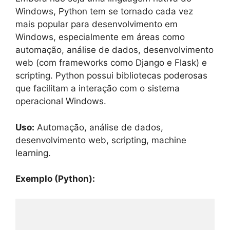
Windows, Python tem se tornado cada vez
mais popular para desenvolvimento em
Windows, especialmente em áreas como
automação, análise de dados, desenvolvimento
web (com frameworks como Django e Flask) e
scripting. Python possui bibliotecas poderosas
que facilitam a interação com o sistema
operacional Windows.
Uso:
Automação, análise de dados,
desenvolvimento web, scripting, machine
learning.
Exemplo (Python):