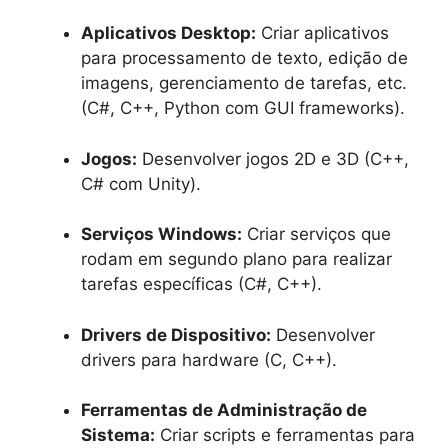
Aplicativos Desktop:
Criar aplicativos
para processamento de texto, edição de
imagens, gerenciamento de tarefas, etc.
(C#, C++, Python com GUI frameworks).
Jogos:
Desenvolver jogos 2D e 3D (C++,
C# com Unity).
Serviços Windows:
Criar serviços que
rodam em segundo plano para realizar
tarefas específicas (C#, C++).
Drivers de Dispositivo:
Desenvolver
drivers para hardware (C, C++).
Ferramentas de Administração de
Sistema:
Criar scripts e ferramentas para