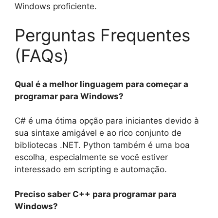
Windows proficiente.
Perguntas Frequentes
(FAQs)
Qual é a melhor linguagem para começar a
programar para Windows?
C# é uma ótima opção para iniciantes devido à
sua sintaxe amigável e ao rico conjunto de
bibliotecas .NET. Python também é uma boa
escolha, especialmente se você estiver
interessado em scripting e automação.
Preciso saber C++ para programar para
Windows?