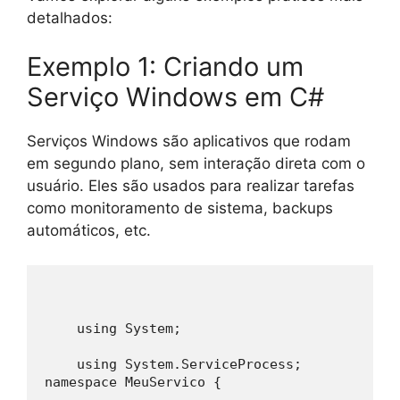
detalhados:
Exemplo 1: Criando um
Serviço Windows em C#
Serviços Windows são aplicativos que rodam
em segundo plano, sem interação direta com o
usuário. Eles são usados para realizar tarefas
como monitoramento de sistema, backups
automáticos, etc.
    using System;
    using System.ServiceProcess;
namespace MeuServico {