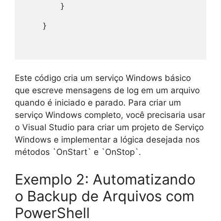
        }
    }
Este código cria um serviço Windows básico
que escreve mensagens de log em um arquivo
quando é iniciado e parado. Para criar um
serviço Windows completo, você precisaria usar
o Visual Studio para criar um projeto de Serviço
Windows e implementar a lógica desejada nos
métodos `OnStart` e `OnStop`.
Exemplo 2: Automatizando
o Backup de Arquivos com
PowerShell