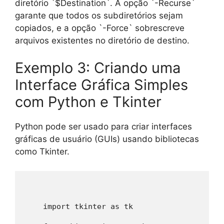
diretório `$Destination`. A opção `-Recurse`
garante que todos os subdiretórios sejam
copiados, e a opção `-Force` sobrescreve
arquivos existentes no diretório de destino.
Exemplo 3: Criando uma
Interface Gráfica Simples
com Python e Tkinter
Python pode ser usado para criar interfaces
gráficas de usuário (GUIs) usando bibliotecas
como Tkinter.
    import tkinter as tk