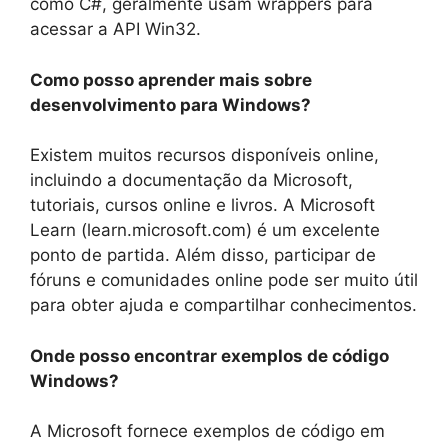
como C#, geralmente usam wrappers para
acessar a API Win32.
Como posso aprender mais sobre
desenvolvimento para Windows?
Existem muitos recursos disponíveis online,
incluindo a documentação da Microsoft,
tutoriais, cursos online e livros. A Microsoft
Learn (learn.microsoft.com) é um excelente
ponto de partida. Além disso, participar de
fóruns e comunidades online pode ser muito útil
para obter ajuda e compartilhar conhecimentos.
Onde posso encontrar exemplos de código
Windows?
A Microsoft fornece exemplos de código em