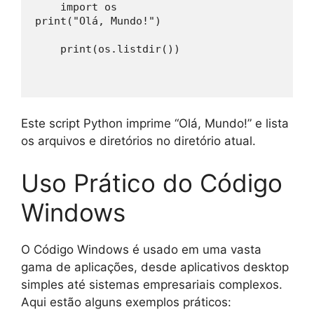
    import os
print("Olá, Mundo!")
    print(os.listdir())
Este script Python imprime “Olá, Mundo!” e lista
os arquivos e diretórios no diretório atual.
Uso Prático do Código
Windows
O Código Windows é usado em uma vasta
gama de aplicações, desde aplicativos desktop
simples até sistemas empresariais complexos.
Aqui estão alguns exemplos práticos: