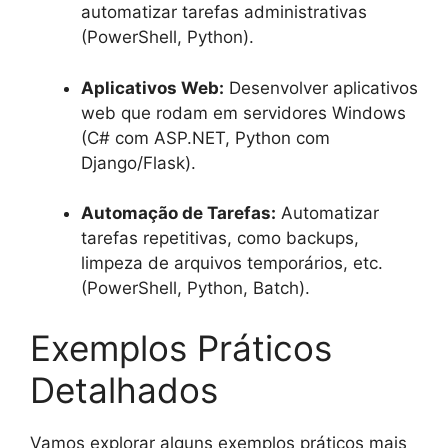
automatizar tarefas administrativas
(PowerShell, Python).
Aplicativos Web:
Desenvolver aplicativos
web que rodam em servidores Windows
(C# com ASP.NET, Python com
Django/Flask).
Automação de Tarefas:
Automatizar
tarefas repetitivas, como backups,
limpeza de arquivos temporários, etc.
(PowerShell, Python, Batch).
Exemplos Práticos
Detalhados
Vamos explorar alguns exemplos práticos mais