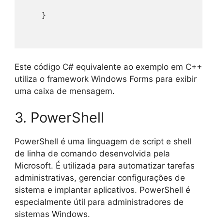
    }
Este código C# equivalente ao exemplo em C++
utiliza o framework Windows Forms para exibir
uma caixa de mensagem.
3. PowerShell
PowerShell é uma linguagem de script e shell
de linha de comando desenvolvida pela
Microsoft. É utilizada para automatizar tarefas
administrativas, gerenciar configurações de
sistema e implantar aplicativos. PowerShell é
especialmente útil para administradores de
sistemas Windows.