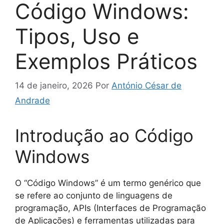
Código Windows:
Tipos, Uso e
Exemplos Práticos
14 de janeiro, 2026
Por
António César de
Andrade
Introdução ao Código
Windows
O “Código Windows” é um termo genérico que
se refere ao conjunto de linguagens de
programação, APIs (Interfaces de Programação
de Aplicações) e ferramentas utilizadas para