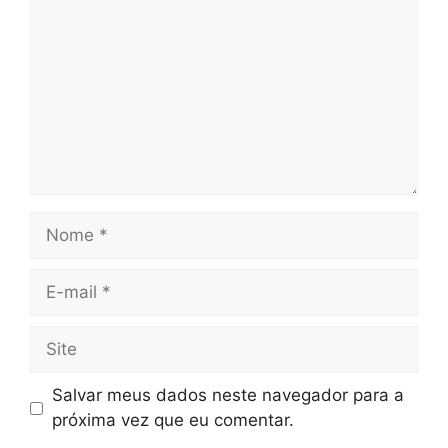
Nome
E-
mail
Site
Salvar meus dados neste navegador para a
próxima vez que eu comentar.