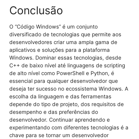
Conclusão
O “Código Windows” é um conjunto
diversificado de tecnologias que permite aos
desenvolvedores criar uma ampla gama de
aplicativos e soluções para a plataforma
Windows. Dominar essas tecnologias, desde
C++ de baixo nível até linguagens de scripting
de alto nível como PowerShell e Python, é
essencial para qualquer desenvolvedor que
deseja ter sucesso no ecossistema Windows. A
escolha da linguagem e das ferramentas
depende do tipo de projeto, dos requisitos de
desempenho e das preferências do
desenvolvedor. Continuar aprendendo e
experimentando com diferentes tecnologias é a
chave para se tornar um desenvolvedor