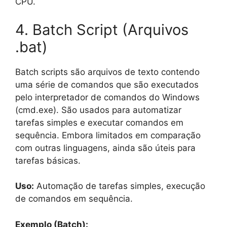
CPU.
4. Batch Script (Arquivos
.bat)
Batch scripts são arquivos de texto contendo
uma série de comandos que são executados
pelo interpretador de comandos do Windows
(cmd.exe). São usados para automatizar
tarefas simples e executar comandos em
sequência. Embora limitados em comparação
com outras linguagens, ainda são úteis para
tarefas básicas.
Uso:
Automação de tarefas simples, execução
de comandos em sequência.
Exemplo (Batch):