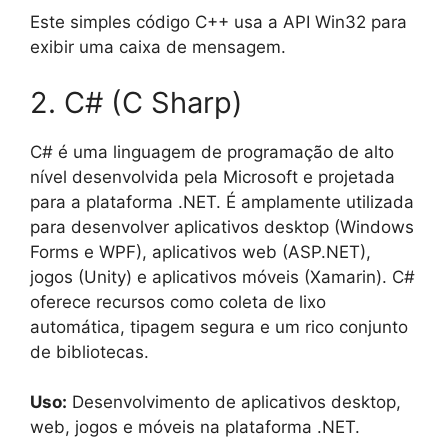
Este simples código C++ usa a API Win32 para
exibir uma caixa de mensagem.
2. C# (C Sharp)
C# é uma linguagem de programação de alto
nível desenvolvida pela Microsoft e projetada
para a plataforma .NET. É amplamente utilizada
para desenvolver aplicativos desktop (Windows
Forms e WPF), aplicativos web (ASP.NET),
jogos (Unity) e aplicativos móveis (Xamarin). C#
oferece recursos como coleta de lixo
automática, tipagem segura e um rico conjunto
de bibliotecas.
Uso:
Desenvolvimento de aplicativos desktop,
web, jogos e móveis na plataforma .NET.