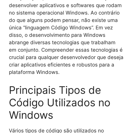
desenvolver aplicativos e softwares que rodam
no sistema operacional Windows. Ao contrário
do que alguns podem pensar, não existe uma
única “linguagem Código Windows”. Em vez
disso, o desenvolvimento para Windows
abrange diversas tecnologias que trabalham
em conjunto. Compreender essas tecnologias é
crucial para qualquer desenvolvedor que deseja
criar aplicativos eficientes e robustos para a
plataforma Windows.
Principais Tipos de
Código Utilizados no
Windows
Vários tipos de código são utilizados no