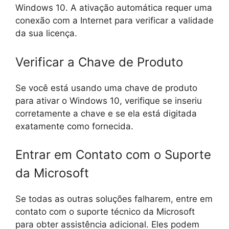
Windows 10. A ativação automática requer uma
conexão com a Internet para verificar a validade
da sua licença.
Verificar a Chave de Produto
Se você está usando uma chave de produto
para ativar o Windows 10, verifique se inseriu
corretamente a chave e se ela está digitada
exatamente como fornecida.
Entrar em Contato com o Suporte
da Microsoft
Se todas as outras soluções falharem, entre em
contato com o suporte técnico da Microsoft
para obter assistência adicional. Eles podem