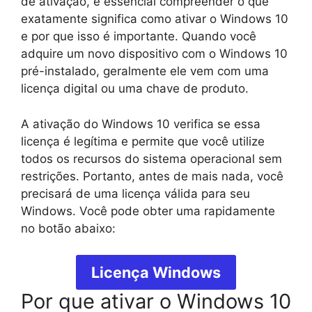
de ativação, é essencial compreender o que
exatamente significa como ativar o Windows 10
e por que isso é importante. Quando você
adquire um novo dispositivo com o Windows 10
pré-instalado, geralmente ele vem com uma
licença digital ou uma chave de produto.
A ativação do Windows 10 verifica se essa
licença é legítima e permite que você utilize
todos os recursos do sistema operacional sem
restrições. Portanto, antes de mais nada, você
precisará de uma licença válida para seu
Windows. Você pode obter uma rapidamente
no botão abaixo:
Licença Windows
Por que ativar o Windows 10