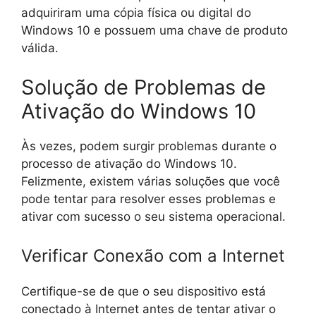
adquiriram uma cópia física ou digital do
Windows 10 e possuem uma chave de produto
válida.
Solução de Problemas de
Ativação do Windows 10
Às vezes, podem surgir problemas durante o
processo de ativação do Windows 10.
Felizmente, existem várias soluções que você
pode tentar para resolver esses problemas e
ativar com sucesso o seu sistema operacional.
Verificar Conexão com a Internet
Certifique-se de que o seu dispositivo está
conectado à Internet antes de tentar ativar o