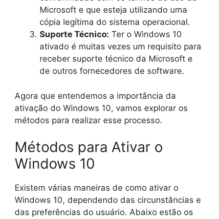
Microsoft e que esteja utilizando uma
cópia legítima do sistema operacional.
Suporte Técnico:
Ter o Windows 10
ativado é muitas vezes um requisito para
receber suporte técnico da Microsoft e
de outros fornecedores de software.
Agora que entendemos a importância da
ativação do Windows 10, vamos explorar os
métodos para realizar esse processo.
Métodos para Ativar o
Windows 10
Existem várias maneiras de como ativar o
Windows 10, dependendo das circunstâncias e
das preferências do usuário. Abaixo estão os