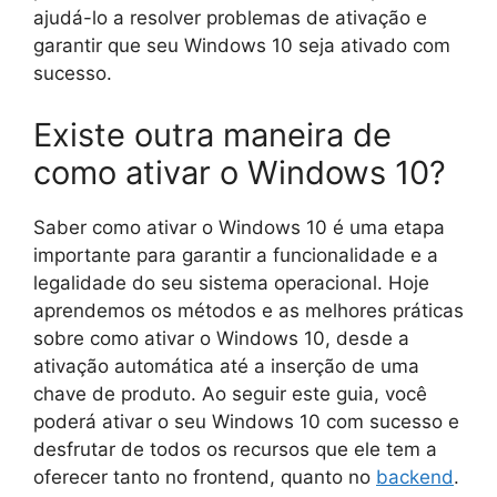
ajudá-lo a resolver problemas de ativação e
garantir que seu Windows 10 seja ativado com
sucesso.
Existe outra maneira de
como ativar o Windows 10?
Saber como ativar o Windows 10 é uma etapa
importante para garantir a funcionalidade e a
legalidade do seu sistema operacional. Hoje
aprendemos os métodos e as melhores práticas
sobre como ativar o Windows 10, desde a
ativação automática até a inserção de uma
chave de produto. Ao seguir este guia, você
poderá ativar o seu Windows 10 com sucesso e
desfrutar de todos os recursos que ele tem a
oferecer tanto no frontend, quanto no
backend
.