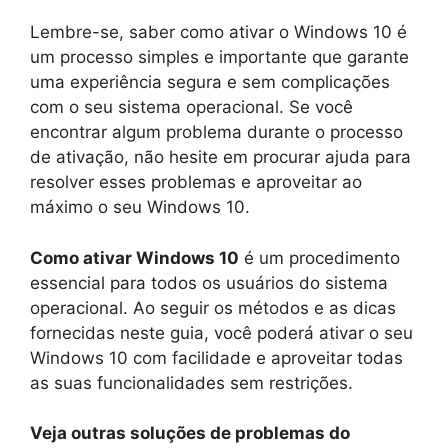
Lembre-se, saber como ativar o Windows 10 é
um processo simples e importante que garante
uma experiência segura e sem complicações
com o seu sistema operacional. Se você
encontrar algum problema durante o processo
de ativação, não hesite em procurar ajuda para
resolver esses problemas e aproveitar ao
máximo o seu Windows 10.
Como ativar Windows 10
é um procedimento
essencial para todos os usuários do sistema
operacional. Ao seguir os métodos e as dicas
fornecidas neste guia, você poderá ativar o seu
Windows 10 com facilidade e aproveitar todas
as suas funcionalidades sem restrições.
Veja outras soluções de problemas do