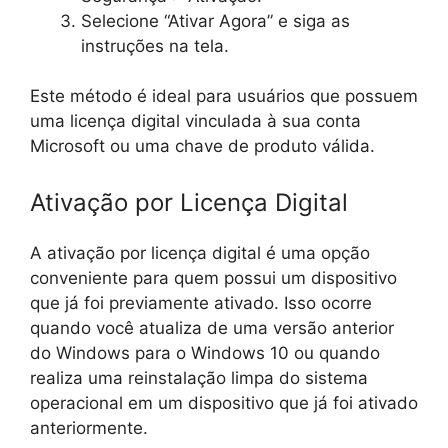
Selecione “Ativar Agora” e siga as
instruções na tela.
Este método é ideal para usuários que possuem
uma licença digital vinculada à sua conta
Microsoft ou uma chave de produto válida.
Ativação por Licença Digital
A ativação por licença digital é uma opção
conveniente para quem possui um dispositivo
que já foi previamente ativado. Isso ocorre
quando você atualiza de uma versão anterior
do Windows para o Windows 10 ou quando
realiza uma reinstalação limpa do sistema
operacional em um dispositivo que já foi ativado
anteriormente.