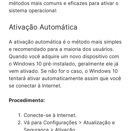
métodos mais comuns e eficazes para ativar o
sistema operacional:
Ativação Automática
A ativação automática é o método mais simples
e recomendado para a maioria dos usuários.
Quando você adquire um novo dispositivo com
o Windows 10 pré-instalado, geralmente ele já
vem ativado. Se não for o caso, o Windows 10
tentará ativar automaticamente assim que você
se conectar à Internet.
Procedimento:
Conecte-se à Internet.
Vá para Configurações > Atualização e
Segurança > Ativação.