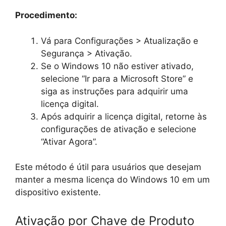
Procedimento:
Vá para Configurações > Atualização e
Segurança > Ativação.
Se o Windows 10 não estiver ativado,
selecione “Ir para a Microsoft Store” e
siga as instruções para adquirir uma
licença digital.
Após adquirir a licença digital, retorne às
configurações de ativação e selecione
“Ativar Agora”.
Este método é útil para usuários que desejam
manter a mesma licença do Windows 10 em um
dispositivo existente.
Ativação por Chave de Produto