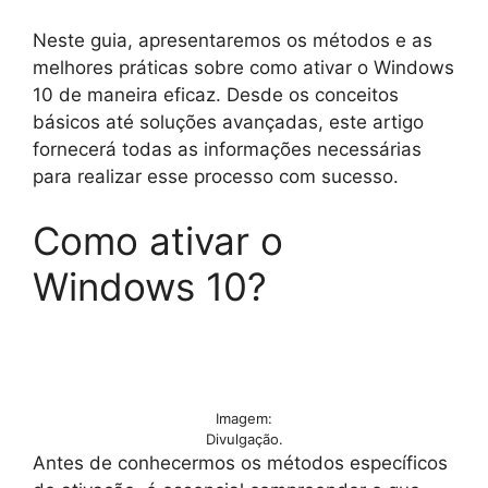
Neste guia, apresentaremos os métodos e as
melhores práticas sobre como ativar o Windows
10 de maneira eficaz. Desde os conceitos
básicos até soluções avançadas, este artigo
fornecerá todas as informações necessárias
para realizar esse processo com sucesso.
Como ativar o
Windows 10?
Imagem:
Divulgação.
Antes de conhecermos os métodos específicos