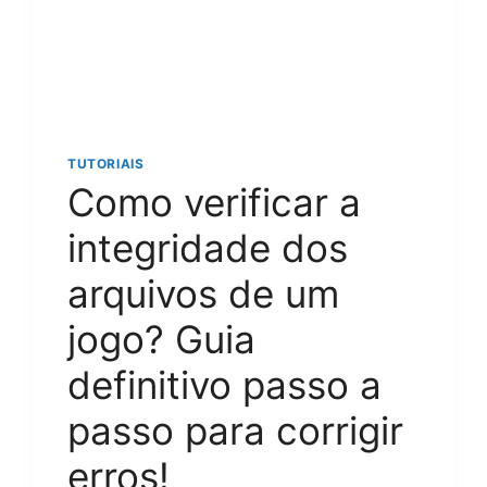
2024
TUTORIAIS
Como verificar a
integridade dos
arquivos de um
jogo? Guia
definitivo passo a
passo para corrigir
erros!