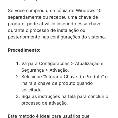
Se você comprou uma cópia do Windows 10
separadamente ou recebeu uma chave de
produto, pode ativá-lo inserindo essa chave
durante o processo de instalação ou
posteriormente nas configurações do sistema.
Procedimento:
Vá para Configurações > Atualização e
Segurança > Ativação.
Selecione “Alterar a Chave do Produto” e
insira a chave de produto quando
solicitado.
Siga as instruções na tela para concluir o
processo de ativação.
Este método é ideal para usuários que