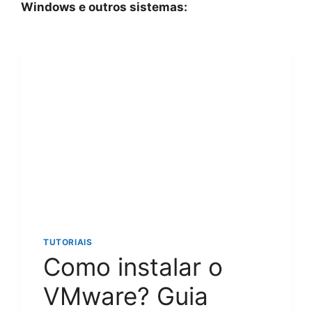
Windows e outros sistemas:
TUTORIAIS
Como instalar o
VMware? Guia