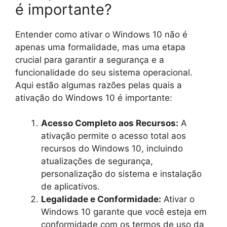
é importante?
Entender como ativar o Windows 10 não é
apenas uma formalidade, mas uma etapa
crucial para garantir a segurança e a
funcionalidade do seu sistema operacional.
Aqui estão algumas razões pelas quais a
ativação do Windows 10 é importante:
Acesso Completo aos Recursos:
A
ativação permite o acesso total aos
recursos do Windows 10, incluindo
atualizações de segurança,
personalização do sistema e instalação
de aplicativos.
Legalidade e Conformidade:
Ativar o
Windows 10 garante que você esteja em
conformidade com os termos de uso da