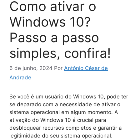
Como ativar o
Windows 10?
Passo a passo
simples, confira!
6 de junho, 2024
Por
António César de
Andrade
Se você é um usuário do Windows 10, pode ter
se deparado com a necessidade de ativar o
sistema operacional em algum momento. A
ativação do Windows 10 é crucial para
desbloquear recursos completos e garantir a
legitimidade do seu sistema operacional.