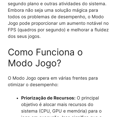
segundo plano e outras atividades do sistema.
Embora não seja uma solução mágica para
todos os problemas de desempenho, o Modo
Jogo pode proporcionar um aumento notável no
FPS (quadros por segundo) e melhorar a fluidez
dos seus jogos.
Como Funciona o
Modo Jogo?
O Modo Jogo opera em várias frentes para
otimizar o desempenho:
Priorização de Recursos:
O principal
objetivo é alocar mais recursos do
sistema (CPU, GPU e memória) para o