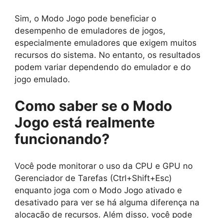
Sim, o Modo Jogo pode beneficiar o
desempenho de emuladores de jogos,
especialmente emuladores que exigem muitos
recursos do sistema. No entanto, os resultados
podem variar dependendo do emulador e do
jogo emulado.
Como saber se o Modo
Jogo está realmente
funcionando?
Você pode monitorar o uso da CPU e GPU no
Gerenciador de Tarefas (Ctrl+Shift+Esc)
enquanto joga com o Modo Jogo ativado e
desativado para ver se há alguma diferença na
alocação de recursos. Além disso, você pode