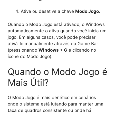
Ative ou desative a chave
Modo Jogo
.
Quando o Modo Jogo está ativado, o Windows
automaticamente o ativa quando você inicia um
jogo. Em alguns casos, você pode precisar
ativá-lo manualmente através da Game Bar
(pressionando
Windows + G
e clicando no
ícone do Modo Jogo).
Quando o Modo Jogo é
Mais Útil?
O Modo Jogo é mais benéfico em cenários
onde o sistema está lutando para manter uma
taxa de quadros consistente ou onde há