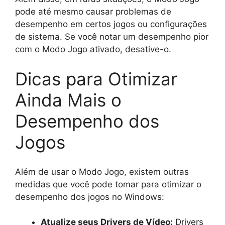
pode até mesmo causar problemas de
desempenho em certos jogos ou configurações
de sistema. Se você notar um desempenho pior
com o Modo Jogo ativado, desative-o.
Dicas para Otimizar
Ainda Mais o
Desempenho dos
Jogos
Além de usar o Modo Jogo, existem outras
medidas que você pode tomar para otimizar o
desempenho dos jogos no Windows:
Atualize seus Drivers de Vídeo:
Drivers