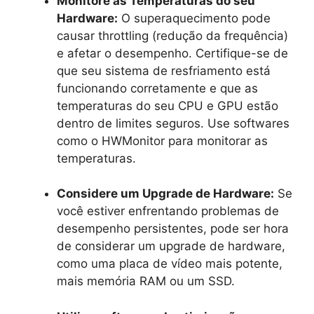
Monitore as Temperaturas do seu
Hardware:
O superaquecimento pode
causar throttling (redução da frequência)
e afetar o desempenho. Certifique-se de
que seu sistema de resfriamento está
funcionando corretamente e que as
temperaturas do seu CPU e GPU estão
dentro de limites seguros. Use softwares
como o HWMonitor para monitorar as
temperaturas.
Considere um Upgrade de Hardware:
Se
você estiver enfrentando problemas de
desempenho persistentes, pode ser hora
de considerar um upgrade de hardware,
como uma placa de vídeo mais potente,
mais memória RAM ou um SSD.