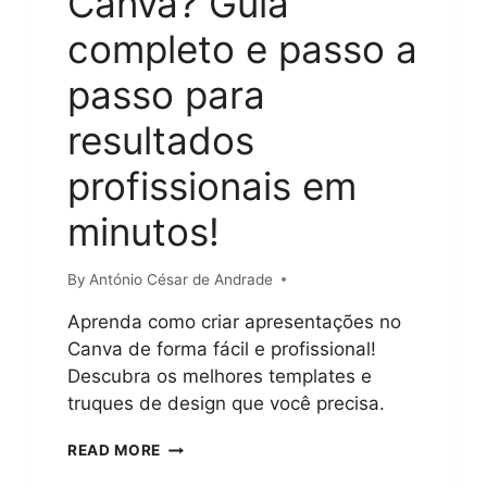
Canva? Guia
completo e passo a
passo para
resultados
profissionais em
minutos!
By
António César de Andrade
Aprenda como criar apresentações no
Canva de forma fácil e profissional!
Descubra os melhores templates e
truques de design que você precisa.
COMO
READ MORE
CRIAR