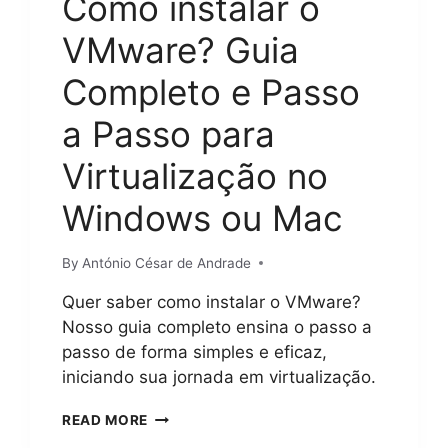
Como instalar o
VMware? Guia
Completo e Passo
a Passo para
Virtualização no
Windows ou Mac
By
António César de Andrade
Quer saber como instalar o VMware?
Nosso guia completo ensina o passo a
passo de forma simples e eficaz,
iniciando sua jornada em virtualização.
COMO
READ MORE
INSTALAR