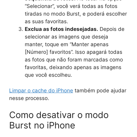
“Selecionar”, você verá todas as fotos
tiradas no modo Burst, e poderá escolher
as suas favoritas.
Exclua as fotos indesejadas.
Depois de
selecionar as imagens que deseja
manter, toque em “Manter apenas
[Número] favoritos”. Isso apagará todas
as fotos que não foram marcadas como
favoritas, deixando apenas as imagens
que você escolheu.
Limpar o cache do iPhone
também pode ajudar
nesse processo.
Como desativar o modo
Burst no iPhone