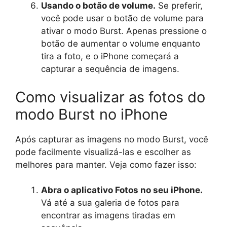
Usando o botão de volume.
Se preferir,
você pode usar o botão de volume para
ativar o modo Burst. Apenas pressione o
botão de aumentar o volume enquanto
tira a foto, e o iPhone começará a
capturar a sequência de imagens.
Como visualizar as fotos do
modo Burst no iPhone
Após capturar as imagens no modo Burst, você
pode facilmente visualizá-las e escolher as
melhores para manter. Veja como fazer isso:
Abra o aplicativo Fotos no seu iPhone.
Vá até a sua galeria de fotos para
encontrar as imagens tiradas em