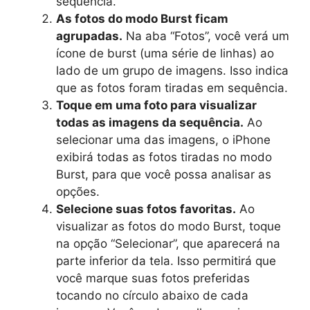
sequência.
As fotos do modo Burst ficam
agrupadas.
Na aba “Fotos”, você verá um
ícone de burst (uma série de linhas) ao
lado de um grupo de imagens. Isso indica
que as fotos foram tiradas em sequência.
Toque em uma foto para visualizar
todas as imagens da sequência.
Ao
selecionar uma das imagens, o iPhone
exibirá todas as fotos tiradas no modo
Burst, para que você possa analisar as
opções.
Selecione suas fotos favoritas.
Ao
visualizar as fotos do modo Burst, toque
na opção “Selecionar”, que aparecerá na
parte inferior da tela. Isso permitirá que
você marque suas fotos preferidas
tocando no círculo abaixo de cada