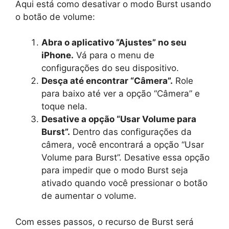
Aqui está como desativar o modo Burst usando
o botão de volume:
Abra o aplicativo “Ajustes” no seu
iPhone.
Vá para o menu de
configurações do seu dispositivo.
Desça até encontrar “Câmera”.
Role
para baixo até ver a opção “Câmera” e
toque nela.
Desative a opção “Usar Volume para
Burst”.
Dentro das configurações da
câmera, você encontrará a opção “Usar
Volume para Burst”. Desative essa opção
para impedir que o modo Burst seja
ativado quando você pressionar o botão
de aumentar o volume.
Com esses passos, o recurso de Burst será