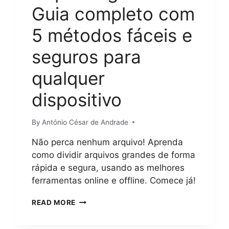
Guia completo com
5 métodos fáceis e
seguros para
qualquer
dispositivo
By
António César de Andrade
Não perca nenhum arquivo! Aprenda
como dividir arquivos grandes de forma
rápida e segura, usando as melhores
ferramentas online e offline. Comece já!
COMO
READ MORE
DIVIDIR
ARQUIVOS