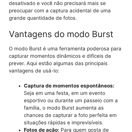
desativado e você não precisará mais se
preocupar com a captura acidental de uma
grande quantidade de fotos.
Vantagens do modo Burst
O modo Burst é uma ferramenta poderosa para
capturar momentos dinâmicos e difíceis de
prever. Aqui estão algumas das principais
vantagens de usá-lo:
Captura de momentos espontâneos:
Seja em uma festa, em um evento
esportivo ou durante um passeio com a
família, o modo Burst aumenta as
chances de capturar a foto perfeita em
situações rápidas e imprevisíveis.
Fotos de ação:
Para quem gosta de