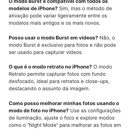
O modo Burst é compatível com todos os
modelos de iPhone?
Sim, mas o método de
ativação pode variar ligeiramente entre os
modelos mais antigos e os mais novos.
Posso usar o modo Burst em vídeos?
Não, o
modo Burst é exclusivo para fotos e não pode
ser usado para capturar vídeos.
O que é o modo retrato no iPhone?
O modo
Retrato permite capturar fotos com fundo
desfocado, ideal para retratos e close-ups,
destacando o assunto da imagem.
Como posso melhorar minhas fotos usando o
modo de foto no iPhone?
Use as configurações
de iluminação, ajuste o foco e explore modos
como o “Night Mode” para melhorar as fotos em