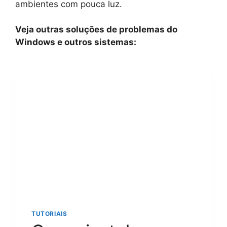
ambientes com pouca luz.
Veja outras soluções de problemas do
Windows e outros sistemas:
TUTORIAIS