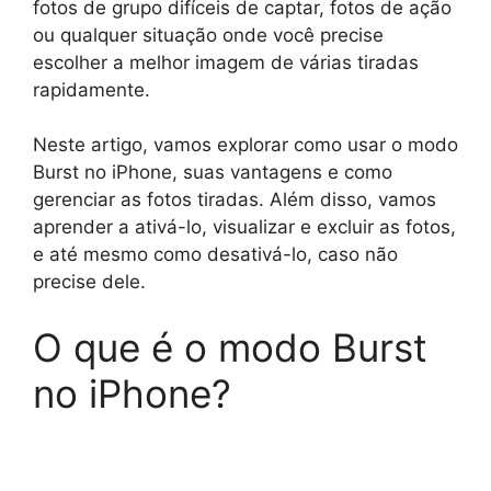
fotos de grupo difíceis de captar, fotos de ação
ou qualquer situação onde você precise
escolher a melhor imagem de várias tiradas
rapidamente.
Neste artigo, vamos explorar como usar o modo
Burst no iPhone, suas vantagens e como
gerenciar as fotos tiradas. Além disso, vamos
aprender a ativá-lo, visualizar e excluir as fotos,
e até mesmo como desativá-lo, caso não
precise dele.
O que é o modo Burst
no iPhone?