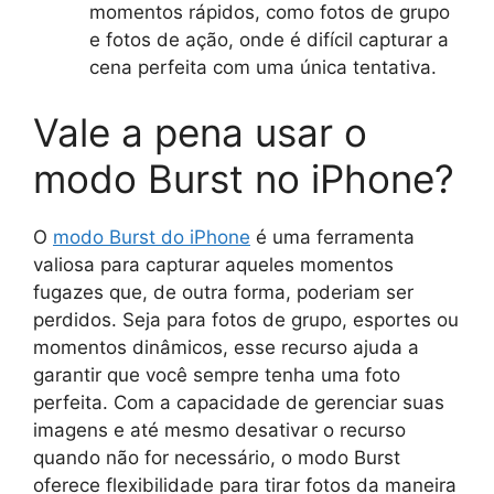
momentos rápidos, como fotos de grupo
e fotos de ação, onde é difícil capturar a
cena perfeita com uma única tentativa.
Vale a pena usar o
modo Burst no iPhone?
O
modo Burst do iPhone
é uma ferramenta
valiosa para capturar aqueles momentos
fugazes que, de outra forma, poderiam ser
perdidos. Seja para fotos de grupo, esportes ou
momentos dinâmicos, esse recurso ajuda a
garantir que você sempre tenha uma foto
perfeita. Com a capacidade de gerenciar suas
imagens e até mesmo desativar o recurso
quando não for necessário, o modo Burst
oferece flexibilidade para tirar fotos da maneira