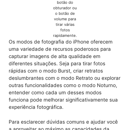
botão do
obturador ou
o botão de
volume para
tirar várias
fotos
rapidamente.
Os modos de fotografia do iPhone oferecem
uma variedade de recursos poderosos para
capturar imagens de alta qualidade em
diferentes situações. Seja para tirar fotos
rápidas com o modo Burst, criar retratos
deslumbrantes com o modo Retrato ou explorar
outras funcionalidades como o modo Noturno,
entender como cada um desses modos
funciona pode melhorar significativamente sua
experiência fotográfica.
Para esclarecer dúvidas comuns e ajudar você
a aproveitar ao máximo as capacidades da