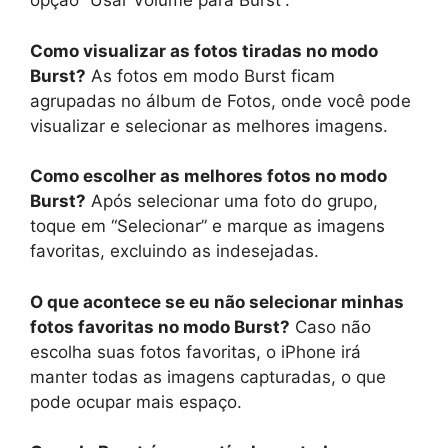
opção “Usar Volume para Burst”.
Como visualizar as fotos tiradas no modo
Burst?
As fotos em modo Burst ficam
agrupadas no álbum de Fotos, onde você pode
visualizar e selecionar as melhores imagens.
Como escolher as melhores fotos no modo
Burst?
Após selecionar uma foto do grupo,
toque em “Selecionar” e marque as imagens
favoritas, excluindo as indesejadas.
O que acontece se eu não selecionar minhas
fotos favoritas no modo Burst?
Caso não
escolha suas fotos favoritas, o iPhone irá
manter todas as imagens capturadas, o que
pode ocupar mais espaço.