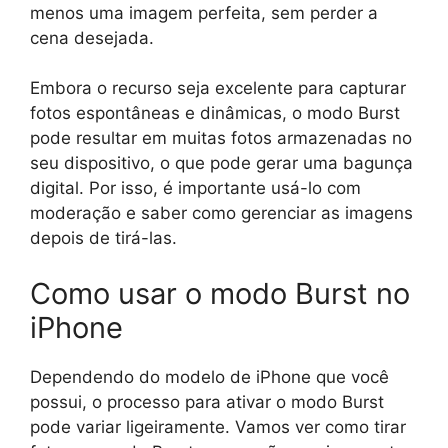
menos uma imagem perfeita, sem perder a
cena desejada.
Embora o recurso seja excelente para capturar
fotos espontâneas e dinâmicas, o modo Burst
pode resultar em muitas fotos armazenadas no
seu dispositivo, o que pode gerar uma bagunça
digital. Por isso, é importante usá-lo com
moderação e saber como gerenciar as imagens
depois de tirá-las.
Como usar o modo Burst no
iPhone
Dependendo do modelo de iPhone que você
possui, o processo para ativar o modo Burst
pode variar ligeiramente. Vamos ver como tirar