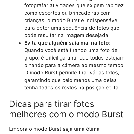
fotografar atividades que exigem rapidez,
como esportes ou brincadeiras com
crianças, o modo Burst é indispensável
para obter uma sequência de fotos que
pode resultar na imagem desejada.
Evita que alguém saia mal na foto:
Quando você está tirando uma foto de
grupo, é difícil garantir que todos estejam
olhando para a câmera ao mesmo tempo.
O modo Burst permite tirar várias fotos,
garantindo que pelo menos uma delas
tenha todos os rostos na posição certa.
Dicas para tirar fotos
melhores com o modo Burst
Embora o modo Burst seja uma ótima