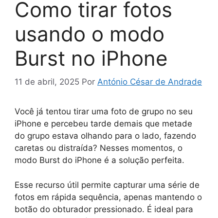
Como tirar fotos
usando o modo
Burst no iPhone
11 de abril, 2025
Por
António César de Andrade
Você já tentou tirar uma foto de grupo no seu
iPhone e percebeu tarde demais que metade
do grupo estava olhando para o lado, fazendo
caretas ou distraída? Nesses momentos, o
modo Burst do iPhone é a solução perfeita.
Esse recurso útil permite capturar uma série de
fotos em rápida sequência, apenas mantendo o
botão do obturador pressionado. É ideal para