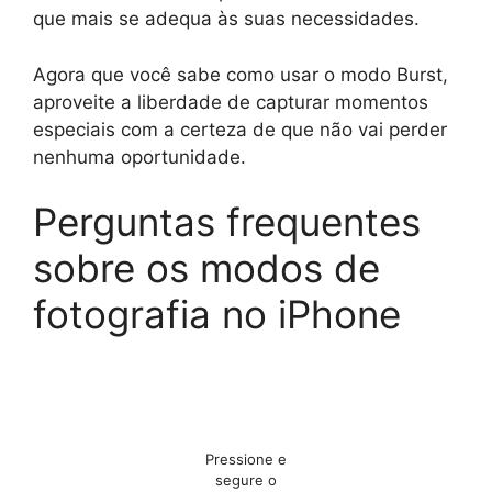
que mais se adequa às suas necessidades.
Agora que você sabe como usar o modo Burst,
aproveite a liberdade de capturar momentos
especiais com a certeza de que não vai perder
nenhuma oportunidade.
Perguntas frequentes
sobre os modos de
fotografia no iPhone
Pressione e
segure o