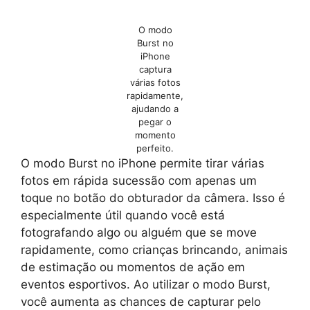
O modo
Burst no
iPhone
captura
várias fotos
rapidamente,
ajudando a
pegar o
momento
perfeito.
O modo Burst no iPhone permite tirar várias
fotos em rápida sucessão com apenas um
toque no botão do obturador da câmera. Isso é
especialmente útil quando você está
fotografando algo ou alguém que se move
rapidamente, como crianças brincando, animais
de estimação ou momentos de ação em
eventos esportivos. Ao utilizar o modo Burst,
você aumenta as chances de capturar pelo