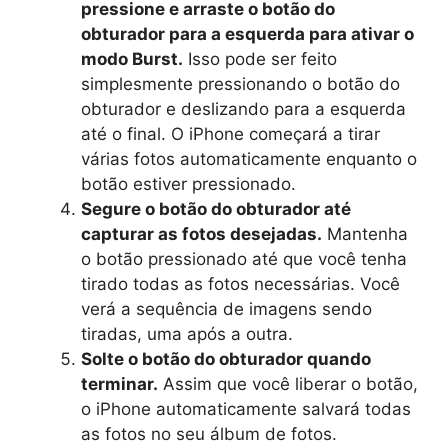
pressione e arraste o botão do
obturador para a esquerda para ativar o
modo Burst.
Isso pode ser feito
simplesmente pressionando o botão do
obturador e deslizando para a esquerda
até o final. O iPhone começará a tirar
várias fotos automaticamente enquanto o
botão estiver pressionado.
Segure o botão do obturador até
capturar as fotos desejadas.
Mantenha
o botão pressionado até que você tenha
tirado todas as fotos necessárias. Você
verá a sequência de imagens sendo
tiradas, uma após a outra.
Solte o botão do obturador quando
terminar.
Assim que você liberar o botão,
o iPhone automaticamente salvará todas
as fotos no seu álbum de fotos.