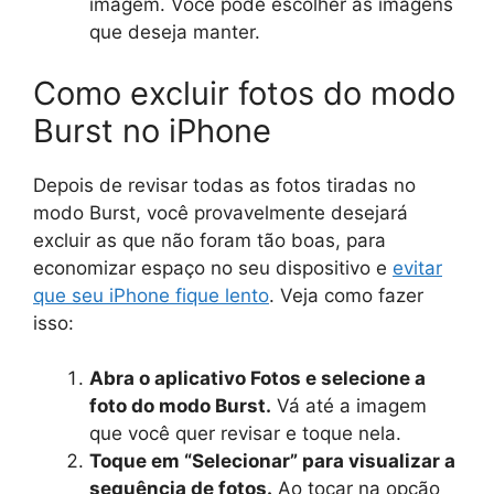
imagem. Você pode escolher as imagens
que deseja manter.
Como excluir fotos do modo
Burst no iPhone
Depois de revisar todas as fotos tiradas no
modo Burst, você provavelmente desejará
excluir as que não foram tão boas, para
economizar espaço no seu dispositivo e
evitar
que seu iPhone fique lento
. Veja como fazer
isso:
Abra o aplicativo Fotos e selecione a
foto do modo Burst.
Vá até a imagem
que você quer revisar e toque nela.
Toque em “Selecionar” para visualizar a
sequência de fotos.
Ao tocar na opção