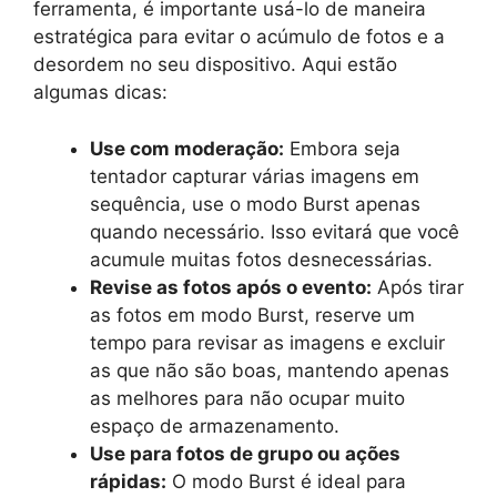
ferramenta, é importante usá-lo de maneira
estratégica para evitar o acúmulo de fotos e a
desordem no seu dispositivo. Aqui estão
algumas dicas:
Use com moderação:
Embora seja
tentador capturar várias imagens em
sequência, use o modo Burst apenas
quando necessário. Isso evitará que você
acumule muitas fotos desnecessárias.
Revise as fotos após o evento:
Após tirar
as fotos em modo Burst, reserve um
tempo para revisar as imagens e excluir
as que não são boas, mantendo apenas
as melhores para não ocupar muito
espaço de armazenamento.
Use para fotos de grupo ou ações
rápidas:
O modo Burst é ideal para