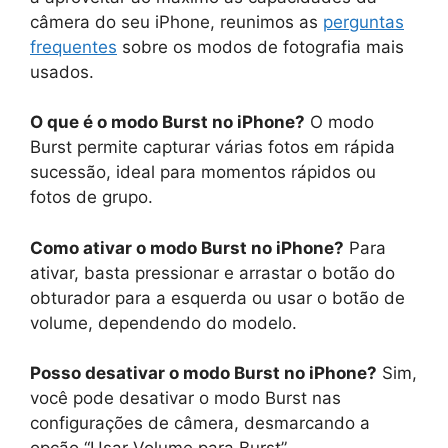
câmera do seu iPhone, reunimos as
perguntas
frequentes
sobre os modos de fotografia mais
usados.
O que é o modo Burst no iPhone?
O modo
Burst permite capturar várias fotos em rápida
sucessão, ideal para momentos rápidos ou
fotos de grupo.
Como ativar o modo Burst no iPhone?
Para
ativar, basta pressionar e arrastar o botão do
obturador para a esquerda ou usar o botão de
volume, dependendo do modelo.
Posso desativar o modo Burst no iPhone?
Sim,
você pode desativar o modo Burst nas
configurações de câmera, desmarcando a