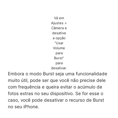
Vá em
Ajustes >
Câmera e
desative
a opção
“Usar
Volume
para
Burst”
para
desativar.
Embora o modo Burst seja uma funcionalidade
muito útil, pode ser que você não precise dele
com frequência e queira evitar o acúmulo de
fotos extras no seu dispositivo. Se for esse o
caso, você pode desativar o recurso de Burst
no seu iPhone.