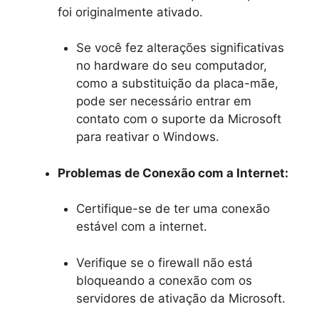
foi originalmente ativado.
Se você fez alterações significativas
no hardware do seu computador,
como a substituição da placa-mãe,
pode ser necessário entrar em
contato com o suporte da Microsoft
para reativar o Windows.
Problemas de Conexão com a Internet:
Certifique-se de ter uma conexão
estável com a internet.
Verifique se o firewall não está
bloqueando a conexão com os
servidores de ativação da Microsoft.