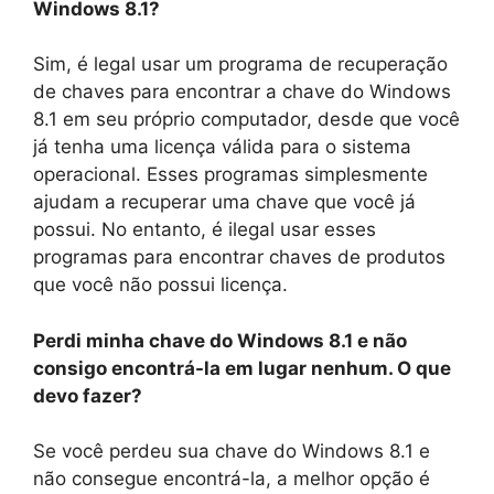
Windows 8.1?
Sim, é legal usar um programa de recuperação
de chaves para encontrar a chave do Windows
8.1 em seu próprio computador, desde que você
já tenha uma licença válida para o sistema
operacional. Esses programas simplesmente
ajudam a recuperar uma chave que você já
possui. No entanto, é ilegal usar esses
programas para encontrar chaves de produtos
que você não possui licença.
Perdi minha chave do Windows 8.1 e não
consigo encontrá-la em lugar nenhum. O que
devo fazer?
Se você perdeu sua chave do Windows 8.1 e
não consegue encontrá-la, a melhor opção é