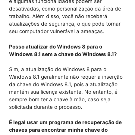
e algumas funcionalidades podem ser
desativadas, como personalização da área de
trabalho. Além disso, você não receberá
atualizações de segurança, o que pode tornar
seu computador vulnerável a ameaças.
Posso atualizar do Windows 8 para o
Windows 8.1 sem a chave do Windows 8.1?
Sim, a atualização do Windows 8 para o
Windows 8.1 geralmente não requer a inserção
da chave do Windows 8.1, pois a atualização
mantém sua licença existente. No entanto, é
sempre bom ter a chave à mão, caso seja
solicitada durante o processo.
É legal usar um programa de recuperação de
chaves para encontrar minha chave do