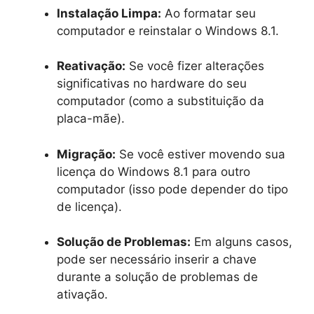
Instalação Limpa:
Ao formatar seu
computador e reinstalar o Windows 8.1.
Reativação:
Se você fizer alterações
significativas no hardware do seu
computador (como a substituição da
placa-mãe).
Migração:
Se você estiver movendo sua
licença do Windows 8.1 para outro
computador (isso pode depender do tipo
de licença).
Solução de Problemas:
Em alguns casos,
pode ser necessário inserir a chave
durante a solução de problemas de
ativação.