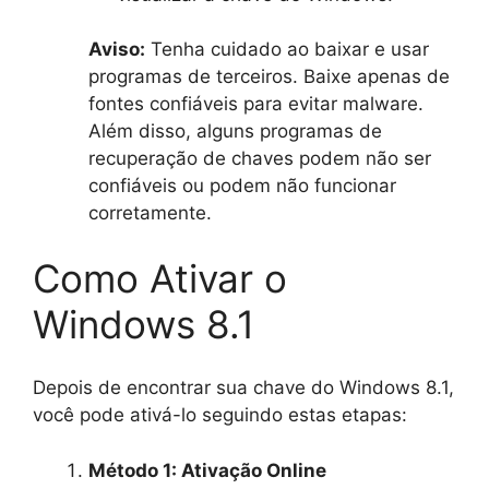
Aviso:
Tenha cuidado ao baixar e usar
programas de terceiros. Baixe apenas de
fontes confiáveis para evitar malware.
Além disso, alguns programas de
recuperação de chaves podem não ser
confiáveis ou podem não funcionar
corretamente.
Como Ativar o
Windows 8.1
Depois de encontrar sua chave do Windows 8.1,
você pode ativá-lo seguindo estas etapas:
Método 1: Ativação Online