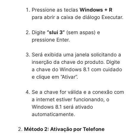
Pressione as teclas
Windows + R
para abrir a caixa de diálogo Executar.
Digite
“slui 3”
(sem aspas) e
pressione Enter.
Será exibida uma janela solicitando a
inserção da chave do produto. Digite
a chave do Windows 8.1 com cuidado
e clique em “Ativar”.
Se a chave for válida e a conexão com
a internet estiver funcionando, o
Windows 8.1 será ativado
automaticamente.
Método 2: Ativação por Telefone