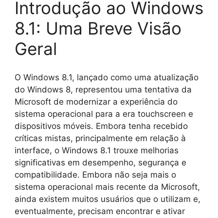
Introdução ao Windows
8.1: Uma Breve Visão
Geral
O Windows 8.1, lançado como uma atualização
do Windows 8, representou uma tentativa da
Microsoft de modernizar a experiência do
sistema operacional para a era touchscreen e
dispositivos móveis. Embora tenha recebido
críticas mistas, principalmente em relação à
interface, o Windows 8.1 trouxe melhorias
significativas em desempenho, segurança e
compatibilidade. Embora não seja mais o
sistema operacional mais recente da Microsoft,
ainda existem muitos usuários que o utilizam e,
eventualmente, precisam encontrar e ativar