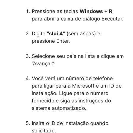
Pressione as teclas
Windows + R
para abrir a caixa de diálogo Executar.
Digite
“slui 4”
(sem aspas) e
pressione Enter.
Selecione seu país na lista e clique em
“Avançar”.
Você verá um número de telefone
para ligar para a Microsoft e um ID de
instalação. Ligue para o número
fornecido e siga as instruções do
sistema automatizado.
Insira o ID de instalação quando
solicitado.