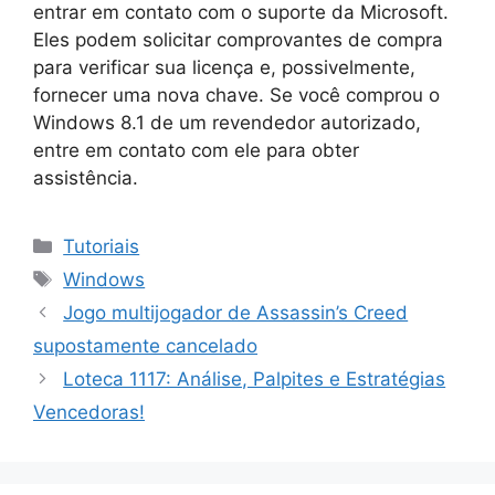
entrar em contato com o suporte da Microsoft.
Eles podem solicitar comprovantes de compra
para verificar sua licença e, possivelmente,
fornecer uma nova chave. Se você comprou o
Windows 8.1 de um revendedor autorizado,
entre em contato com ele para obter
assistência.
Categorias
Tutoriais
Tags
Windows
Jogo multijogador de Assassin’s Creed
supostamente cancelado
Loteca 1117: Análise, Palpites e Estratégias
Vencedoras!