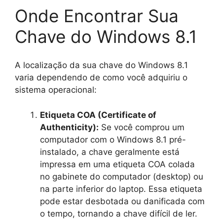
Onde Encontrar Sua
Chave do Windows 8.1
A localização da sua chave do Windows 8.1
varia dependendo de como você adquiriu o
sistema operacional:
Etiqueta COA (Certificate of
Authenticity):
Se você comprou um
computador com o Windows 8.1 pré-
instalado, a chave geralmente está
impressa em uma etiqueta COA colada
no gabinete do computador (desktop) ou
na parte inferior do laptop. Essa etiqueta
pode estar desbotada ou danificada com
o tempo, tornando a chave difícil de ler.