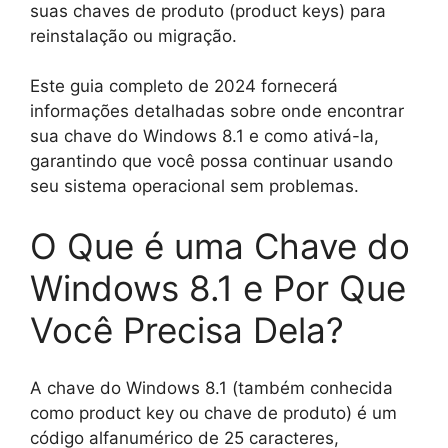
suas chaves de produto (product keys) para
reinstalação ou migração.
Este guia completo de 2024 fornecerá
informações detalhadas sobre onde encontrar
sua chave do Windows 8.1 e como ativá-la,
garantindo que você possa continuar usando
seu sistema operacional sem problemas.
O Que é uma Chave do
Windows 8.1 e Por Que
Você Precisa Dela?
A chave do Windows 8.1 (também conhecida
como product key ou chave de produto) é um
código alfanumérico de 25 caracteres,