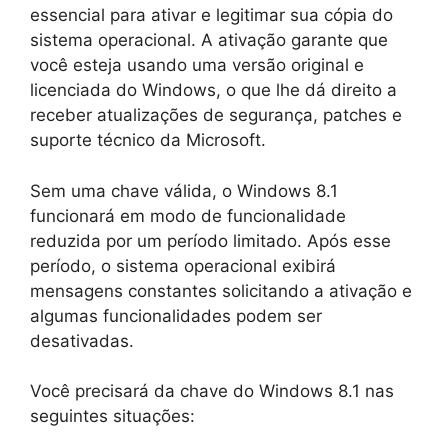
essencial para ativar e legitimar sua cópia do
sistema operacional. A ativação garante que
você esteja usando uma versão original e
licenciada do Windows, o que lhe dá direito a
receber atualizações de segurança, patches e
suporte técnico da Microsoft.
Sem uma chave válida, o Windows 8.1
funcionará em modo de funcionalidade
reduzida por um período limitado. Após esse
período, o sistema operacional exibirá
mensagens constantes solicitando a ativação e
algumas funcionalidades podem ser
desativadas.
Você precisará da chave do Windows 8.1 nas
seguintes situações: