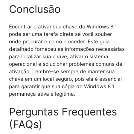
Conclusão
Encontrar e ativar sua chave do Windows 8.1
pode ser uma tarefa direta se você souber
onde procurar e como proceder. Este guia
detalhado forneceu as informações necessárias
para localizar sua chave, ativar o sistema
operacional e solucionar problemas comuns de
ativação. Lembre-se sempre de manter sua
chave em um local seguro, pois ela é essencial
para garantir que sua cópia do Windows 8.1
permaneça ativa e legítima.
Perguntas Frequentes
(FAQs)