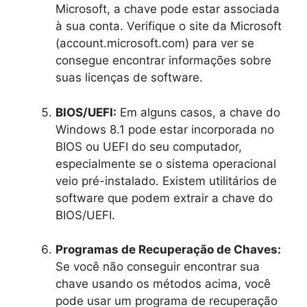
Microsoft, a chave pode estar associada
à sua conta. Verifique o site da Microsoft
(account.microsoft.com) para ver se
consegue encontrar informações sobre
suas licenças de software.
BIOS/UEFI:
Em alguns casos, a chave do
Windows 8.1 pode estar incorporada no
BIOS ou UEFI do seu computador,
especialmente se o sistema operacional
veio pré-instalado. Existem utilitários de
software que podem extrair a chave do
BIOS/UEFI.
Programas de Recuperação de Chaves:
Se você não conseguir encontrar sua
chave usando os métodos acima, você
pode usar um programa de recuperação