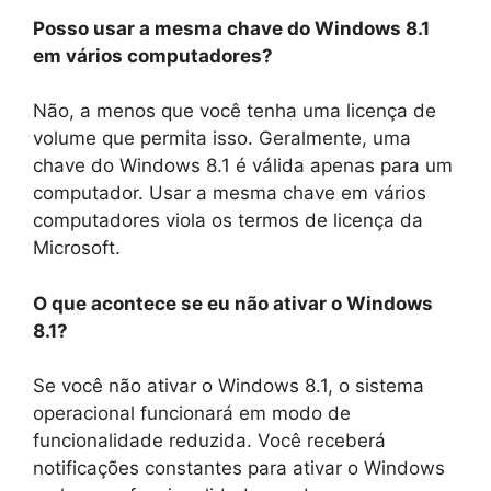
Posso usar a mesma chave do Windows 8.1
em vários computadores?
Não, a menos que você tenha uma licença de
volume que permita isso. Geralmente, uma
chave do Windows 8.1 é válida apenas para um
computador. Usar a mesma chave em vários
computadores viola os termos de licença da
Microsoft.
O que acontece se eu não ativar o Windows
8.1?
Se você não ativar o Windows 8.1, o sistema
operacional funcionará em modo de
funcionalidade reduzida. Você receberá
notificações constantes para ativar o Windows