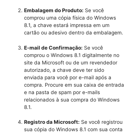
Embalagem do Produto:
Se você
comprou uma cópia física do Windows
8.1, a chave estará impressa em um
cartão ou adesivo dentro da embalagem.
E-mail de Confirmação:
Se você
comprou o Windows 8.1 digitalmente no
site da Microsoft ou de um revendedor
autorizado, a chave deve ter sido
enviada para você por e-mail após a
compra. Procure em sua caixa de entrada
e na pasta de spam por e-mails
relacionados à sua compra do Windows
8.1.
Registro da Microsoft:
Se você registrou
sua cópia do Windows 8.1 com sua conta