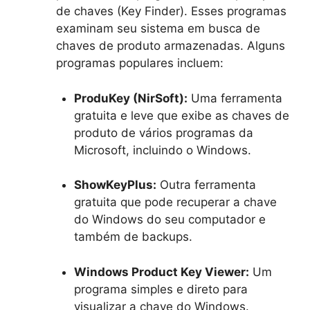
de chaves (Key Finder). Esses programas
examinam seu sistema em busca de
chaves de produto armazenadas. Alguns
programas populares incluem:
ProduKey (NirSoft):
Uma ferramenta
gratuita e leve que exibe as chaves de
produto de vários programas da
Microsoft, incluindo o Windows.
ShowKeyPlus:
Outra ferramenta
gratuita que pode recuperar a chave
do Windows do seu computador e
também de backups.
Windows Product Key Viewer:
Um
programa simples e direto para
visualizar a chave do Windows.