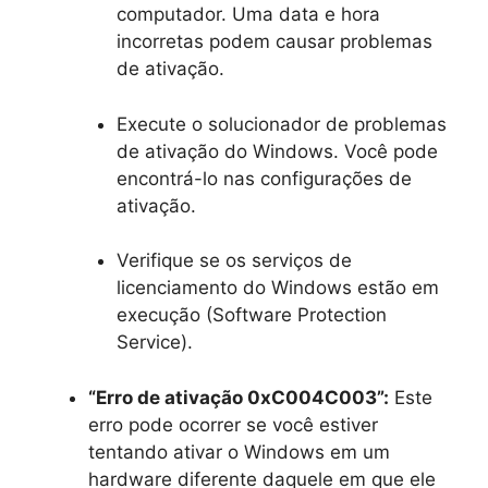
computador. Uma data e hora
incorretas podem causar problemas
de ativação.
Execute o solucionador de problemas
de ativação do Windows. Você pode
encontrá-lo nas configurações de
ativação.
Verifique se os serviços de
licenciamento do Windows estão em
execução (Software Protection
Service).
“Erro de ativação 0xC004C003”:
Este
erro pode ocorrer se você estiver
tentando ativar o Windows em um
hardware diferente daquele em que ele