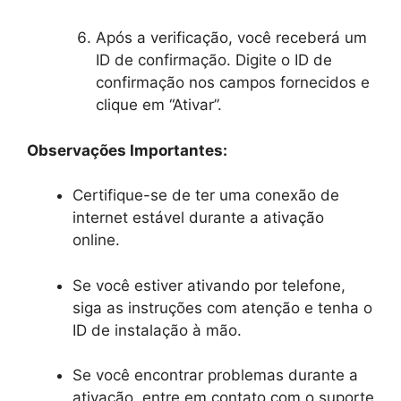
Após a verificação, você receberá um
ID de confirmação. Digite o ID de
confirmação nos campos fornecidos e
clique em “Ativar”.
Observações Importantes:
Certifique-se de ter uma conexão de
internet estável durante a ativação
online.
Se você estiver ativando por telefone,
siga as instruções com atenção e tenha o
ID de instalação à mão.
Se você encontrar problemas durante a
ativação, entre em contato com o suporte