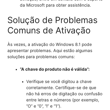
da Microsoft para obter assistência.
Solução de Problemas
Comuns de Ativação
Às vezes, a ativação do Windows 8.1 pode
apresentar problemas. Aqui estão algumas
soluções para problemas comuns:
“A chave do produto não é válida”:
Verifique se você digitou a chave
corretamente. Certifique-se de que
não há erros de digitação ou confusão
entre letras e números (por exemplo,
“O” e “0”, “I” e “1”).