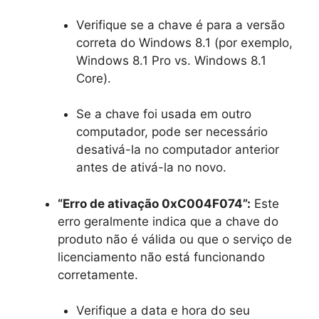
Verifique se a chave é para a versão
correta do Windows 8.1 (por exemplo,
Windows 8.1 Pro vs. Windows 8.1
Core).
Se a chave foi usada em outro
computador, pode ser necessário
desativá-la no computador anterior
antes de ativá-la no novo.
“Erro de ativação 0xC004F074”:
Este
erro geralmente indica que a chave do
produto não é válida ou que o serviço de
licenciamento não está funcionando
corretamente.
Verifique a data e hora do seu