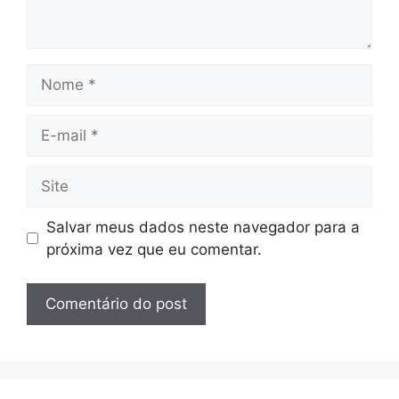
Nome
E-
mail
Site
Salvar meus dados neste navegador para a
próxima vez que eu comentar.