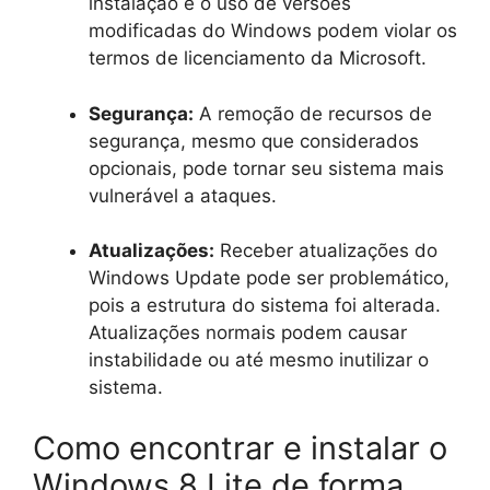
instalação e o uso de versões
modificadas do Windows podem violar os
termos de licenciamento da Microsoft.
Segurança:
A remoção de recursos de
segurança, mesmo que considerados
opcionais, pode tornar seu sistema mais
vulnerável a ataques.
Atualizações:
Receber atualizações do
Windows Update pode ser problemático,
pois a estrutura do sistema foi alterada.
Atualizações normais podem causar
instabilidade ou até mesmo inutilizar o
sistema.
Como encontrar e instalar o
Windows 8 Lite de forma