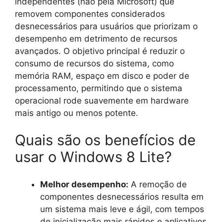
independentes (não pela Microsoft) que
removem componentes considerados
desnecessários para usuários que priorizam o
desempenho em detrimento de recursos
avançados. O objetivo principal é reduzir o
consumo de recursos do sistema, como
memória RAM, espaço em disco e poder de
processamento, permitindo que o sistema
operacional rode suavemente em hardware
mais antigo ou menos potente.
Quais são os benefícios de
usar o Windows 8 Lite?
Melhor desempenho:
A remoção de
componentes desnecessários resulta em
um sistema mais leve e ágil, com tempos
de inicialização mais rápidos e aplicativos