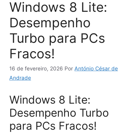
Windows 8 Lite:
Desempenho
Turbo para PCs
Fracos!
16 de fevereiro, 2026
Por
António César de
Andrade
Windows 8 Lite:
Desempenho Turbo
para PCs Fracos!