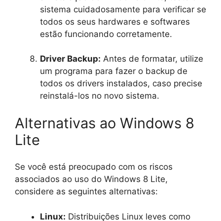
sistema cuidadosamente para verificar se
todos os seus hardwares e softwares
estão funcionando corretamente.
Driver Backup:
Antes de formatar, utilize
um programa para fazer o backup de
todos os drivers instalados, caso precise
reinstalá-los no novo sistema.
Alternativas ao Windows 8
Lite
Se você está preocupado com os riscos
associados ao uso do Windows 8 Lite,
considere as seguintes alternativas:
Linux:
Distribuições Linux leves como