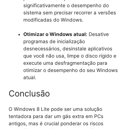
significativamente o desempenho do
sistema sem precisar recorrer a versões
modificadas do Windows.
Otimizar o Windows atual:
Desative
programas de inicialização
desnecessários, desinstale aplicativos
que você não usa, limpe o disco rígido e
execute uma desfragmentação para
otimizar o desempenho do seu Windows
atual.
Conclusão
O Windows 8 Lite pode ser uma solução
tentadora para dar um gás extra em PCs
antigos, mas é crucial ponderar os riscos