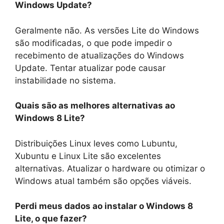
Windows Update?
Geralmente não. As versões Lite do Windows
são modificadas, o que pode impedir o
recebimento de atualizações do Windows
Update. Tentar atualizar pode causar
instabilidade no sistema.
Quais são as melhores alternativas ao
Windows 8 Lite?
Distribuições Linux leves como Lubuntu,
Xubuntu e Linux Lite são excelentes
alternativas. Atualizar o hardware ou otimizar o
Windows atual também são opções viáveis.
Perdi meus dados ao instalar o Windows 8
Lite, o que fazer?