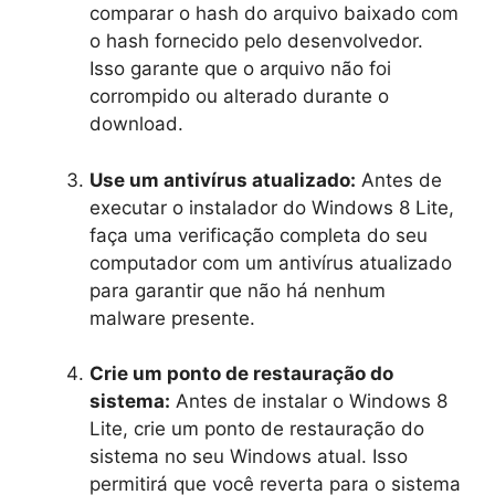
comparar o hash do arquivo baixado com
o hash fornecido pelo desenvolvedor.
Isso garante que o arquivo não foi
corrompido ou alterado durante o
download.
Use um antivírus atualizado:
Antes de
executar o instalador do Windows 8 Lite,
faça uma verificação completa do seu
computador com um antivírus atualizado
para garantir que não há nenhum
malware presente.
Crie um ponto de restauração do
sistema:
Antes de instalar o Windows 8
Lite, crie um ponto de restauração do
sistema no seu Windows atual. Isso
permitirá que você reverta para o sistema