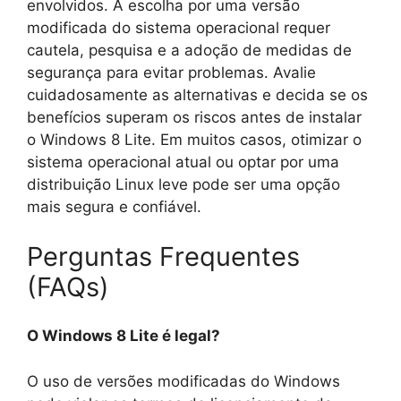
envolvidos. A escolha por uma versão
modificada do sistema operacional requer
cautela, pesquisa e a adoção de medidas de
segurança para evitar problemas. Avalie
cuidadosamente as alternativas e decida se os
benefícios superam os riscos antes de instalar
o Windows 8 Lite. Em muitos casos, otimizar o
sistema operacional atual ou optar por uma
distribuição Linux leve pode ser uma opção
mais segura e confiável.
Perguntas Frequentes
(FAQs)
O Windows 8 Lite é legal?
O uso de versões modificadas do Windows