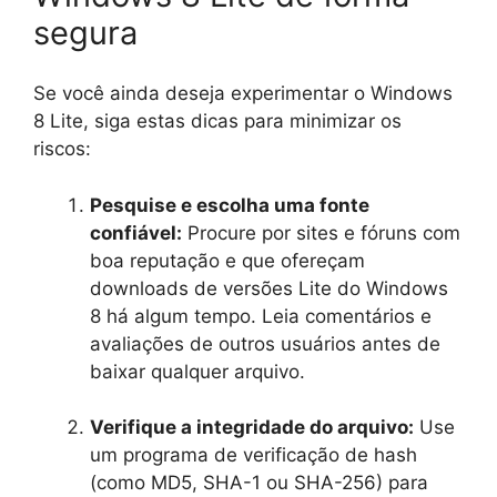
segura
Se você ainda deseja experimentar o Windows
8 Lite, siga estas dicas para minimizar os
riscos:
Pesquise e escolha uma fonte
confiável:
Procure por sites e fóruns com
boa reputação e que ofereçam
downloads de versões Lite do Windows
8 há algum tempo. Leia comentários e
avaliações de outros usuários antes de
baixar qualquer arquivo.
Verifique a integridade do arquivo:
Use
um programa de verificação de hash
(como MD5, SHA-1 ou SHA-256) para