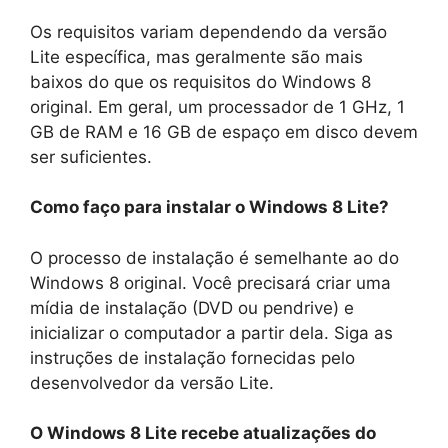
Os requisitos variam dependendo da versão
Lite específica, mas geralmente são mais
baixos do que os requisitos do Windows 8
original. Em geral, um processador de 1 GHz, 1
GB de RAM e 16 GB de espaço em disco devem
ser suficientes.
Como faço para instalar o Windows 8 Lite?
O processo de instalação é semelhante ao do
Windows 8 original. Você precisará criar uma
mídia de instalação (DVD ou pendrive) e
inicializar o computador a partir dela. Siga as
instruções de instalação fornecidas pelo
desenvolvedor da versão Lite.
O Windows 8 Lite recebe atualizações do