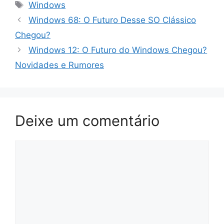
Tags
Windows
Windows 68: O Futuro Desse SO Clássico
Chegou?
Windows 12: O Futuro do Windows Chegou?
Novidades e Rumores
Deixe um comentário
Comentário