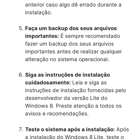
anterior caso algo dê errado durante a
instalação.
Faça um backup dos seus arquivos
importantes:
É sempre recomendado
fazer um backup dos seus arquivos
importantes antes de realizar qualquer
alteração no sistema operacional.
Siga as instruções de instalação
cuidadosamente:
Leia e siga as
instruções de instalação fornecidas pelo
desenvolvedor da versão Lite do
Windows 8. Preste atenção a todos os
avisos e recomendações.
Teste o sistema após a instalação:
Após
a instalação do Windows 8 Lite, teste o