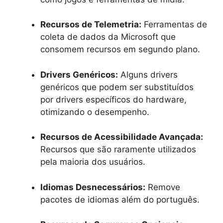
Recursos de Telemetria:
Ferramentas de
coleta de dados da Microsoft que
consomem recursos em segundo plano.
Drivers Genéricos:
Alguns drivers
genéricos que podem ser substituídos
por drivers específicos do hardware,
otimizando o desempenho.
Recursos de Acessibilidade Avançada:
Recursos que são raramente utilizados
pela maioria dos usuários.
Idiomas Desnecessários:
Remove
pacotes de idiomas além do português.