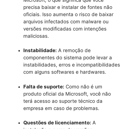
precisa baixar e instalar de fontes não
oficiais. Isso aumenta o risco de baixar
arquivos infectados com malware ou
versões modificadas com intenções
maliciosas.
Instabilidade:
A remoção de
componentes do sistema pode levar a
instabilidades, erros e incompatibilidades
com alguns softwares e hardwares.
Falta de suporte:
Como não é um
produto oficial da Microsoft, você não
terá acesso ao suporte técnico da
empresa em caso de problemas.
Questões de licenciamento:
A