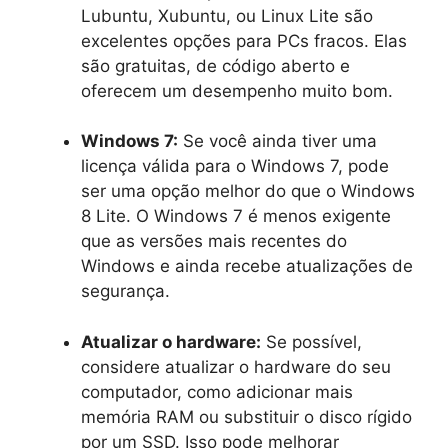
Lubuntu, Xubuntu, ou Linux Lite são
excelentes opções para PCs fracos. Elas
são gratuitas, de código aberto e
oferecem um desempenho muito bom.
Windows 7:
Se você ainda tiver uma
licença válida para o Windows 7, pode
ser uma opção melhor do que o Windows
8 Lite. O Windows 7 é menos exigente
que as versões mais recentes do
Windows e ainda recebe atualizações de
segurança.
Atualizar o hardware:
Se possível,
considere atualizar o hardware do seu
computador, como adicionar mais
memória RAM ou substituir o disco rígido
por um SSD. Isso pode melhorar