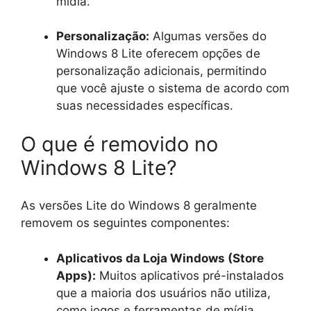
mídia.
Personalização:
Algumas versões do
Windows 8 Lite oferecem opções de
personalização adicionais, permitindo
que você ajuste o sistema de acordo com
suas necessidades específicas.
O que é removido no
Windows 8 Lite?
As versões Lite do Windows 8 geralmente
removem os seguintes componentes:
Aplicativos da Loja Windows (Store
Apps):
Muitos aplicativos pré-instalados
que a maioria dos usuários não utiliza,
como jogos e ferramentas de mídia.