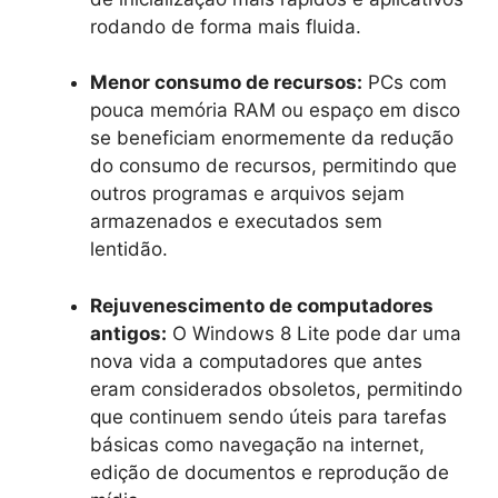
rodando de forma mais fluida.
Menor consumo de recursos:
PCs com
pouca memória RAM ou espaço em disco
se beneficiam enormemente da redução
do consumo de recursos, permitindo que
outros programas e arquivos sejam
armazenados e executados sem
lentidão.
Rejuvenescimento de computadores
antigos:
O Windows 8 Lite pode dar uma
nova vida a computadores que antes
eram considerados obsoletos, permitindo
que continuem sendo úteis para tarefas
básicas como navegação na internet,
edição de documentos e reprodução de