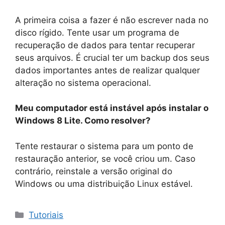
A primeira coisa a fazer é não escrever nada no
disco rígido. Tente usar um programa de
recuperação de dados para tentar recuperar
seus arquivos. É crucial ter um backup dos seus
dados importantes antes de realizar qualquer
alteração no sistema operacional.
Meu computador está instável após instalar o
Windows 8 Lite. Como resolver?
Tente restaurar o sistema para um ponto de
restauração anterior, se você criou um. Caso
contrário, reinstale a versão original do
Windows ou uma distribuição Linux estável.
Categorias
Tutoriais