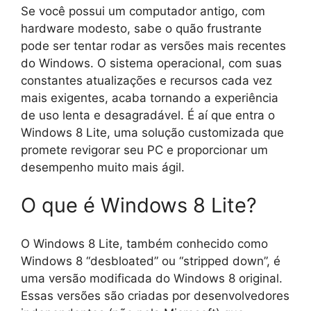
Se você possui um computador antigo, com
hardware modesto, sabe o quão frustrante
pode ser tentar rodar as versões mais recentes
do Windows. O sistema operacional, com suas
constantes atualizações e recursos cada vez
mais exigentes, acaba tornando a experiência
de uso lenta e desagradável. É aí que entra o
Windows 8 Lite, uma solução customizada que
promete revigorar seu PC e proporcionar um
desempenho muito mais ágil.
O que é Windows 8 Lite?
O Windows 8 Lite, também conhecido como
Windows 8 “desbloated” ou “stripped down”, é
uma versão modificada do Windows 8 original.
Essas versões são criadas por desenvolvedores