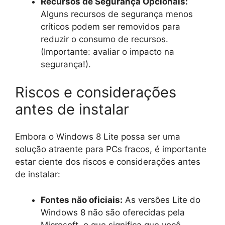
Recursos de Segurança Opcionais:
Alguns recursos de segurança menos
críticos podem ser removidos para
reduzir o consumo de recursos.
(Importante: avaliar o impacto na
segurança!).
Riscos e considerações
antes de instalar
Embora o Windows 8 Lite possa ser uma
solução atraente para PCs fracos, é importante
estar ciente dos riscos e considerações antes
de instalar:
Fontes não oficiais:
As versões Lite do
Windows 8 não são oferecidas pela
Microsoft, o que significa que você