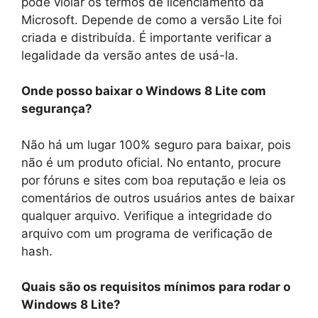
pode violar os termos de licenciamento da
Microsoft. Depende de como a versão Lite foi
criada e distribuída. É importante verificar a
legalidade da versão antes de usá-la.
Onde posso baixar o Windows 8 Lite com
segurança?
Não há um lugar 100% seguro para baixar, pois
não é um produto oficial. No entanto, procure
por fóruns e sites com boa reputação e leia os
comentários de outros usuários antes de baixar
qualquer arquivo. Verifique a integridade do
arquivo com um programa de verificação de
hash.
Quais são os requisitos mínimos para rodar o
Windows 8 Lite?