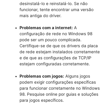
desinstalá-lo e reinstalá-lo. Se não
funcionar, tente encontrar uma versão
mais antiga do driver.
Problemas com a internet:
A
configuração de rede no Windows 98
pode ser um pouco complicada.
Certifique-se de que os drivers da placa
de rede estejam instalados corretamente
e de que as configurações de TCP/IP
estejam configuradas corretamente.
Problemas com jogos:
Alguns jogos
podem exigir configurações específicas
para funcionar corretamente no Windows
98. Pesquise online por guias e soluções
para jogos específicos.