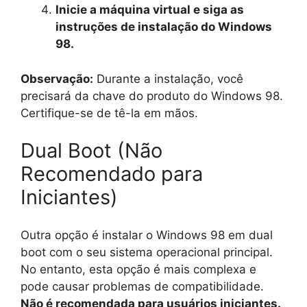
Inicie a máquina virtual e siga as
instruções de instalação do Windows
98.
Observação:
Durante a instalação, você
precisará da chave do produto do Windows 98.
Certifique-se de tê-la em mãos.
Dual Boot (Não
Recomendado para
Iniciantes)
Outra opção é instalar o Windows 98 em dual
boot com o seu sistema operacional principal.
No entanto, esta opção é mais complexa e
pode causar problemas de compatibilidade.
Não é recomendada para usuários iniciantes.