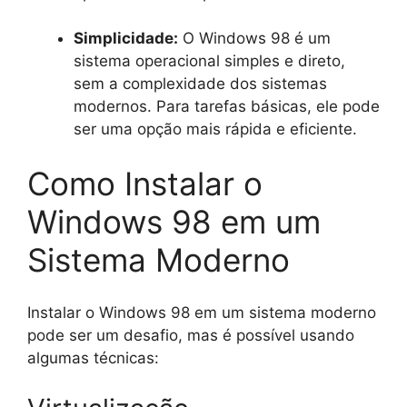
Simplicidade:
O Windows 98 é um
sistema operacional simples e direto,
sem a complexidade dos sistemas
modernos. Para tarefas básicas, ele pode
ser uma opção mais rápida e eficiente.
Como Instalar o
Windows 98 em um
Sistema Moderno
Instalar o Windows 98 em um sistema moderno
pode ser um desafio, mas é possível usando
algumas técnicas: