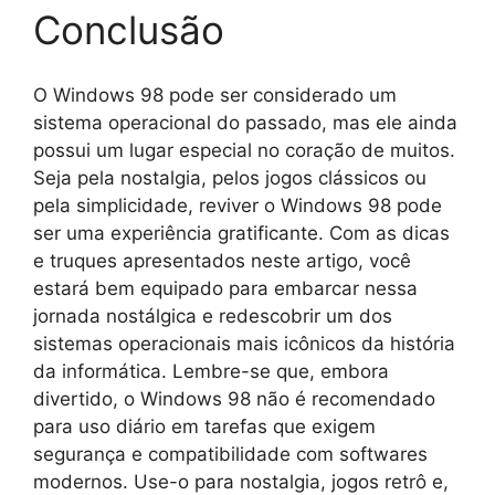
Conclusão
O Windows 98 pode ser considerado um
sistema operacional do passado, mas ele ainda
possui um lugar especial no coração de muitos.
Seja pela nostalgia, pelos jogos clássicos ou
pela simplicidade, reviver o Windows 98 pode
ser uma experiência gratificante. Com as dicas
e truques apresentados neste artigo, você
estará bem equipado para embarcar nessa
jornada nostálgica e redescobrir um dos
sistemas operacionais mais icônicos da história
da informática. Lembre-se que, embora
divertido, o Windows 98 não é recomendado
para uso diário em tarefas que exigem
segurança e compatibilidade com softwares
modernos. Use-o para nostalgia, jogos retrô e,