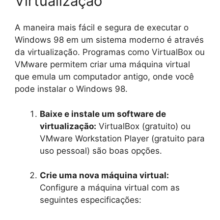
Virtualização
A maneira mais fácil e segura de executar o
Windows 98 em um sistema moderno é através
da virtualização. Programas como VirtualBox ou
VMware permitem criar uma máquina virtual
que emula um computador antigo, onde você
pode instalar o Windows 98.
Baixe e instale um software de
virtualização:
VirtualBox (gratuito) ou
VMware Workstation Player (gratuito para
uso pessoal) são boas opções.
Crie uma nova máquina virtual:
Configure a máquina virtual com as
seguintes especificações: