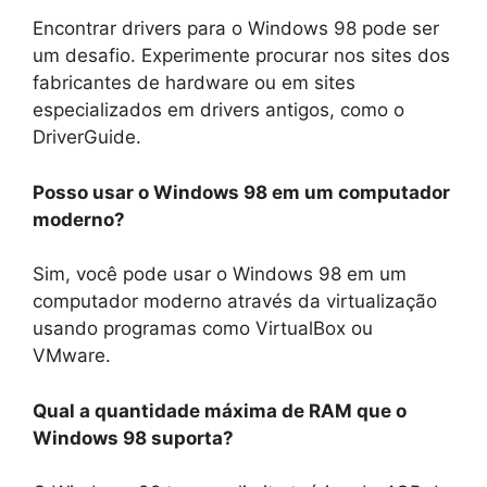
Encontrar drivers para o Windows 98 pode ser
um desafio. Experimente procurar nos sites dos
fabricantes de hardware ou em sites
especializados em drivers antigos, como o
DriverGuide.
Posso usar o Windows 98 em um computador
moderno?
Sim, você pode usar o Windows 98 em um
computador moderno através da virtualização
usando programas como VirtualBox ou
VMware.
Qual a quantidade máxima de RAM que o
Windows 98 suporta?