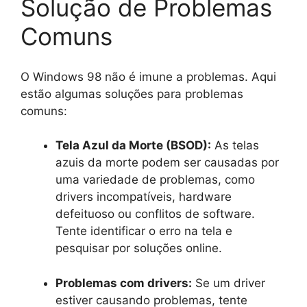
Solução de Problemas
Comuns
O Windows 98 não é imune a problemas. Aqui
estão algumas soluções para problemas
comuns:
Tela Azul da Morte (BSOD):
As telas
azuis da morte podem ser causadas por
uma variedade de problemas, como
drivers incompatíveis, hardware
defeituoso ou conflitos de software.
Tente identificar o erro na tela e
pesquisar por soluções online.
Problemas com drivers:
Se um driver
estiver causando problemas, tente