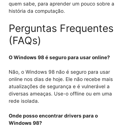
quem sabe, para aprender um pouco sobre a
história da computação.
Perguntas Frequentes
(FAQs)
O Windows 98 é seguro para usar online?
Não, o Windows 98 não é seguro para usar
online nos dias de hoje. Ele não recebe mais
atualizações de segurança e é vulnerável a
diversas ameaças. Use-o offline ou em uma
rede isolada.
Onde posso encontrar drivers para o
Windows 98?