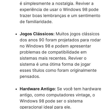
é simplesmente a nostalgia. Reviver a
experiência de usar o Windows 98 pode
trazer boas lembranças e um sentimento
de familiaridade.
Jogos Clássicos:
Muitos jogos clássicos
dos anos 90 foram projetados para rodar
no Windows 98 e podem apresentar
problemas de compatibilidade em
sistemas mais recentes. Reviver o
sistema é uma ótima forma de jogar
esses títulos como foram originalmente
pensados.
Hardware Antigo:
Se você tem hardware
antigo, como computadores vintage, o
Windows 98 pode ser o sistema
operacional ideal para ele.