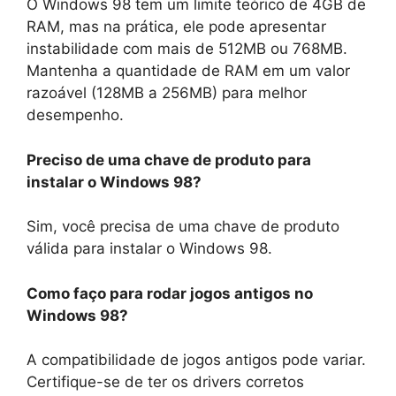
O Windows 98 tem um limite teórico de 4GB de
RAM, mas na prática, ele pode apresentar
instabilidade com mais de 512MB ou 768MB.
Mantenha a quantidade de RAM em um valor
razoável (128MB a 256MB) para melhor
desempenho.
Preciso de uma chave de produto para
instalar o Windows 98?
Sim, você precisa de uma chave de produto
válida para instalar o Windows 98.
Como faço para rodar jogos antigos no
Windows 98?
A compatibilidade de jogos antigos pode variar.
Certifique-se de ter os drivers corretos