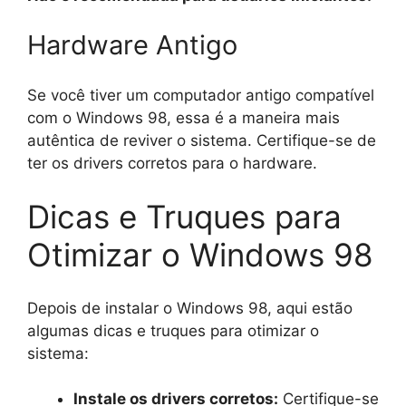
Hardware Antigo
Se você tiver um computador antigo compatível
com o Windows 98, essa é a maneira mais
autêntica de reviver o sistema. Certifique-se de
ter os drivers corretos para o hardware.
Dicas e Truques para
Otimizar o Windows 98
Depois de instalar o Windows 98, aqui estão
algumas dicas e truques para otimizar o
sistema:
Instale os drivers corretos:
Certifique-se