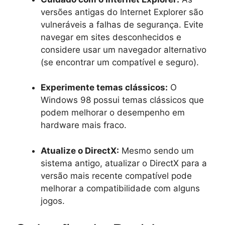
versões antigas do Internet Explorer são
vulneráveis a falhas de segurança. Evite
navegar em sites desconhecidos e
considere usar um navegador alternativo
(se encontrar um compatível e seguro).
Experimente temas clássicos:
O
Windows 98 possui temas clássicos que
podem melhorar o desempenho em
hardware mais fraco.
Atualize o DirectX:
Mesmo sendo um
sistema antigo, atualizar o DirectX para a
versão mais recente compatível pode
melhorar a compatibilidade com alguns
jogos.