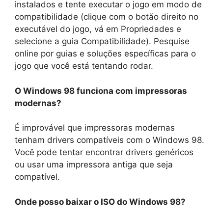
instalados e tente executar o jogo em modo de
compatibilidade (clique com o botão direito no
executável do jogo, vá em Propriedades e
selecione a guia Compatibilidade). Pesquise
online por guias e soluções específicas para o
jogo que você está tentando rodar.
O Windows 98 funciona com impressoras
modernas?
É improvável que impressoras modernas
tenham drivers compatíveis com o Windows 98.
Você pode tentar encontrar drivers genéricos
ou usar uma impressora antiga que seja
compatível.
Onde posso baixar o ISO do Windows 98?