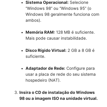
Sistema Operacional:
Selecione
“Windows 98” ou “Windows 95” (o
Windows 98 geralmente funciona com
ambos).
Memória RAM:
128 MB é suficiente.
Mais pode causar instabilidade.
Disco Rígido Virtual:
2 GB a 8 GB é
suficiente.
Adaptador de Rede:
Configure para
usar a placa de rede do seu sistema
hospedeiro (NAT).
Insira o CD de instalação do Windows
98 ou a imagem ISO na unidade virtual.