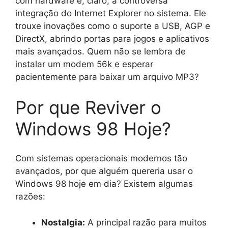
com hardware e, claro, a controversa
integração do Internet Explorer no sistema. Ele
trouxe inovações como o suporte a USB, AGP e
DirectX, abrindo portas para jogos e aplicativos
mais avançados. Quem não se lembra de
instalar um modem 56k e esperar
pacientemente para baixar um arquivo MP3?
Por que Reviver o
Windows 98 Hoje?
Com sistemas operacionais modernos tão
avançados, por que alguém quereria usar o
Windows 98 hoje em dia? Existem algumas
razões:
Nostalgia:
A principal razão para muitos