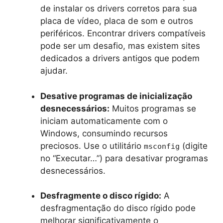
de instalar os drivers corretos para sua
placa de vídeo, placa de som e outros
periféricos. Encontrar drivers compatíveis
pode ser um desafio, mas existem sites
dedicados a drivers antigos que podem
ajudar.
Desative programas de inicialização
desnecessários:
Muitos programas se
iniciam automaticamente com o
Windows, consumindo recursos
preciosos. Use o utilitário
(digite
msconfig
no “Executar…”) para desativar programas
desnecessários.
Desfragmente o disco rígido:
A
desfragmentação do disco rígido pode
melhorar significativamente o