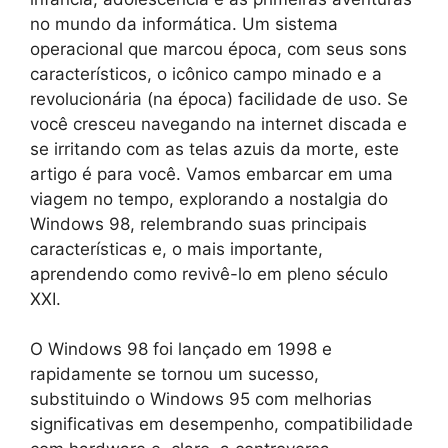
no mundo da informática. Um sistema
operacional que marcou época, com seus sons
característicos, o icônico campo minado e a
revolucionária (na época) facilidade de uso. Se
você cresceu navegando na internet discada e
se irritando com as telas azuis da morte, este
artigo é para você. Vamos embarcar em uma
viagem no tempo, explorando a nostalgia do
Windows 98, relembrando suas principais
características e, o mais importante,
aprendendo como revivê-lo em pleno século
XXI.
O Windows 98 foi lançado em 1998 e
rapidamente se tornou um sucesso,
substituindo o Windows 95 com melhorias
significativas em desempenho, compatibilidade