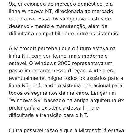
9x, direcionada ao mercado doméstico, e a
linha Windows NT, direcionada ao mercado
corporativo. Essa divisão gerava custos de
desenvolvimento e manutenção, além de
dificultar a compatibilidade entre os sistemas.
A Microsoft percebeu que o futuro estava na
linha NT, com seu kernel mais moderno e
estável. O Windows 2000 representava um
passo importante nessa direção. A ideia era,
eventualmente, migrar todos os usuários para a
linha NT, unificando o sistema operacional para
todos os segmentos de mercado. Lançar um
“Windows 99” baseado na antiga arquitetura 9x
prolongaria a existência dessa linha e
dificultaria a transição para o NT.
Outra possível razão é que a Microsoft já estava