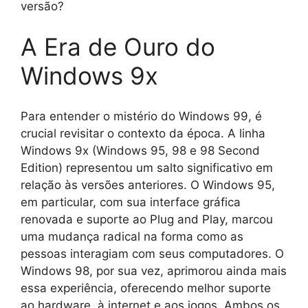
versão?
A Era de Ouro do
Windows 9x
Para entender o mistério do Windows 99, é
crucial revisitar o contexto da época. A linha
Windows 9x (Windows 95, 98 e 98 Second
Edition) representou um salto significativo em
relação às versões anteriores. O Windows 95,
em particular, com sua interface gráfica
renovada e suporte ao Plug and Play, marcou
uma mudança radical na forma como as
pessoas interagiam com seus computadores. O
Windows 98, por sua vez, aprimorou ainda mais
essa experiência, oferecendo melhor suporte
ao hardware, à internet e aos jogos. Ambos os