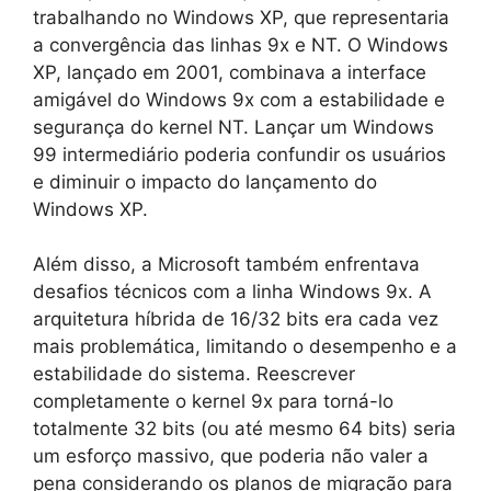
trabalhando no Windows XP, que representaria
a convergência das linhas 9x e NT. O Windows
XP, lançado em 2001, combinava a interface
amigável do Windows 9x com a estabilidade e
segurança do kernel NT. Lançar um Windows
99 intermediário poderia confundir os usuários
e diminuir o impacto do lançamento do
Windows XP.
Além disso, a Microsoft também enfrentava
desafios técnicos com a linha Windows 9x. A
arquitetura híbrida de 16/32 bits era cada vez
mais problemática, limitando o desempenho e a
estabilidade do sistema. Reescrever
completamente o kernel 9x para torná-lo
totalmente 32 bits (ou até mesmo 64 bits) seria
um esforço massivo, que poderia não valer a
pena considerando os planos de migração para