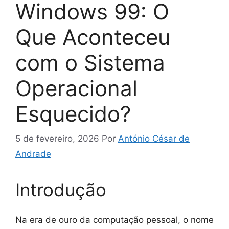
Windows 99: O
Que Aconteceu
com o Sistema
Operacional
Esquecido?
5 de fevereiro, 2026
Por
António César de
Andrade
Introdução
Na era de ouro da computação pessoal, o nome