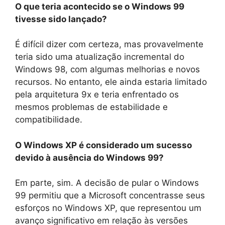
O que teria acontecido se o Windows 99
tivesse sido lançado?
É difícil dizer com certeza, mas provavelmente
teria sido uma atualização incremental do
Windows 98, com algumas melhorias e novos
recursos. No entanto, ele ainda estaria limitado
pela arquitetura 9x e teria enfrentado os
mesmos problemas de estabilidade e
compatibilidade.
O Windows XP é considerado um sucesso
devido à ausência do Windows 99?
Em parte, sim. A decisão de pular o Windows
99 permitiu que a Microsoft concentrasse seus
esforços no Windows XP, que representou um
avanço significativo em relação às versões