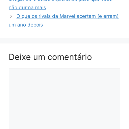
não durma mais
O que os rivais da Marvel acertam (e erram)
um ano depois
Deixe um comentário
Comentário