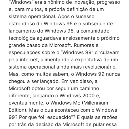
“Windows” era sinônimo de inovação, progresso
e, para muitos, a própria definição de um
sistema operacional. Após o sucesso
estrondoso do Windows 95 e o subsequente
lançamento do Windows 98, a comunidade
tecnológica aguardava ansiosamente o próximo
grande passo da Microsoft. Rumores e
especulações sobre o “Windows 99” circulavam
pela internet, alimentando a expectativa de um
sistema operacional ainda mais revolucionário.
Mas, como muitos sabem, o Windows 99 nunca
chegou a ser lançado. Em vez disso, a
Microsoft optou por seguir um caminho
diferente, lançando o Windows 2000 e,
eventualmente, o Windows ME (Millennium
Edition). Mas o que aconteceu com o Windows
99? Por que foi “esquecido”? E quais as razões
por trás da decisão da Microsoft de pular essa