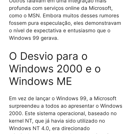
Outros falavam em uma integração mais
profunda com serviços online da Microsoft,
como o MSN. Embora muitos desses rumores
fossem pura especulação, eles demonstravam
o nível de expectativa e entusiasmo que o
Windows 99 gerava.
O Desvio para o
Windows 2000 e o
Windows ME
Em vez de lançar o Windows 99, a Microsoft
surpreendeu a todos ao apresentar o Windows
2000. Este sistema operacional, baseado no
kernel NT, que já havia sido utilizado no
Windows NT 4.0, era direcionado