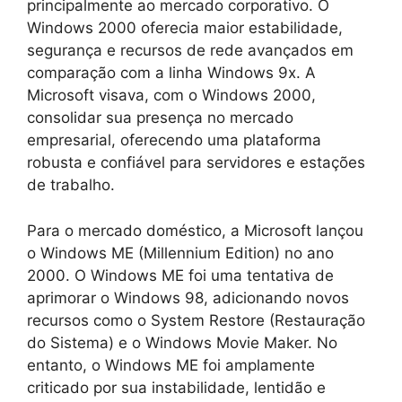
principalmente ao mercado corporativo. O
Windows 2000 oferecia maior estabilidade,
segurança e recursos de rede avançados em
comparação com a linha Windows 9x. A
Microsoft visava, com o Windows 2000,
consolidar sua presença no mercado
empresarial, oferecendo uma plataforma
robusta e confiável para servidores e estações
de trabalho.
Para o mercado doméstico, a Microsoft lançou
o Windows ME (Millennium Edition) no ano
2000. O Windows ME foi uma tentativa de
aprimorar o Windows 98, adicionando novos
recursos como o System Restore (Restauração
do Sistema) e o Windows Movie Maker. No
entanto, o Windows ME foi amplamente
criticado por sua instabilidade, lentidão e