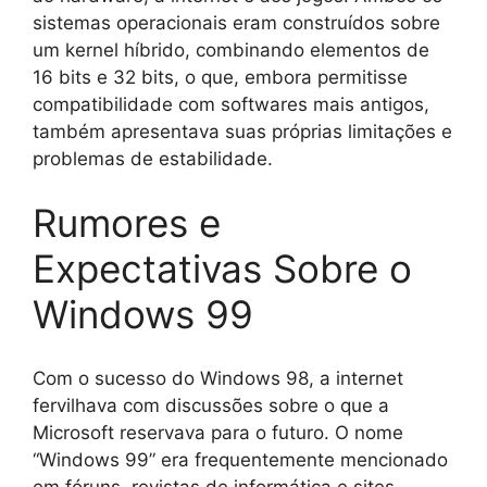
sistemas operacionais eram construídos sobre
um kernel híbrido, combinando elementos de
16 bits e 32 bits, o que, embora permitisse
compatibilidade com softwares mais antigos,
também apresentava suas próprias limitações e
problemas de estabilidade.
Rumores e
Expectativas Sobre o
Windows 99
Com o sucesso do Windows 98, a internet
fervilhava com discussões sobre o que a
Microsoft reservava para o futuro. O nome
“Windows 99” era frequentemente mencionado
em fóruns, revistas de informática e sites