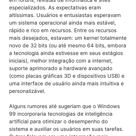
especializados. As expectativas eram
altíssimas. Usuários e entusiastas esperavam
um sistema operacional ainda mais estável,
rápido e rico em recursos. Entre os recursos
mais desejados, estavam: um kernel totalmente
novo de 32 bits (ou até mesmo 64 bits, embora
a tecnologia ainda estivesse em seus estágios
iniciais), melhor integração com a internet,
suporte aprimorado a hardware avançado
(como placas gráficas 3D e dispositivos USB) e
uma interface de usuário ainda mais intuitiva e
personalizável.
Alguns rumores até sugeriam que o Windows
99 incorporaria tecnologias de inteligência
artificial para otimizar o desempenho do
sistema e auxiliar os usuários em suas tarefas.