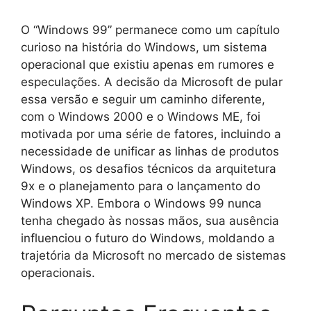
O “Windows 99” permanece como um capítulo
curioso na história do Windows, um sistema
operacional que existiu apenas em rumores e
especulações. A decisão da Microsoft de pular
essa versão e seguir um caminho diferente,
com o Windows 2000 e o Windows ME, foi
motivada por uma série de fatores, incluindo a
necessidade de unificar as linhas de produtos
Windows, os desafios técnicos da arquitetura
9x e o planejamento para o lançamento do
Windows XP. Embora o Windows 99 nunca
tenha chegado às nossas mãos, sua ausência
influenciou o futuro do Windows, moldando a
trajetória da Microsoft no mercado de sistemas
operacionais.