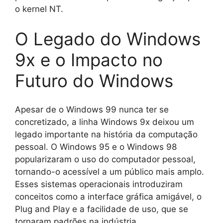
o kernel NT.
O Legado do Windows
9x e o Impacto no
Futuro do Windows
Apesar de o Windows 99 nunca ter se
concretizado, a linha Windows 9x deixou um
legado importante na história da computação
pessoal. O Windows 95 e o Windows 98
popularizaram o uso do computador pessoal,
tornando-o acessível a um público mais amplo.
Esses sistemas operacionais introduziram
conceitos como a interface gráfica amigável, o
Plug and Play e a facilidade de uso, que se
tornaram padrões na indústria.