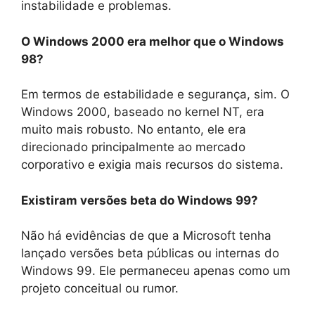
instabilidade e problemas.
O Windows 2000 era melhor que o Windows
98?
Em termos de estabilidade e segurança, sim. O
Windows 2000, baseado no kernel NT, era
muito mais robusto. No entanto, ele era
direcionado principalmente ao mercado
corporativo e exigia mais recursos do sistema.
Existiram versões beta do Windows 99?
Não há evidências de que a Microsoft tenha
lançado versões beta públicas ou internas do
Windows 99. Ele permaneceu apenas como um
projeto conceitual ou rumor.