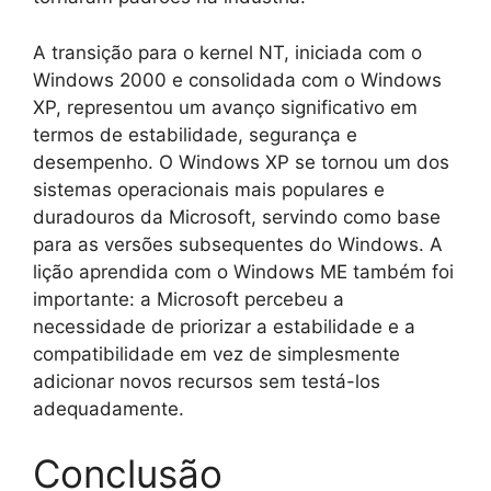
A transição para o kernel NT, iniciada com o
Windows 2000 e consolidada com o Windows
XP, representou um avanço significativo em
termos de estabilidade, segurança e
desempenho. O Windows XP se tornou um dos
sistemas operacionais mais populares e
duradouros da Microsoft, servindo como base
para as versões subsequentes do Windows. A
lição aprendida com o Windows ME também foi
importante: a Microsoft percebeu a
necessidade de priorizar a estabilidade e a
compatibilidade em vez de simplesmente
adicionar novos recursos sem testá-los
adequadamente.
Conclusão