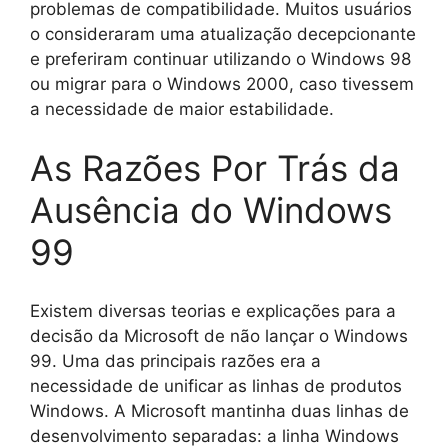
problemas de compatibilidade. Muitos usuários
o consideraram uma atualização decepcionante
e preferiram continuar utilizando o Windows 98
ou migrar para o Windows 2000, caso tivessem
a necessidade de maior estabilidade.
As Razões Por Trás da
Ausência do Windows
99
Existem diversas teorias e explicações para a
decisão da Microsoft de não lançar o Windows
99. Uma das principais razões era a
necessidade de unificar as linhas de produtos
Windows. A Microsoft mantinha duas linhas de
desenvolvimento separadas: a linha Windows