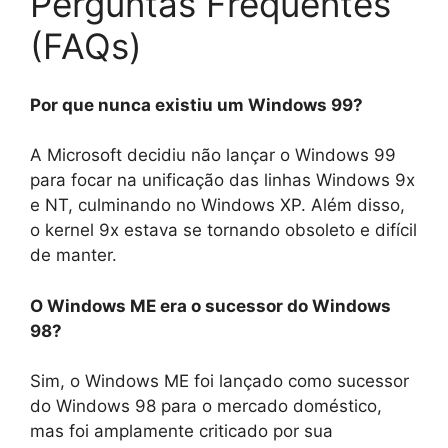
Perguntas Frequentes
(FAQs)
Por que nunca existiu um Windows 99?
A Microsoft decidiu não lançar o Windows 99
para focar na unificação das linhas Windows 9x
e NT, culminando no Windows XP. Além disso,
o kernel 9x estava se tornando obsoleto e difícil
de manter.
O Windows ME era o sucessor do Windows
98?
Sim, o Windows ME foi lançado como sucessor
do Windows 98 para o mercado doméstico,
mas foi amplamente criticado por sua