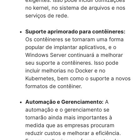
exigentes. Isso pode incluir otimizações
no kernel, no sistema de arquivos e nos
serviços de rede.
Suporte aprimorado para contêineres:
Os contêineres se tornaram uma forma
popular de implantar aplicativos, e o
Windows Server continuará a melhorar
seu suporte a contêineres. Isso pode
incluir melhorias no Docker e no
Kubernetes, bem como o suporte a novos
formatos de contêiner.
Automação e Gerenciamento:
A
automação e o gerenciamento se
tornarão ainda mais importantes à
medida que as empresas procuram
reduzir custos e melhorar a eficiência.