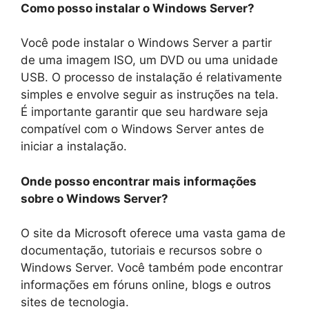
Como posso instalar o Windows Server?
Você pode instalar o Windows Server a partir
de uma imagem ISO, um DVD ou uma unidade
USB. O processo de instalação é relativamente
simples e envolve seguir as instruções na tela.
É importante garantir que seu hardware seja
compatível com o Windows Server antes de
iniciar a instalação.
Onde posso encontrar mais informações
sobre o Windows Server?
O site da Microsoft oferece uma vasta gama de
documentação, tutoriais e recursos sobre o
Windows Server. Você também pode encontrar
informações em fóruns online, blogs e outros
sites de tecnologia.