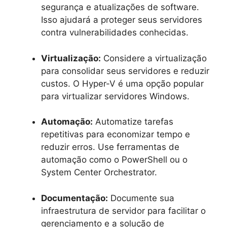
segurança e atualizações de software.
Isso ajudará a proteger seus servidores
contra vulnerabilidades conhecidas.
Virtualização:
Considere a virtualização
para consolidar seus servidores e reduzir
custos. O Hyper-V é uma opção popular
para virtualizar servidores Windows.
Automação:
Automatize tarefas
repetitivas para economizar tempo e
reduzir erros. Use ferramentas de
automação como o PowerShell ou o
System Center Orchestrator.
Documentação:
Documente sua
infraestrutura de servidor para facilitar o
gerenciamento e a solução de