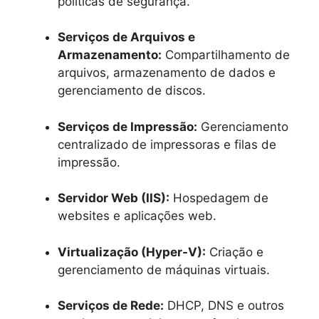
políticas de segurança.
Serviços de Arquivos e
Armazenamento:
Compartilhamento de
arquivos, armazenamento de dados e
gerenciamento de discos.
Serviços de Impressão:
Gerenciamento
centralizado de impressoras e filas de
impressão.
Servidor Web (IIS):
Hospedagem de
websites e aplicações web.
Virtualização (Hyper-V):
Criação e
gerenciamento de máquinas virtuais.
Serviços de Rede:
DHCP, DNS e outros