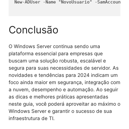
New-ADUser -Name "NovoUsuario" -SamAccountNa
Conclusão
O Windows Server continua sendo uma
plataforma essencial para empresas que
buscam uma solução robusta, escalável e
segura para suas necessidades de servidor. As
novidades e tendências para 2024 indicam um
foco ainda maior em segurança, integração com
a nuvem, desempenho e automação. Ao seguir
as dicas e melhores práticas apresentadas
neste guia, você poderá aproveitar ao máximo o
Windows Server e garantir o sucesso de sua
infraestrutura de TI.