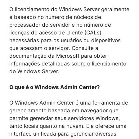
O licenciamento do Windows Server geralmente
é baseado no número de núcleos de
processador do servidor e no número de
licenças de acesso de cliente (CALs)
necessárias para os usuários ou dispositivos
que acessam o servidor. Consulte a
documentação da Microsoft para obter
informações detalhadas sobre o licenciamento
do Windows Server.
O que é o Windows Admin Center?
O Windows Admin Center é uma ferramenta de
gerenciamento baseada em navegador que
permite gerenciar seus servidores Windows,
tanto locais quanto na nuvem. Ele oferece uma
interface unificada para gerenciar diversas