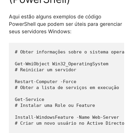
Aqui estão alguns exemplos de código
PowerShell que podem ser úteis para gerenciar
seus servidores Windows:
# Obter informações sobre o sistema operacio
Get-WmiObject Win32_OperatingSystem
# Reiniciar um servidor
Restart-Computer -Force
# Obter a lista de serviços em execução
Get-Service
# Instalar uma Role ou Feature
Install-WindowsFeature -Name Web-Server
# Criar um novo usuário no Active Directory