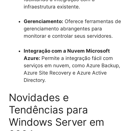
infraestrutura existente.
Gerenciamento:
Oferece ferramentas de
gerenciamento abrangentes para
monitorar e controlar seus servidores.
Integração com a Nuvem Microsoft
Azure:
Permite a integração fácil com
serviços em nuvem, como Azure Backup,
Azure Site Recovery e Azure Active
Directory.
Novidades e
Tendências para
Windows Server em