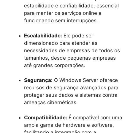
estabilidade e confiabilidade, essencial
para manter os serviços online e
funcionando sem interrupções.
Escalabilidade:
Ele pode ser
dimensionado para atender às
necessidades de empresas de todos os
tamanhos, desde pequenas empresas
até grandes corporações.
Segurança:
O Windows Server oferece
recursos de segurança avançados para
proteger seus dados e sistemas contra
ameaças cibernéticas.
Compatibilidade:
É compatível com uma
ampla gama de hardware e software,
facilitando a integração com a