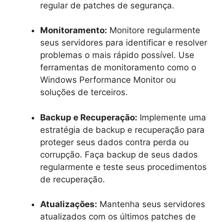
regular de patches de segurança.
Monitoramento:
Monitore regularmente
seus servidores para identificar e resolver
problemas o mais rápido possível. Use
ferramentas de monitoramento como o
Windows Performance Monitor ou
soluções de terceiros.
Backup e Recuperação:
Implemente uma
estratégia de backup e recuperação para
proteger seus dados contra perda ou
corrupção. Faça backup de seus dados
regularmente e teste seus procedimentos
de recuperação.
Atualizações:
Mantenha seus servidores
atualizados com os últimos patches de