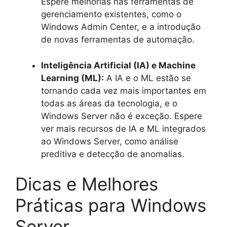
Espere melhorias nas ferramentas de
gerenciamento existentes, como o
Windows Admin Center, e a introdução
de novas ferramentas de automação.
Inteligência Artificial (IA) e Machine
Learning (ML):
A IA e o ML estão se
tornando cada vez mais importantes em
todas as áreas da tecnologia, e o
Windows Server não é exceção. Espere
ver mais recursos de IA e ML integrados
ao Windows Server, como análise
preditiva e detecção de anomalias.
Dicas e Melhores
Práticas para Windows
Server