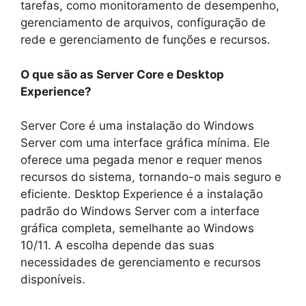
tarefas, como monitoramento de desempenho,
gerenciamento de arquivos, configuração de
rede e gerenciamento de funções e recursos.
O que são as Server Core e Desktop
Experience?
Server Core é uma instalação do Windows
Server com uma interface gráfica mínima. Ele
oferece uma pegada menor e requer menos
recursos do sistema, tornando-o mais seguro e
eficiente. Desktop Experience é a instalação
padrão do Windows Server com a interface
gráfica completa, semelhante ao Windows
10/11. A escolha depende das suas
necessidades de gerenciamento e recursos
disponíveis.