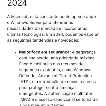
2024
A Microsoft está constantemente aprimorando
o Windows Server para atender às
necessidades do mercado e incorporar as
últimas tecnologias. Em 2024, podemos esperar
as seguintes tendências e novidades:
Maior foco em segurança:
A segurança
continua sendo uma prioridade máxima.
Espere melhorias nos recursos de
segurança existentes, como Windows
Defender Advanced Threat Protection
(ATP), e a introdução de novos recursos
para proteger contra ameaças
emergentes. A autenticação multifator
(MFA) e o acesso condicional se tornarão
ainda mais importantes.