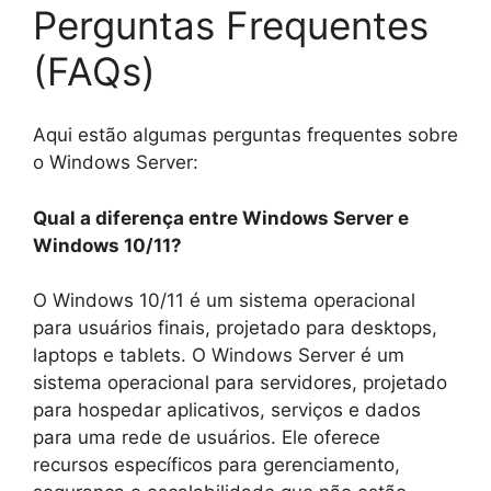
Perguntas Frequentes
(FAQs)
Aqui estão algumas perguntas frequentes sobre
o Windows Server:
Qual a diferença entre Windows Server e
Windows 10/11?
O Windows 10/11 é um sistema operacional
para usuários finais, projetado para desktops,
laptops e tablets. O Windows Server é um
sistema operacional para servidores, projetado
para hospedar aplicativos, serviços e dados
para uma rede de usuários. Ele oferece
recursos específicos para gerenciamento,