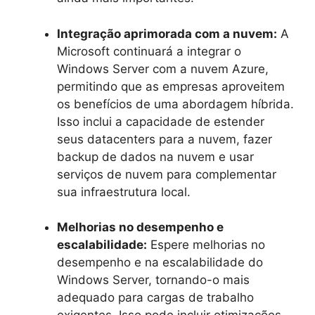
Integração aprimorada com a nuvem:
A
Microsoft continuará a integrar o
Windows Server com a nuvem Azure,
permitindo que as empresas aproveitem
os benefícios de uma abordagem híbrida.
Isso inclui a capacidade de estender
seus datacenters para a nuvem, fazer
backup de dados na nuvem e usar
serviços de nuvem para complementar
sua infraestrutura local.
Melhorias no desempenho e
escalabilidade:
Espere melhorias no
desempenho e na escalabilidade do
Windows Server, tornando-o mais
adequado para cargas de trabalho