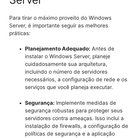
Para tirar o máximo proveito do Windows
Server, é importante seguir as melhores
práticas:
Planejamento Adequado:
Antes de
instalar o Windows Server, planeje
cuidadosamente sua arquitetura,
incluindo o número de servidores
necessários, a configuração de rede e os
serviços que você planeja executar.
Segurança:
Implemente medidas de
segurança robustas para proteger seus
servidores contra ameaças. Isso inclui a
instalação de firewalls, a configuração de
políticas de segurança e a aplicação