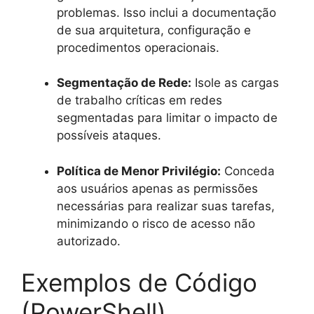
problemas. Isso inclui a documentação
de sua arquitetura, configuração e
procedimentos operacionais.
Segmentação de Rede:
Isole as cargas
de trabalho críticas em redes
segmentadas para limitar o impacto de
possíveis ataques.
Política de Menor Privilégio:
Conceda
aos usuários apenas as permissões
necessárias para realizar suas tarefas,
minimizando o risco de acesso não
autorizado.
Exemplos de Código
(PowerShell)