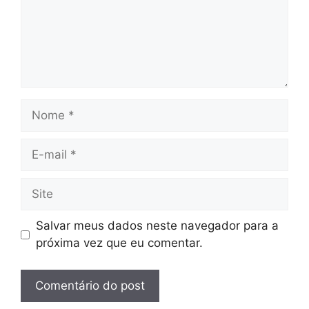
Nome
E-
mail
Site
Salvar meus dados neste navegador para a
próxima vez que eu comentar.