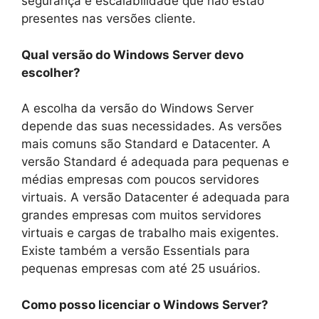
segurança e escalabilidade que não estão
presentes nas versões cliente.
Qual versão do Windows Server devo
escolher?
A escolha da versão do Windows Server
depende das suas necessidades. As versões
mais comuns são Standard e Datacenter. A
versão Standard é adequada para pequenas e
médias empresas com poucos servidores
virtuais. A versão Datacenter é adequada para
grandes empresas com muitos servidores
virtuais e cargas de trabalho mais exigentes.
Existe também a versão Essentials para
pequenas empresas com até 25 usuários.
Como posso licenciar o Windows Server?