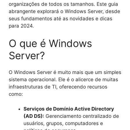
organizações de todos os tamanhos. Este guia
abrangente explorará o Windows Server, desde
seus fundamentos até as novidades e dicas
para 2024.
O que é Windows
Server?
O Windows Server é muito mais que um simples
sistema operacional. Ele é o alicerce de muitas
infraestruturas de TI, oferecendo recursos
como:
Serviços de Domínio Active Directory
(AD DS):
Gerenciamento centralizado de
usuários, grupos, computadores e