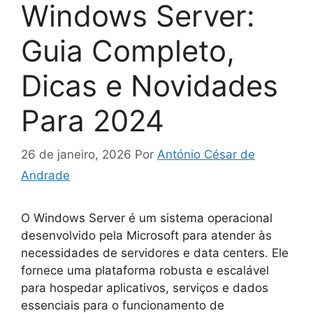
Windows Server:
Guia Completo,
Dicas e Novidades
Para 2024
26 de janeiro, 2026
Por
António César de
Andrade
O Windows Server é um sistema operacional
desenvolvido pela Microsoft para atender às
necessidades de servidores e data centers. Ele
fornece uma plataforma robusta e escalável
para hospedar aplicativos, serviços e dados
essenciais para o funcionamento de