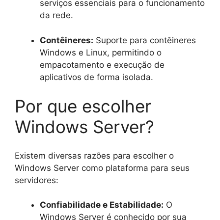
serviços essenciais para o funcionamento
da rede.
Contêineres:
Suporte para contêineres
Windows e Linux, permitindo o
empacotamento e execução de
aplicativos de forma isolada.
Por que escolher
Windows Server?
Existem diversas razões para escolher o
Windows Server como plataforma para seus
servidores:
Confiabilidade e Estabilidade:
O
Windows Server é conhecido por sua