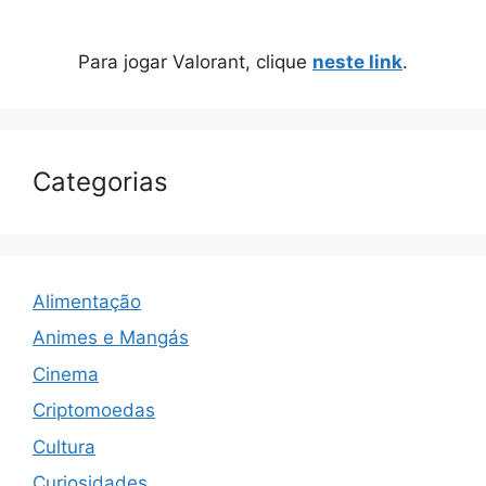
Para jogar Valorant, clique
neste link
.
Categorias
Alimentação
Animes e Mangás
Cinema
Criptomoedas
Cultura
Curiosidades