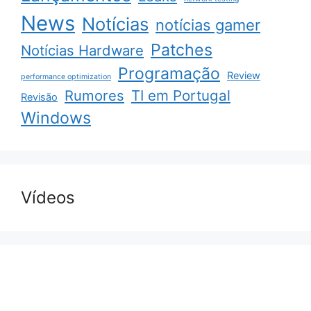
News
Notícias
notícias gamer
Patches
Notícias Hardware
Programação
Review
performance optimization
Rumores
TI em Portugal
Revisão
Windows
Vídeos