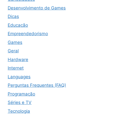
Desenvolvimento de Games
Dicas
Educação
Empreendedorismo
Games
Geral
Hardware
Internet
Languages
Perguntas Frequentes (FAQ)
Programação
Séries e TV
Tecnologia