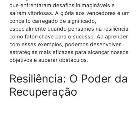
que enfrentaram desafios inimagináveis e
saíram vitoriosas. A glória aos vencedores é um
conceito carregado de significado,
especialmente quando pensamos na resiliência
como fator-chave para o sucesso. Ao aprender
com esses exemplos, podemos desenvolver
estratégias mais eficazes para alcançar nossos
objetivos e superar obstáculos.
Resiliência: O Poder da
Recuperação