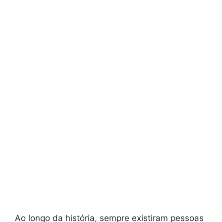
Ao longo da história, sempre existiram pessoas