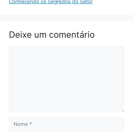
Conhecendo os Segredos do Setor
Deixe um comentário
Comentário
Nome