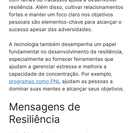
resiliência. Além disso, cultivar relacionamentos
fortes e manter um foco claro nos objetivos
pessoais são elementos-chave para alcançar o
sucesso apesar das adversidades.
A tecnologia também desempenha um papel
fundamental no desenvolvimento da resiliência,
especialmente ao fornecer ferramentas que
ajudam a gerenciar estresse e melhora a
capacidade de concentração. Por exemplo,
programas como PNL
ajudam as pessoas a
dominar suas mentes e alcançar seus objetivos.
Mensagens de
Resiliência