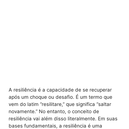
A resiliência é a capacidade de se recuperar
após um choque ou desafio. É um termo que
vem do latim “resilitare,” que significa “saltar
novamente.” No entanto, o conceito de
resiliência vai além disso literalmente. Em suas
bases fundamentais, a resiliência é uma