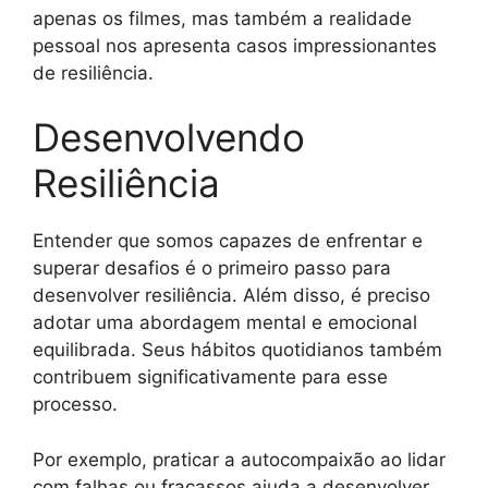
apenas os filmes, mas também a realidade
pessoal nos apresenta casos impressionantes
de resiliência.
Desenvolvendo
Resiliência
Entender que somos capazes de enfrentar e
superar desafios é o primeiro passo para
desenvolver resiliência. Além disso, é preciso
adotar uma abordagem mental e emocional
equilibrada. Seus hábitos quotidianos também
contribuem significativamente para esse
processo.
Por exemplo, praticar a autocompaixão ao lidar
com falhas ou fracassos ajuda a desenvolver