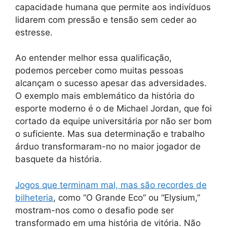
capacidade humana que permite aos indivíduos
lidarem com pressão e tensão sem ceder ao
estresse.
Ao entender melhor essa qualificação,
podemos perceber como muitas pessoas
alcançam o sucesso apesar das adversidades.
O exemplo mais emblemático da história do
esporte moderno é o de Michael Jordan, que foi
cortado da equipe universitária por não ser bom
o suficiente. Mas sua determinação e trabalho
árduo transformaram-no no maior jogador de
basquete da história.
Jogos que terminam mal, mas são recordes de
bilheteria
, como “O Grande Eco” ou “Elysium,”
mostram-nos como o desafio pode ser
transformado em uma história de vitória. Não