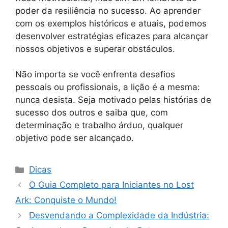
poder da resiliência no sucesso. Ao aprender
com os exemplos históricos e atuais, podemos
desenvolver estratégias eficazes para alcançar
nossos objetivos e superar obstáculos.
Não importa se você enfrenta desafios
pessoais ou profissionais, a lição é a mesma:
nunca desista. Seja motivado pelas histórias de
sucesso dos outros e saiba que, com
determinação e trabalho árduo, qualquer
objetivo pode ser alcançado.
Categorias
Dicas
O Guia Completo para Iniciantes no Lost
Ark: Conquiste o Mundo!
Desvendando a Complexidade da Indústria: