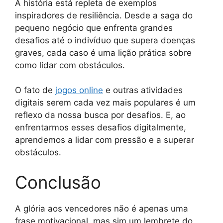
A história está repleta de exemplos
inspiradores de resiliência. Desde a saga do
pequeno negócio que enfrenta grandes
desafios até o indivíduo que supera doenças
graves, cada caso é uma lição prática sobre
como lidar com obstáculos.
O fato de
jogos online
e outras atividades
digitais serem cada vez mais populares é um
reflexo da nossa busca por desafios. E, ao
enfrentarmos esses desafios digitalmente,
aprendemos a lidar com pressão e a superar
obstáculos.
Conclusão
A glória aos vencedores não é apenas uma
frase motivacional, mas sim um lembrete do