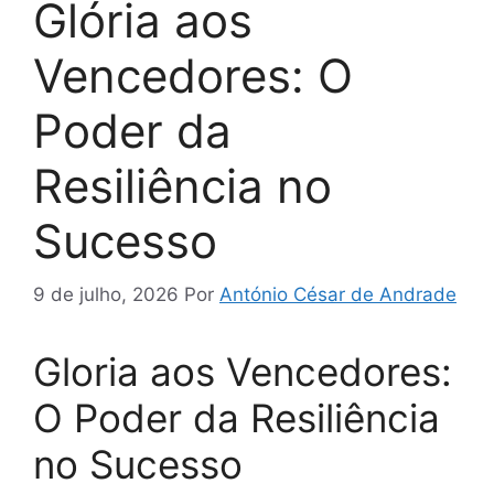
Glória aos
Vencedores: O
Poder da
Resiliência no
Sucesso
9 de julho, 2026
Por
António César de Andrade
Gloria aos Vencedores:
O Poder da Resiliência
no Sucesso