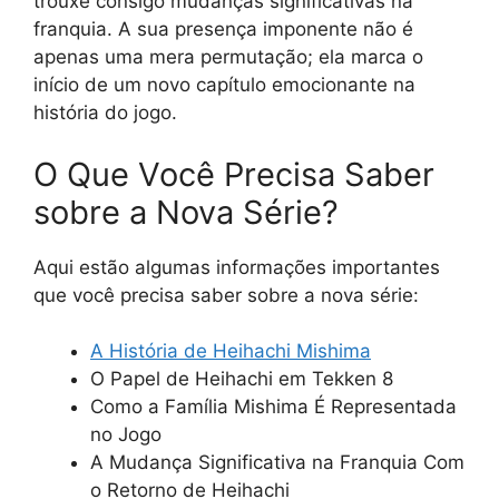
trouxe consigo mudanças significativas na
franquia. A sua presença imponente não é
apenas uma mera permutação; ela marca o
início de um novo capítulo emocionante na
história do jogo.
O Que Você Precisa Saber
sobre a Nova Série?
Aqui estão algumas informações importantes
que você precisa saber sobre a nova série:
A História de Heihachi Mishima
O Papel de Heihachi em Tekken 8
Como a Família Mishima É Representada
no Jogo
A Mudança Significativa na Franquia Com
o Retorno de Heihachi