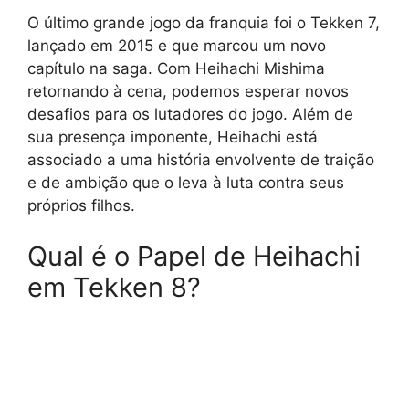
O último grande jogo da franquia foi o Tekken 7,
lançado em 2015 e que marcou um novo
capítulo na saga. Com Heihachi Mishima
retornando à cena, podemos esperar novos
desafios para os lutadores do jogo. Além de
sua presença imponente, Heihachi está
associado a uma história envolvente de traição
e de ambição que o leva à luta contra seus
próprios filhos.
Qual é o Papel de Heihachi
em Tekken 8?