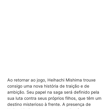
Ao retornar ao jogo, Heihachi Mishima trouxe
consigo uma nova história de traição e de
ambição. Seu papel na saga será definido pela
sua luta contra seus próprios filhos, que têm um
destino misterioso à frente. A presença de