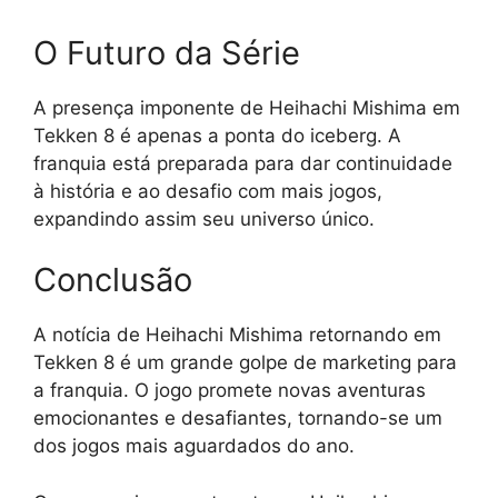
O Futuro da Série
A presença imponente de Heihachi Mishima em
Tekken 8 é apenas a ponta do iceberg. A
franquia está preparada para dar continuidade
à história e ao desafio com mais jogos,
expandindo assim seu universo único.
Conclusão
A notícia de Heihachi Mishima retornando em
Tekken 8 é um grande golpe de marketing para
a franquia. O jogo promete novas aventuras
emocionantes e desafiantes, tornando-se um
dos jogos mais aguardados do ano.