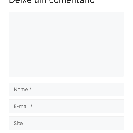
Comentário
Nome
E-
mail
Site