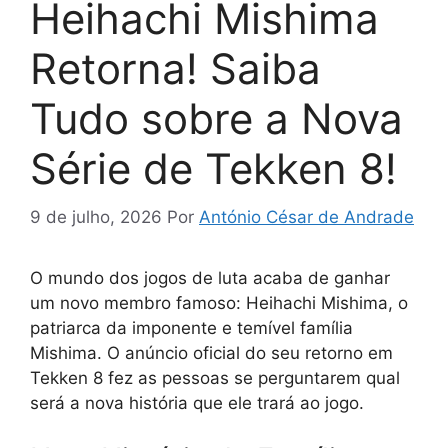
Heihachi Mishima
Retorna! Saiba
Tudo sobre a Nova
Série de Tekken 8!
9 de julho, 2026
Por
António César de Andrade
O mundo dos jogos de luta acaba de ganhar
um novo membro famoso: Heihachi Mishima, o
patriarca da imponente e temível família
Mishima. O anúncio oficial do seu retorno em
Tekken 8 fez as pessoas se perguntarem qual
será a nova história que ele trará ao jogo.