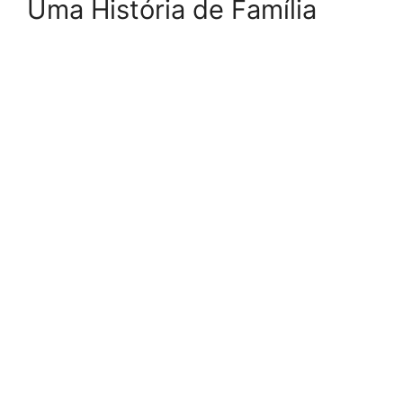
Uma História de Família