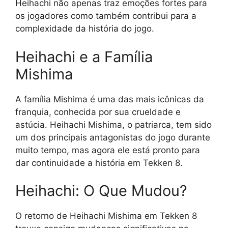
Heihachi não apenas traz emoções fortes para
os jogadores como também contribui para a
complexidade da história do jogo.
Heihachi e a Família
Mishima
A família Mishima é uma das mais icônicas da
franquia, conhecida por sua crueldade e
astúcia. Heihachi Mishima, o patriarca, tem sido
um dos principais antagonistas do jogo durante
muito tempo, mas agora ele está pronto para
dar continuidade a história em Tekken 8.
Heihachi: O Que Mudou?
O retorno de Heihachi Mishima em Tekken 8