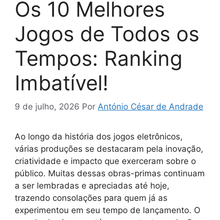
Os 10 Melhores
Jogos de Todos os
Tempos: Ranking
Imbatível!
9 de julho, 2026
Por
António César de Andrade
Ao longo da história dos jogos eletrônicos,
várias produções se destacaram pela inovação,
criatividade e impacto que exerceram sobre o
público. Muitas dessas obras-primas continuam
a ser lembradas e apreciadas até hoje,
trazendo consolações para quem já as
experimentou em seu tempo de lançamento. O