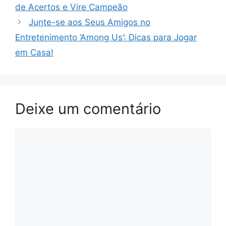
de Acertos e Vire Campeão
Junte-se aos Seus Amigos no
Entretenimento ‘Among Us’: Dicas para Jogar
em Casa!
Deixe um comentário
Comentário