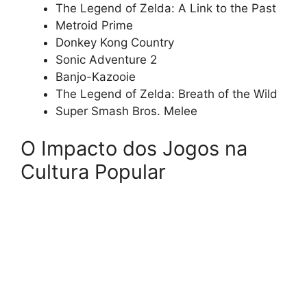
The Legend of Zelda: A Link to the Past
Metroid Prime
Donkey Kong Country
Sonic Adventure 2
Banjo-Kazooie
The Legend of Zelda: Breath of the Wild
Super Smash Bros. Melee
O Impacto dos Jogos na
Cultura Popular