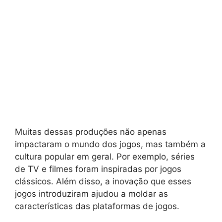
Muitas dessas produções não apenas
impactaram o mundo dos jogos, mas também a
cultura popular em geral. Por exemplo, séries
de TV e filmes foram inspiradas por jogos
clássicos. Além disso, a inovação que esses
jogos introduziram ajudou a moldar as
características das plataformas de jogos.