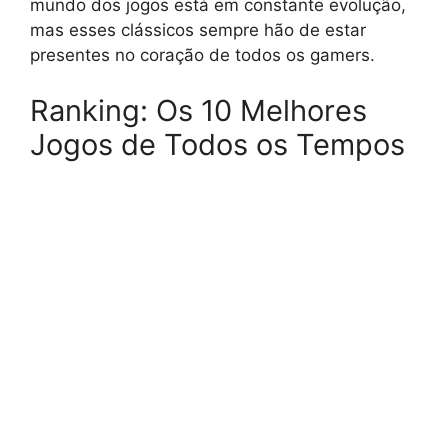
mundo dos jogos está em constante evolução,
mas esses clássicos sempre hão de estar
presentes no coração de todos os gamers.
Ranking: Os 10 Melhores
Jogos de Todos os Tempos