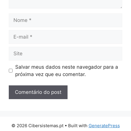
Nome
E-
mail
Site
Salvar meus dados neste navegador para a
próxima vez que eu comentar.
© 2026 Cibersistemas.pt
• Built with
GeneratePress