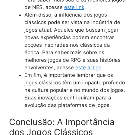
de NES, acesse
este link
.
Além disso, a influência dos jogos
clássicos pode ser vista na indústria de
jogos atual. Aqueles que buscam jogar
novas experiências podem encontrar
opções inspiradas nos clássicos da
época. Para saber mais sobre os
melhores jogos de RPG e suas histórias
envolventes, acesse
este artigo
.
Em fim, é importante lembrar que os
jogos clássicos têm um impacto profundo
na cultura popular e no mundo dos jogos.
Suas inovações contribuíram para a
evolução das plataformas de jogos.
Conclusão: A Importância
dos Jogos Clássicos