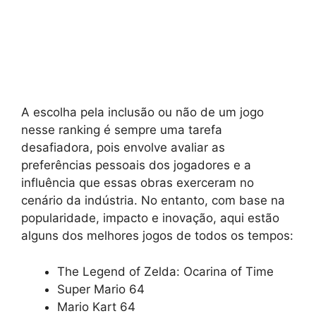
A escolha pela inclusão ou não de um jogo
nesse ranking é sempre uma tarefa
desafiadora, pois envolve avaliar as
preferências pessoais dos jogadores e a
influência que essas obras exerceram no
cenário da indústria. No entanto, com base na
popularidade, impacto e inovação, aqui estão
alguns dos melhores jogos de todos os tempos:
The Legend of Zelda: Ocarina of Time
Super Mario 64
Mario Kart 64