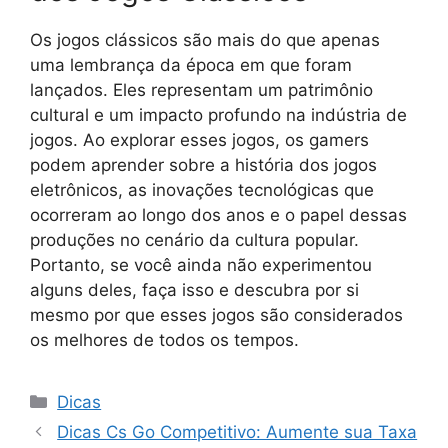
Os jogos clássicos são mais do que apenas
uma lembrança da época em que foram
lançados. Eles representam um patrimônio
cultural e um impacto profundo na indústria de
jogos. Ao explorar esses jogos, os gamers
podem aprender sobre a história dos jogos
eletrônicos, as inovações tecnológicas que
ocorreram ao longo dos anos e o papel dessas
produções no cenário da cultura popular.
Portanto, se você ainda não experimentou
alguns deles, faça isso e descubra por si
mesmo por que esses jogos são considerados
os melhores de todos os tempos.
Categorias
Dicas
Dicas Cs Go Competitivo: Aumente sua Taxa