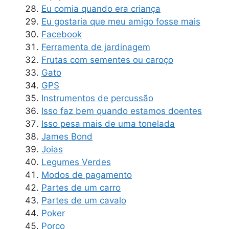
Eu comia quando era criança
Eu gostaria que meu amigo fosse mais
Facebook
Ferramenta de jardinagem
Frutas com sementes ou caroço
Gato
GPS
Instrumentos de percussão
Isso faz bem quando estamos doentes
Isso pesa mais de uma tonelada
James Bond
Joias
Legumes Verdes
Modos de pagamento
Partes de um carro
Partes de um cavalo
Poker
Porco