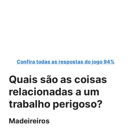
Confira todas as respostas do jogo 94%
Quais são as
coisas
relacionadas a um
trabalho perigoso
?
Madeireiros