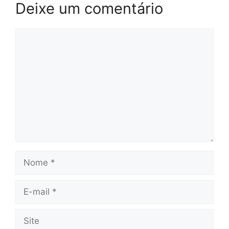
Deixe um comentário
Comentário
Nome
E-
mail
Site