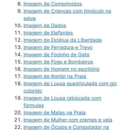
Imagem de Comprimidos
Imagem de Crianças com binóculo na
selva
Imagem de Dados
Imagem de Elefantes
Imagem de Estátua da Liberdade
Imagem de Ferradura e Trevo
Imagem de Focinho de Gato
Imagem de Fogo e Bombeiros
Imagem de Homem no escritório
Imagem de Kombi na Praia
Imagem de Lousa quadriculada com giz
colorido
Imagem de Lousa rabiscada com
fórmulas
Imagem de Malas na Praia
Imagem de Mulher com cremes e vela
Imagem de Óculos e Computador na