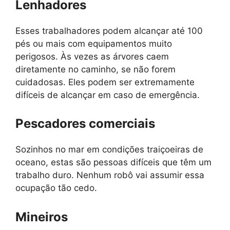
Lenhadores
Esses trabalhadores podem alcançar até 100
pés ou mais com equipamentos muito
perigosos. Às vezes as árvores caem
diretamente no caminho, se não forem
cuidadosas. Eles podem ser extremamente
difíceis de alcançar em caso de emergência.
Pescadores comerciais
Sozinhos no mar em condições traiçoeiras de
oceano, estas são pessoas difíceis que têm um
trabalho duro. Nenhum robô vai assumir essa
ocupação tão cedo.
Mineiros