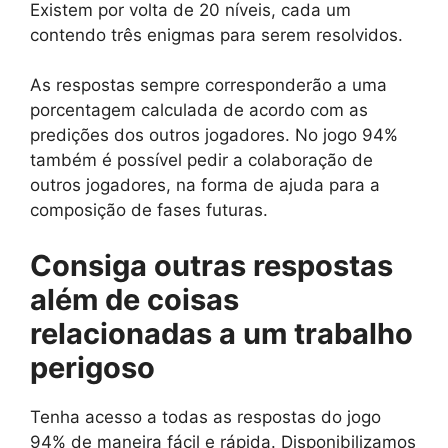
Existem por volta de 20 níveis, cada um
contendo três enigmas para serem resolvidos.
As respostas sempre corresponderão a uma
porcentagem calculada de acordo com as
predições dos outros jogadores. No jogo 94%
também é possível pedir a colaboração de
outros jogadores, na forma de ajuda para a
composição de fases futuras.
Consiga outras respostas
além de
coisas
relacionadas a um trabalho
perigoso
Tenha acesso a todas as respostas do jogo
94% de maneira fácil e rápida. Disponibilizamos