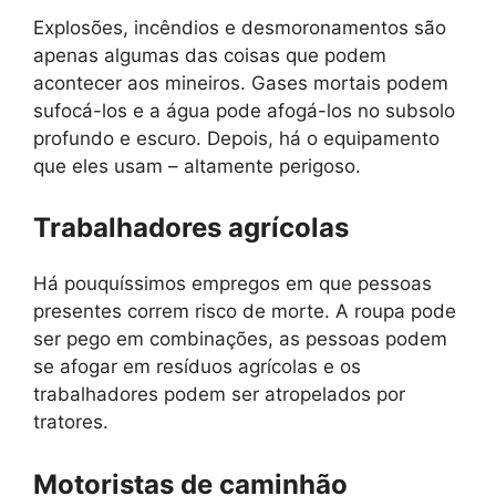
Explosões, incêndios e desmoronamentos são
apenas algumas das coisas que podem
acontecer aos mineiros. Gases mortais podem
sufocá-los e a água pode afogá-los no subsolo
profundo e escuro. Depois, há o equipamento
que eles usam – altamente perigoso.
Trabalhadores agrícolas
Há pouquíssimos empregos em que pessoas
presentes correm risco de morte. A roupa pode
ser pego em combinações, as pessoas podem
se afogar em resíduos agrícolas e os
trabalhadores podem ser atropelados por
tratores.
Motoristas de caminhão