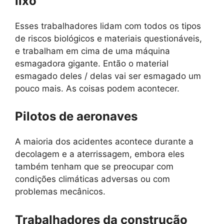
lixo
Esses trabalhadores lidam com todos os tipos
de riscos biológicos e materiais questionáveis,
e trabalham em cima de uma máquina
esmagadora gigante. Então o material
esmagado deles / delas vai ser esmagado um
pouco mais. As coisas podem acontecer.
Pilotos de aeronaves
A maioria dos acidentes acontece durante a
decolagem e a aterrissagem, embora eles
também tenham que se preocupar com
condições climáticas adversas ou com
problemas mecânicos.
Trabalhadores da construção