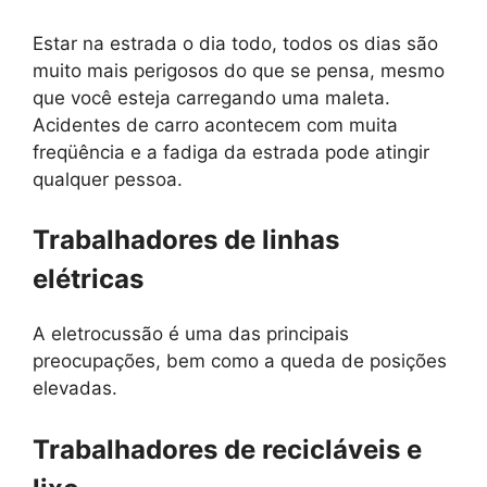
Estar na estrada o dia todo, todos os dias são
muito mais perigosos do que se pensa, mesmo
que você esteja carregando uma maleta.
Acidentes de carro acontecem com muita
freqüência e a fadiga da estrada pode atingir
qualquer pessoa.
Trabalhadores de linhas
elétricas
A eletrocussão é uma das principais
preocupações, bem como a queda de posições
elevadas.
Trabalhadores de recicláveis e