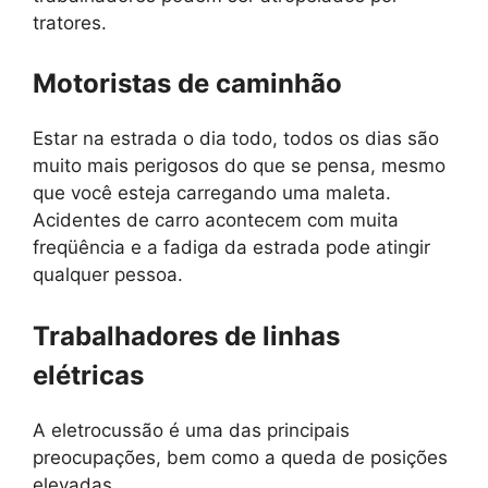
tratores.
Motoristas de caminhão
Estar na estrada o dia todo, todos os dias são
muito mais perigosos do que se pensa, mesmo
que você esteja carregando uma maleta.
Acidentes de carro acontecem com muita
freqüência e a fadiga da estrada pode atingir
qualquer pessoa.
Trabalhadores de linhas
elétricas
A eletrocussão é uma das principais
preocupações, bem como a queda de posições
elevadas.