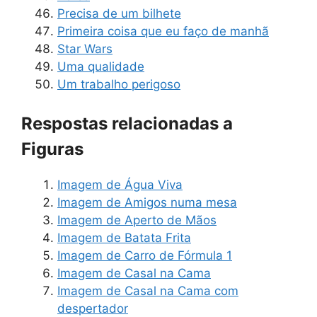
Precisa de um bilhete
Primeira coisa que eu faço de manhã
Star Wars
Uma qualidade
Um trabalho perigoso
Respostas relacionadas a
Figuras
Imagem de Água Viva
Imagem de Amigos numa mesa
Imagem de Aperto de Mãos
Imagem de Batata Frita
Imagem de Carro de Fórmula 1
Imagem de Casal na Cama
Imagem de Casal na Cama com
despertador