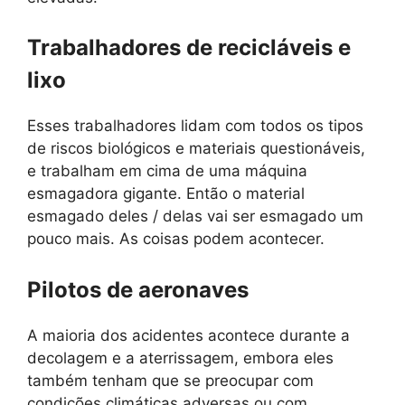
Trabalhadores de recicláveis e
lixo
Esses trabalhadores lidam com todos os tipos
de riscos biológicos e materiais questionáveis,
e trabalham em cima de uma máquina
esmagadora gigante. Então o material
esmagado deles / delas vai ser esmagado um
pouco mais. As coisas podem acontecer.
Pilotos de aeronaves
A maioria dos acidentes acontece durante a
decolagem e a aterrissagem, embora eles
também tenham que se preocupar com
condições climáticas adversas ou com