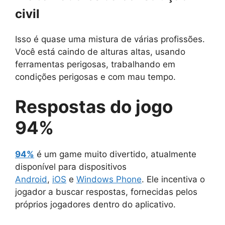
civil
Isso é quase uma mistura de várias profissões.
Você está caindo de alturas altas, usando
ferramentas perigosas, trabalhando em
condições perigosas e com mau tempo.
Respostas do jogo
94%
94%
é um game muito divertido, atualmente
disponível para dispositivos
Android
,
iOS
e
Windows Phone
. Ele incentiva o
jogador a buscar respostas, fornecidas pelos
próprios jogadores dentro do aplicativo.