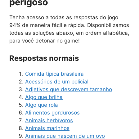
perigoso
Tenha acesso a todas as respostas do jogo
94% de maneira fácil e rápida. Disponibilizamos
todas as soluções abaixo, em ordem alfabética,
para você detonar no game!
Respostas normais
Comida típica brasileira
Acessórios de um policial
Adjetivos que descrevem tamanho
Algo que brilha
Algo que rola
Alimentos gordurosos
Animais herbívoros
Animais marinhos
Animais que nascem de um ovo