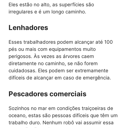
Eles estão no alto, as superfícies são
irregulares e é um longo caminho.
Lenhadores
Esses trabalhadores podem alcançar até 100
pés ou mais com equipamentos muito
perigosos. Às vezes as árvores caem
diretamente no caminho, se não forem
cuidadosas. Eles podem ser extremamente
difíceis de alcançar em caso de emergência.
Pescadores comerciais
Sozinhos no mar em condições traiçoeiras de
oceano, estas são pessoas difíceis que têm um
trabalho duro. Nenhum robô vai assumir essa