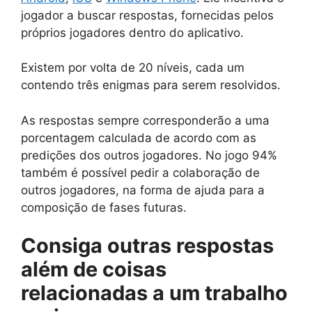
jogador a buscar respostas, fornecidas pelos
próprios jogadores dentro do aplicativo.
Existem por volta de 20 níveis, cada um
contendo três enigmas para serem resolvidos.
As respostas sempre corresponderão a uma
porcentagem calculada de acordo com as
predições dos outros jogadores. No jogo 94%
também é possível pedir a colaboração de
outros jogadores, na forma de ajuda para a
composição de fases futuras.
Consiga outras respostas
além de
coisas
relacionadas a um trabalho