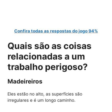
Confira todas as respostas do jogo 94%
Quais são as
coisas
relacionadas a um
trabalho perigoso
?
Madeireiros
Eles estão no alto, as superfícies são
irregulares e é um longo caminho.