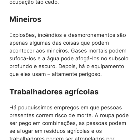
ocupação tão cedo.
Mineiros
Explosões, incêndios e desmoronamentos são
apenas algumas das coisas que podem
acontecer aos mineiros. Gases mortais podem
sufocá-los e a água pode afogá-los no subsolo
profundo e escuro. Depois, há o equipamento
que eles usam – altamente perigoso.
Trabalhadores agrícolas
Há pouquíssimos empregos em que pessoas
presentes correm risco de morte. A roupa pode
ser pego em combinações, as pessoas podem
se afogar em resíduos agrícolas e os
trabalhadores podem ser atropelados por