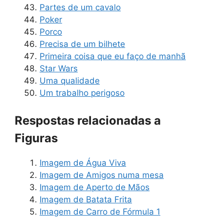
Partes de um cavalo
Poker
Porco
Precisa de um bilhete
Primeira coisa que eu faço de manhã
Star Wars
Uma qualidade
Um trabalho perigoso
Respostas relacionadas a
Figuras
Imagem de Água Viva
Imagem de Amigos numa mesa
Imagem de Aperto de Mãos
Imagem de Batata Frita
Imagem de Carro de Fórmula 1