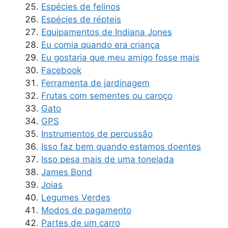
Espécies de felinos
Espécies de répteis
Equipamentos de Indiana Jones
Eu comia quando era criança
Eu gostaria que meu amigo fosse mais
Facebook
Ferramenta de jardinagem
Frutas com sementes ou caroço
Gato
GPS
Instrumentos de percussão
Isso faz bem quando estamos doentes
Isso pesa mais de uma tonelada
James Bond
Joias
Legumes Verdes
Modos de pagamento
Partes de um carro