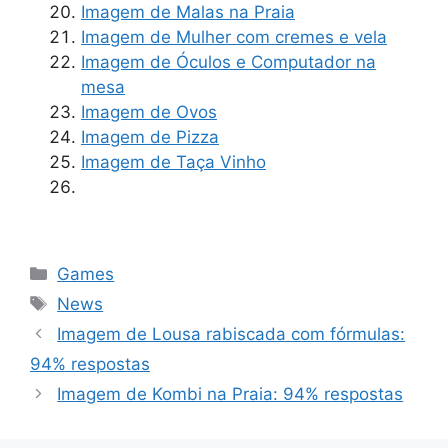
Imagem de Malas na Praia
Imagem de Mulher com cremes e vela
Imagem de Óculos e Computador na
mesa
Imagem de Ovos
Imagem de Pizza
Imagem de Taça Vinho
Categorias
Games
Tags
News
Imagem de Lousa rabiscada com fórmulas:
94% respostas
Imagem de Kombi na Praia: 94% respostas