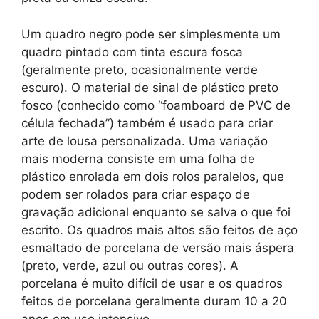
Um quadro negro pode ser simplesmente um
quadro pintado com tinta escura fosca
(geralmente preto, ocasionalmente verde
escuro). O material de sinal de plástico preto
fosco (conhecido como “foamboard de PVC de
célula fechada”) também é usado para criar
arte de lousa personalizada. Uma variação
mais moderna consiste em uma folha de
plástico enrolada em dois rolos paralelos, que
podem ser rolados para criar espaço de
gravação adicional enquanto se salva o que foi
escrito. Os quadros mais altos são feitos de aço
esmaltado de porcelana de versão mais áspera
(preto, verde, azul ou outras cores). A
porcelana é muito difícil de usar e os quadros
feitos de porcelana geralmente duram 10 a 20
anos em uso intensivo.