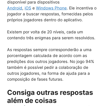
disponível para dispositivos
Android
,
iOS
e
Windows Phone
. Ele incentiva o
jogador a buscar respostas, fornecidas pelos
próprios jogadores dentro do aplicativo.
Existem por volta de 20 níveis, cada um
contendo três enigmas para serem resolvidos.
As respostas sempre corresponderão a uma
porcentagem calculada de acordo com as
predições dos outros jogadores. No jogo 94%
também é possível pedir a colaboração de
outros jogadores, na forma de ajuda para a
composição de fases futuras.
Consiga outras respostas
além de
coisas