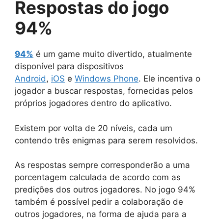
Respostas do jogo
94%
94%
é um game muito divertido, atualmente
disponível para dispositivos
Android
,
iOS
e
Windows Phone
. Ele incentiva o
jogador a buscar respostas, fornecidas pelos
próprios jogadores dentro do aplicativo.
Existem por volta de 20 níveis, cada um
contendo três enigmas para serem resolvidos.
As respostas sempre corresponderão a uma
porcentagem calculada de acordo com as
predições dos outros jogadores. No jogo 94%
também é possível pedir a colaboração de
outros jogadores, na forma de ajuda para a