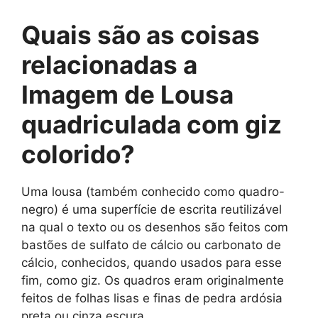
Quais são as
coisas
relacionadas a
Imagem de Lousa
quadriculada com giz
colorido
?
Uma lousa (também conhecido como quadro-
negro) é uma superfície de escrita reutilizável
na qual o texto ou os desenhos são feitos com
bastões de sulfato de cálcio ou carbonato de
cálcio, conhecidos, quando usados ​​para esse
fim, como giz. Os quadros eram originalmente
feitos de folhas lisas e finas de pedra ardósia
preta ou cinza escura.