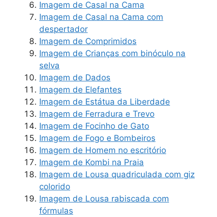
Imagem de Casal na Cama
Imagem de Casal na Cama com
despertador
Imagem de Comprimidos
Imagem de Crianças com binóculo na
selva
Imagem de Dados
Imagem de Elefantes
Imagem de Estátua da Liberdade
Imagem de Ferradura e Trevo
Imagem de Focinho de Gato
Imagem de Fogo e Bombeiros
Imagem de Homem no escritório
Imagem de Kombi na Praia
Imagem de Lousa quadriculada com giz
colorido
Imagem de Lousa rabiscada com
fórmulas