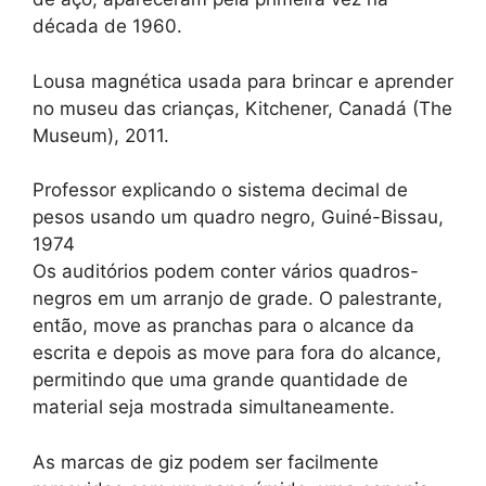
década de 1960.
Lousa magnética usada para brincar e aprender
no museu das crianças, Kitchener, Canadá (The
Museum), 2011.
Professor explicando o sistema decimal de
pesos usando um quadro negro, Guiné-Bissau,
1974
Os auditórios podem conter vários quadros-
negros em um arranjo de grade. O palestrante,
então, move as pranchas para o alcance da
escrita e depois as move para fora do alcance,
permitindo que uma grande quantidade de
material seja mostrada simultaneamente.
As marcas de giz podem ser facilmente