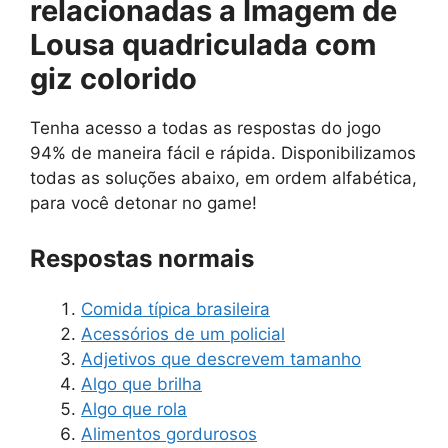
relacionadas a Imagem de
Lousa quadriculada com
giz colorido
Tenha acesso a todas as respostas do jogo
94% de maneira fácil e rápida. Disponibilizamos
todas as soluções abaixo, em ordem alfabética,
para você detonar no game!
Respostas normais
Comida típica brasileira
Acessórios de um policial
Adjetivos que descrevem tamanho
Algo que brilha
Algo que rola
Alimentos gordurosos