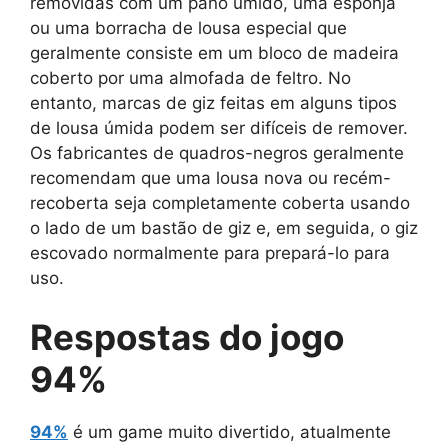
removidas com um pano úmido, uma esponja
ou uma borracha de lousa especial que
geralmente consiste em um bloco de madeira
coberto por uma almofada de feltro. No
entanto, marcas de giz feitas em alguns tipos
de lousa úmida podem ser difíceis de remover.
Os fabricantes de quadros-negros geralmente
recomendam que uma lousa nova ou recém-
recoberta seja completamente coberta usando
o lado de um bastão de giz e, em seguida, o giz
escovado normalmente para prepará-lo para
uso.
Respostas do jogo
94%
94%
é um game muito divertido, atualmente