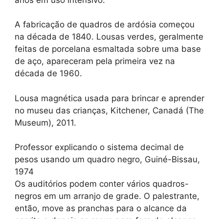
A fabricação de quadros de ardósia começou
na década de 1840. Lousas verdes, geralmente
feitas de porcelana esmaltada sobre uma base
de aço, apareceram pela primeira vez na
década de 1960.
Lousa magnética usada para brincar e aprender
no museu das crianças, Kitchener, Canadá (The
Museum), 2011.
Professor explicando o sistema decimal de
pesos usando um quadro negro, Guiné-Bissau,
1974
Os auditórios podem conter vários quadros-
negros em um arranjo de grade. O palestrante,
então, move as pranchas para o alcance da