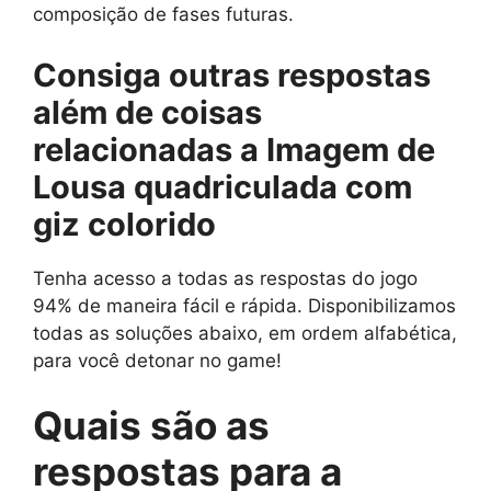
composição de fases futuras.
Consiga outras respostas
além de
coisas
relacionadas a Imagem de
Lousa quadriculada com
giz colorido
Tenha acesso a todas as respostas do jogo
94% de maneira fácil e rápida. Disponibilizamos
todas as soluções abaixo, em ordem alfabética,
para você detonar no game!
Quais são as
respostas para
a