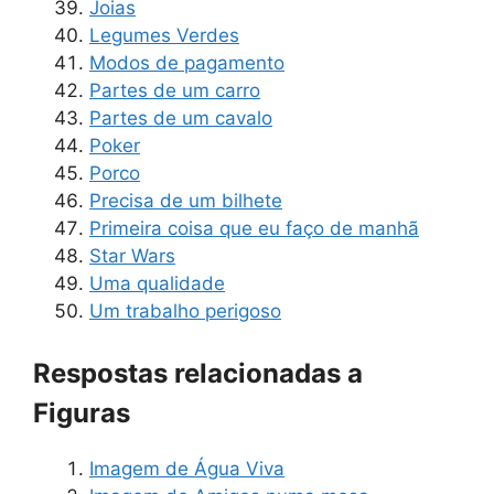
Joias
Legumes Verdes
Modos de pagamento
Partes de um carro
Partes de um cavalo
Poker
Porco
Precisa de um bilhete
Primeira coisa que eu faço de manhã
Star Wars
Uma qualidade
Um trabalho perigoso
Respostas relacionadas a
Figuras
Imagem de Água Viva