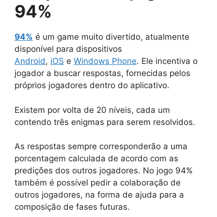
94%
94%
é um game muito divertido, atualmente
disponível para dispositivos
Android
,
iOS
e
Windows Phone
. Ele incentiva o
jogador a buscar respostas, fornecidas pelos
próprios jogadores dentro do aplicativo.
Existem por volta de 20 níveis, cada um
contendo três enigmas para serem resolvidos.
As respostas sempre corresponderão a uma
porcentagem calculada de acordo com as
predições dos outros jogadores. No jogo 94%
também é possível pedir a colaboração de
outros jogadores, na forma de ajuda para a
composição de fases futuras.