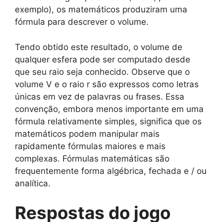
exemplo), os matemáticos produziram uma
fórmula para descrever o volume.
Tendo obtido este resultado, o volume de
qualquer esfera pode ser computado desde
que seu raio seja conhecido. Observe que o
volume V e o raio r são expressos como letras
únicas em vez de palavras ou frases. Essa
convenção, embora menos importante em uma
fórmula relativamente simples, significa que os
matemáticos podem manipular mais
rapidamente fórmulas maiores e mais
complexas. Fórmulas matemáticas são
frequentemente forma algébrica, fechada e / ou
analítica.
Respostas do jogo