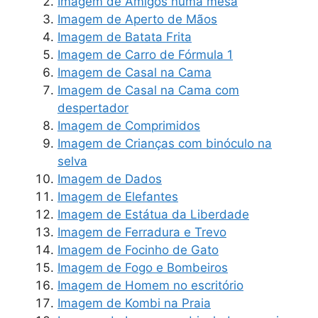
Imagem de Amigos numa mesa
Imagem de Aperto de Mãos
Imagem de Batata Frita
Imagem de Carro de Fórmula 1
Imagem de Casal na Cama
Imagem de Casal na Cama com
despertador
Imagem de Comprimidos
Imagem de Crianças com binóculo na
selva
Imagem de Dados
Imagem de Elefantes
Imagem de Estátua da Liberdade
Imagem de Ferradura e Trevo
Imagem de Focinho de Gato
Imagem de Fogo e Bombeiros
Imagem de Homem no escritório
Imagem de Kombi na Praia