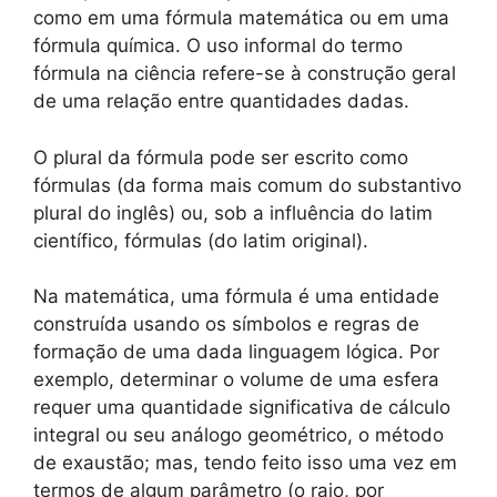
como em uma fórmula matemática ou em uma
fórmula química. O uso informal do termo
fórmula na ciência refere-se à construção geral
de uma relação entre quantidades dadas.
O plural da fórmula pode ser escrito como
fórmulas (da forma mais comum do substantivo
plural do inglês) ou, sob a influência do latim
científico, fórmulas (do latim original).
Na matemática, uma fórmula é uma entidade
construída usando os símbolos e regras de
formação de uma dada linguagem lógica. Por
exemplo, determinar o volume de uma esfera
requer uma quantidade significativa de cálculo
integral ou seu análogo geométrico, o método
de exaustão; mas, tendo feito isso uma vez em
termos de algum parâmetro (o raio, por