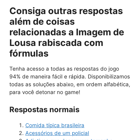
Consiga outras respostas
além de
coisas
relacionadas a Imagem de
Lousa rabiscada com
fórmulas
Tenha acesso a todas as respostas do jogo
94% de maneira fácil e rápida. Disponibilizamos
todas as soluções abaixo, em ordem alfabética,
para você detonar no game!
Respostas normais
Comida típica brasileira
Acessórios de um policial