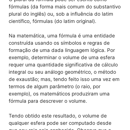
fórmulas (da forma mais comum do substantivo
plural do inglês) ou, sob a influência do latim
científico, fórmulas (do latim original).
Na matemática, uma fórmula é uma entidade
construída usando os símbolos e regras de
formação de uma dada linguagem lógica. Por
exemplo, determinar o volume de uma esfera
requer uma quantidade significativa de cálculo
integral ou seu análogo geométrico, o método
de exaustão; mas, tendo feito isso uma vez em
termos de algum parâmetro (o raio, por
exemplo), os matemáticos produziram uma
fórmula para descrever o volume.
Tendo obtido este resultado, o volume de
qualquer esfera pode ser computado desde