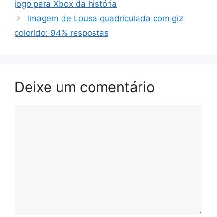
jogo para Xbox da história
Imagem de Lousa quadriculada com giz
colorido: 94% respostas
Deixe um comentário
Comentário