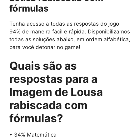
fórmulas
Tenha acesso a todas as respostas do jogo
94% de maneira fácil e rápida. Disponibilizamos
todas as soluções abaixo, em ordem alfabética,
para você detonar no game!
Quais são as
respostas para
a
Imagem de Lousa
rabiscada com
fórmulas
?
• 34% Matemática