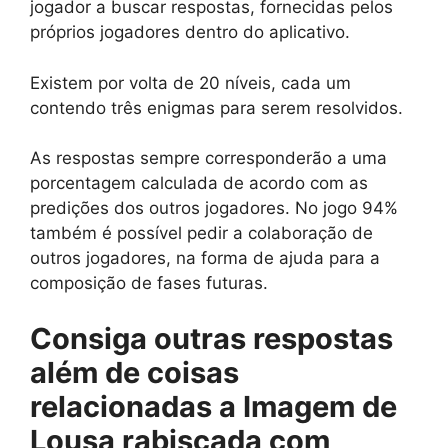
jogador a buscar respostas, fornecidas pelos
próprios jogadores dentro do aplicativo.
Existem por volta de 20 níveis, cada um
contendo três enigmas para serem resolvidos.
As respostas sempre corresponderão a uma
porcentagem calculada de acordo com as
predições dos outros jogadores. No jogo 94%
também é possível pedir a colaboração de
outros jogadores, na forma de ajuda para a
composição de fases futuras.
Consiga outras respostas
além de
coisas
relacionadas a Imagem de
Lousa rabiscada com