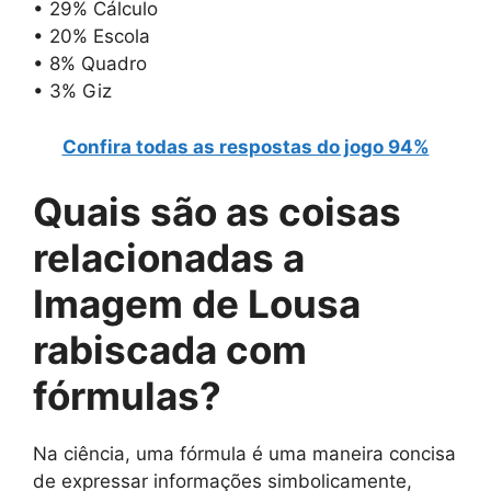
• 29% Cálculo
• 20% Escola
• 8% Quadro
• 3% Giz
Confira todas as respostas do jogo 94%
Quais são as
coisas
relacionadas a
Imagem de Lousa
rabiscada com
fórmulas
?
Na ciência, uma fórmula é uma maneira concisa
de expressar informações simbolicamente,