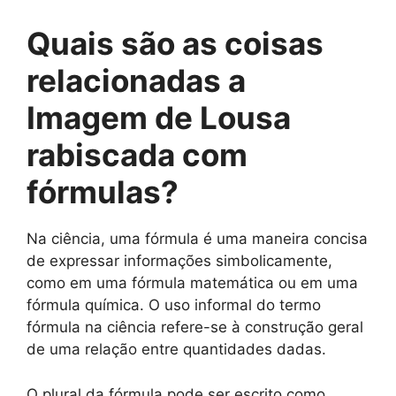
Quais são as
coisas
relacionadas a
Imagem de Lousa
rabiscada com
fórmulas
?
Na ciência, uma fórmula é uma maneira concisa
de expressar informações simbolicamente,
como em uma fórmula matemática ou em uma
fórmula química. O uso informal do termo
fórmula na ciência refere-se à construção geral
de uma relação entre quantidades dadas.
O plural da fórmula pode ser escrito como