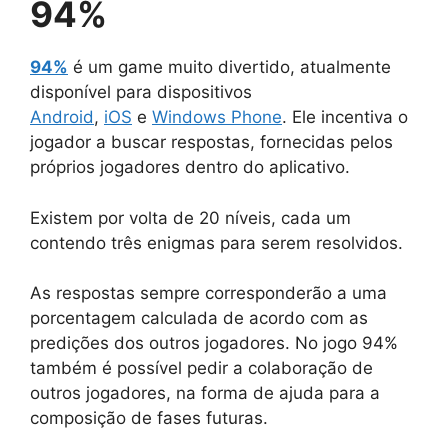
94%
94%
é um game muito divertido, atualmente
disponível para dispositivos
Android
,
iOS
e
Windows Phone
. Ele incentiva o
jogador a buscar respostas, fornecidas pelos
próprios jogadores dentro do aplicativo.
Existem por volta de 20 níveis, cada um
contendo três enigmas para serem resolvidos.
As respostas sempre corresponderão a uma
porcentagem calculada de acordo com as
predições dos outros jogadores. No jogo 94%
também é possível pedir a colaboração de
outros jogadores, na forma de ajuda para a
composição de fases futuras.