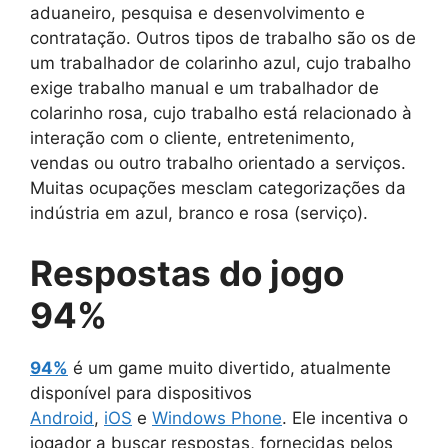
aduaneiro, pesquisa e desenvolvimento e
contratação. Outros tipos de trabalho são os de
um trabalhador de colarinho azul, cujo trabalho
exige trabalho manual e um trabalhador de
colarinho rosa, cujo trabalho está relacionado à
interação com o cliente, entretenimento,
vendas ou outro trabalho orientado a serviços.
Muitas ocupações mesclam categorizações da
indústria em azul, branco e rosa (serviço).
Respostas do jogo
94%
94%
é um game muito divertido, atualmente
disponível para dispositivos
Android
,
iOS
e
Windows Phone
. Ele incentiva o
jogador a buscar respostas, fornecidas pelos