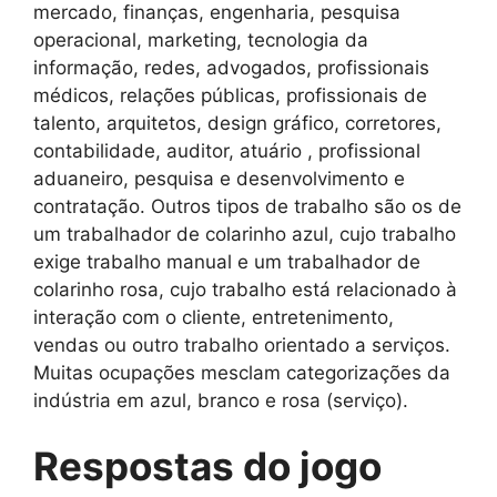
mercado, finanças, engenharia, pesquisa
operacional, marketing, tecnologia da
informação, redes, advogados, profissionais
médicos, relações públicas, profissionais de
talento, arquitetos, design gráfico, corretores,
contabilidade, auditor, atuário , profissional
aduaneiro, pesquisa e desenvolvimento e
contratação. Outros tipos de trabalho são os de
um trabalhador de colarinho azul, cujo trabalho
exige trabalho manual e um trabalhador de
colarinho rosa, cujo trabalho está relacionado à
interação com o cliente, entretenimento,
vendas ou outro trabalho orientado a serviços.
Muitas ocupações mesclam categorizações da
indústria em azul, branco e rosa (serviço).
Respostas do jogo