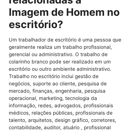
Imagem de Homem no
escritório
?
Um trabalhador de escritório é uma pessoa que
geralmente realiza um trabalho profissional,
gerencial ou administrativo. O trabalho de
colarinho branco pode ser realizado em um
escritório ou outro ambiente administrativo.
Trabalho no escritório inclui gestão de
negócios, suporte ao cliente, pesquisa de
mercado, finanças, engenharia, pesquisa
operacional, marketing, tecnologia da
informação, redes, advogados, profissionais
médicos, relações públicas, profissionais de
talento, arquitetos, design gráfico, corretores,
contabilidade, auditor, atuário , profissional