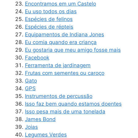
Encontramos em um Castelo
Eu uso todos os dias
Espécies de felinos
Espécies de répteis
Equipamentos de Indiana Jones
Eu comia quando era criança
Eu gostaria que meu amigo fosse mais
Facebook
Ferramenta de jardinagem
Frutas com sementes ou caroço
Gato
GPS
Instrumentos de percussão
Isso faz bem quando estamos doentes
Isso pesa mais de uma tonelada
James Bond
Joias
Legumes Verdes