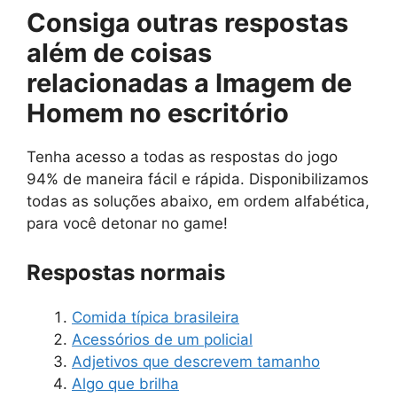
Consiga outras respostas
além de
coisas
relacionadas a Imagem de
Homem no escritório
Tenha acesso a todas as respostas do jogo
94% de maneira fácil e rápida. Disponibilizamos
todas as soluções abaixo, em ordem alfabética,
para você detonar no game!
Respostas normais
Comida típica brasileira
Acessórios de um policial
Adjetivos que descrevem tamanho
Algo que brilha