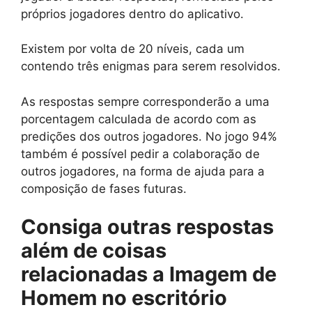
próprios jogadores dentro do aplicativo.
Existem por volta de 20 níveis, cada um
contendo três enigmas para serem resolvidos.
As respostas sempre corresponderão a uma
porcentagem calculada de acordo com as
predições dos outros jogadores. No jogo 94%
também é possível pedir a colaboração de
outros jogadores, na forma de ajuda para a
composição de fases futuras.
Consiga outras respostas
além de
coisas
relacionadas a Imagem de
Homem no escritório