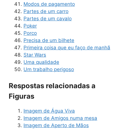
Modos de pagamento
Partes de um carro
Partes de um cavalo
Poker
Porco
Precisa de um bilhete
Primeira coisa que eu faço de manhã
Star Wars
Uma qualidade
Um trabalho perigoso
Respostas relacionadas a
Figuras
Imagem de Água Viva
Imagem de Amigos numa mesa
Imagem de Aperto de Mãos