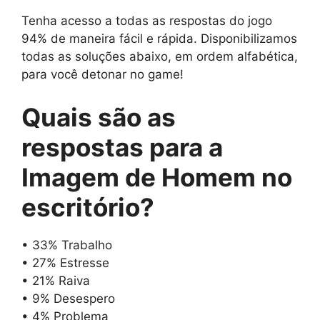
Tenha acesso a todas as respostas do jogo
94% de maneira fácil e rápida. Disponibilizamos
todas as soluções abaixo, em ordem alfabética,
para você detonar no game!
Quais são as
respostas para
a
Imagem de Homem no
escritório
?
• 33% Trabalho
• 27% Estresse
• 21% Raiva
• 9% Desespero
• 4% Problema