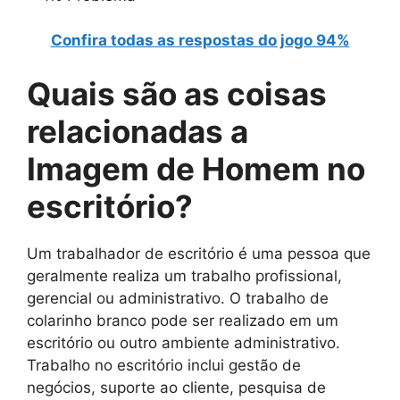
Confira todas as respostas do jogo 94%
Quais são as
coisas
relacionadas a
Imagem de Homem no
escritório
?
Um trabalhador de escritório é uma pessoa que
geralmente realiza um trabalho profissional,
gerencial ou administrativo. O trabalho de
colarinho branco pode ser realizado em um
escritório ou outro ambiente administrativo.
Trabalho no escritório inclui gestão de
negócios, suporte ao cliente, pesquisa de