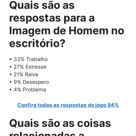
Quais são as
respostas para
a
Imagem de Homem no
escritório
?
• 33% Trabalho
• 27% Estresse
• 21% Raiva
• 9% Desespero
• 4% Problema
Confira todas as respostas do jogo 94%
Quais são as
coisas
relacionadas a