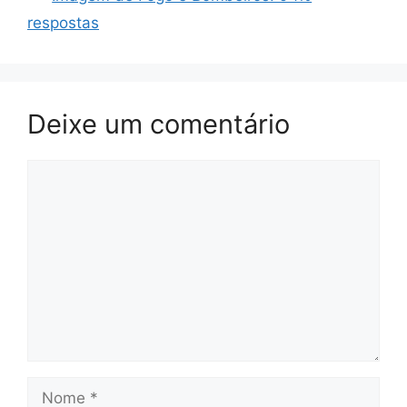
respostas
Deixe um comentário
Comentário
Nome