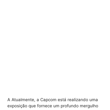
A Atualmente, a Capcom está realizando uma
exposição que fornece um profundo mergulho