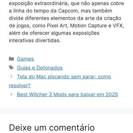
exposição extraordinária, que não apenas cobre
a linha do tempo da Capcom, mas também
divide diferentes elementos da arte da criação
de jogos, como Pixel Art, Motion Capture e VFX,
além de oferecer algumas exposições
interativas divertidas.
Categorias
Games
Tags
Guias e Detonados
Tela do Mac piscando sem parar: como
resolver?
Best Witcher 3 Mods para baixar em 2025
Deixe um comentário