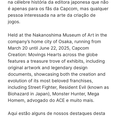
na célebre história da editora japonesa que não
é apenas para os fãs da Capcom, mas qualquer
pessoa interessada na arte da criação de
jogos.
Held at the Nakanoshima Museum of Art in the
company’s home city of Osaka, running from
March 20 until June 22, 2025, Capcom
Creation: Movings Hearts across the globe
features a treasure trove of exhibits, including
original artwork and legendary design
documents, showcasing both the creation and
evolution of its most beloved franchises,
including Street Fighter, Resident Evil (known as
Biohazard in Japan), Monster Hunter, Mega
Homem, advogado do ACE e muito mais.
Aqui estão alguns de nossos destaques desta