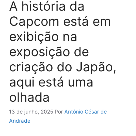
A história da
Capcom está em
exibição na
exposição de
criação do Japão,
aqui está uma
olhada
13 de junho, 2025
Por
António César de
Andrade