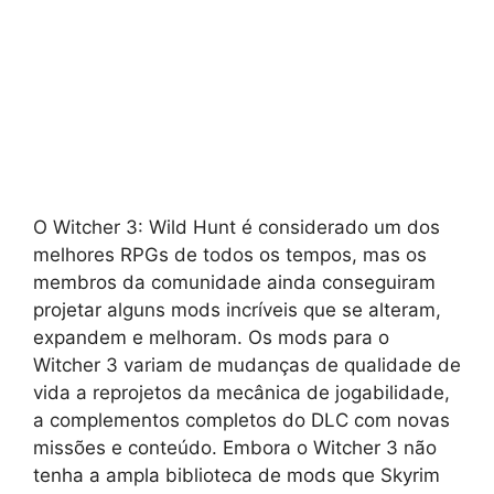
O Witcher 3: Wild Hunt é considerado um dos
melhores RPGs de todos os tempos, mas os
membros da comunidade ainda conseguiram
projetar alguns mods incríveis que se alteram,
expandem e melhoram. Os mods para o
Witcher 3 variam de mudanças de qualidade de
vida a reprojetos da mecânica de jogabilidade,
a complementos completos do DLC com novas
missões e conteúdo. Embora o Witcher 3 não
tenha a ampla biblioteca de mods que Skyrim