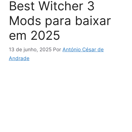
Best Witcher 3
Mods para baixar
em 2025
13 de junho, 2025
Por
António César de
Andrade