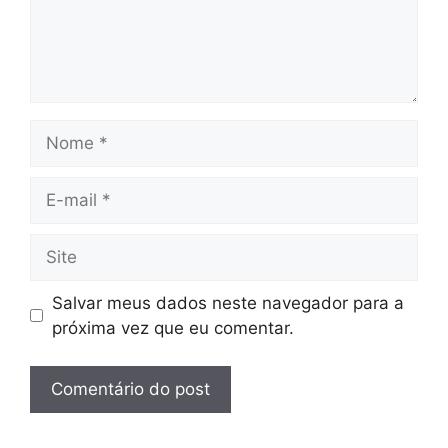
Nome
E-
mail
Site
Salvar meus dados neste navegador para a
próxima vez que eu comentar.