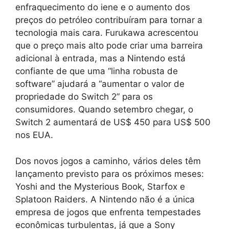
enfraquecimento do iene e o aumento dos
preços do petróleo contribuíram para tornar a
tecnologia mais cara. Furukawa acrescentou
que o preço mais alto pode criar uma barreira
adicional à entrada, mas a Nintendo está
confiante de que uma “linha robusta de
software” ajudará a “aumentar o valor de
propriedade do Switch 2” para os
consumidores. Quando setembro chegar, o
Switch 2 aumentará de US$ 450 para US$ 500
nos EUA.
Dos novos jogos a caminho, vários deles têm
lançamento previsto para os próximos meses:
Yoshi and the Mysterious Book, Starfox e
Splatoon Raiders. A Nintendo não é a única
empresa de jogos que enfrenta tempestades
econômicas turbulentas, já que a Sony