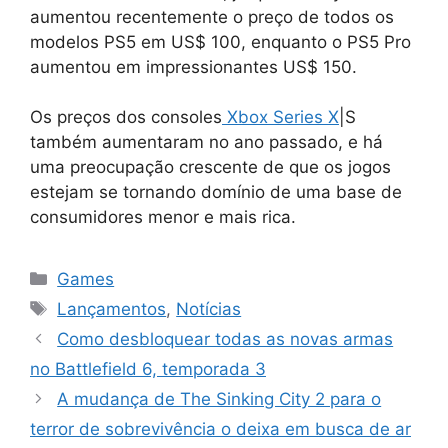
aumentou recentemente o preço de todos os
modelos PS5 em US$ 100, enquanto o PS5 Pro
aumentou em impressionantes US$ 150.
Os preços dos consoles
Xbox Series X
|S
também aumentaram no ano passado, e há
uma preocupação crescente de que os jogos
estejam se tornando domínio de uma base de
consumidores menor e mais rica.
Categorias
Games
Tags
Lançamentos
,
Notícias
Como desbloquear todas as novas armas
no Battlefield 6, temporada 3
A mudança de The Sinking City 2 para o
terror de sobrevivência o deixa em busca de ar