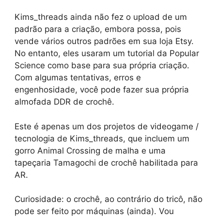
Kims_threads ainda não fez o upload de um
padrão para a criação, embora possa, pois
vende vários outros padrões em sua loja Etsy.
No entanto, eles usaram um tutorial da Popular
Science como base para sua própria criação.
Com algumas tentativas, erros e
engenhosidade, você pode fazer sua própria
almofada DDR de crochê.
Este é apenas um dos projetos de videogame /
tecnologia de Kims_threads, que incluem um
gorro Animal Crossing de malha e uma
tapeçaria Tamagochi de crochê habilitada para
AR.
Curiosidade: o crochê, ao contrário do tricô, não
pode ser feito por máquinas (ainda). Vou