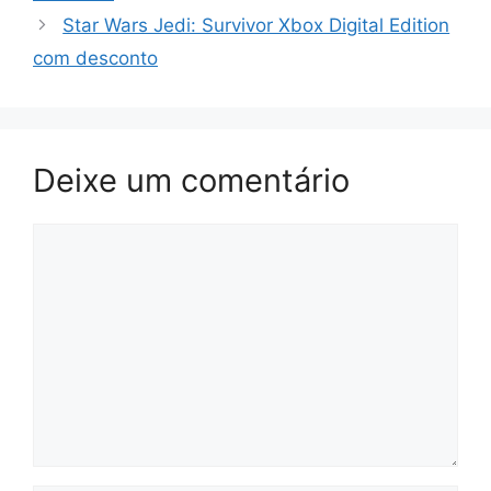
Star Wars Jedi: Survivor Xbox Digital Edition
com desconto
Deixe um comentário
Comentário