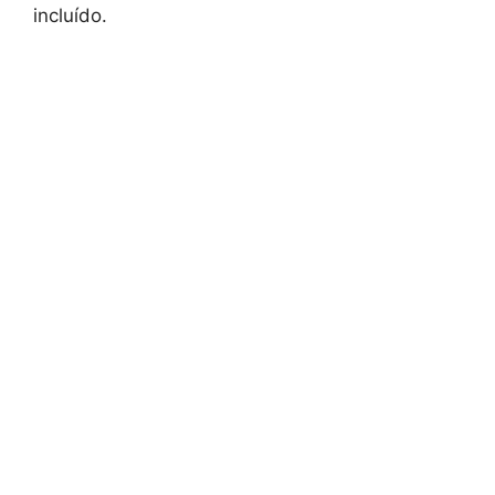
incluído.