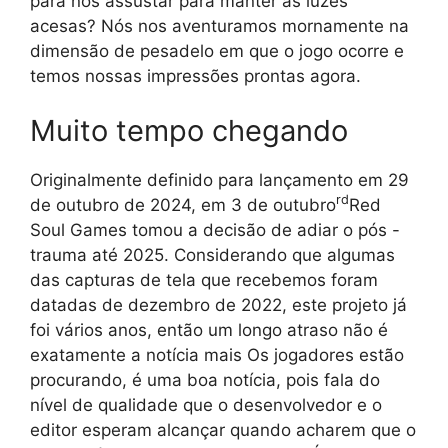
para nos assustar para manter as luzes
acesas? Nós nos aventuramos mornamente na
dimensão de pesadelo em que o jogo ocorre e
temos nossas impressões prontas agora.
Muito tempo chegando
Originalmente definido para lançamento em 29
rd
de outubro de 2024, em 3 de outubro
Red
Soul Games tomou a decisão de adiar o pós -
trauma até 2025. Considerando que algumas
das capturas de tela que recebemos foram
datadas de dezembro de 2022, este projeto já
foi vários anos, então um longo atraso não é
exatamente a notícia mais Os jogadores estão
procurando, é uma boa notícia, pois fala do
nível de qualidade que o desenvolvedor e o
editor esperam alcançar quando acharem que o