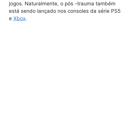
jogos. Naturalmente, o pós -trauma também
está sendo lançado nos consoles da série PS5
e
Xbox
.