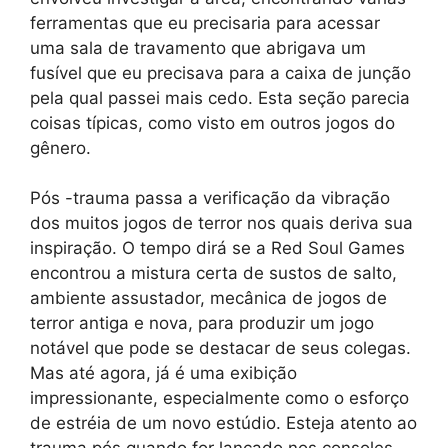
ferramentas que eu precisaria para acessar
uma sala de travamento que abrigava um
fusível que eu precisava para a caixa de junção
pela qual passei mais cedo. Esta seção parecia
coisas típicas, como visto em outros jogos do
gênero.
Pós -trauma passa a verificação da vibração
dos muitos jogos de terror nos quais deriva sua
inspiração. O tempo dirá se a Red Soul Games
encontrou a mistura certa de sustos de salto,
ambiente assustador, mecânica de jogos de
terror antiga e nova, para produzir um jogo
notável que pode se destacar de seus colegas.
Mas até agora, já é uma exibição
impressionante, especialmente como o esforço
de estréia de um novo estúdio. Esteja atento ao