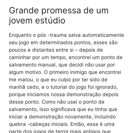
Grande promessa de um
jovem estúdio
Enquanto o pós -trauma salva automaticamente
seu jogo em determinados pontos, esses são
poucos e distantes entre si – depois de
caminhar por um tempo, encontrei um ponto de
salvamento manual, que decidi não usar por
algum motivo. O primeiro inimigo que encontrei
me matou, o que eu culpo por ter sido de
manhã cedo, e o tutorial do jogo foi ignorado,
porque iniciamos nossa demonstração depois
desse ponto. Como não usei o ponto de
salvamento, isso significava que eu tinha que
iniciar a demonstração novamente, incluindo
quebra -cabeças iniciais. Então, essa é uma
parte dos jogos de terror mais antigos que