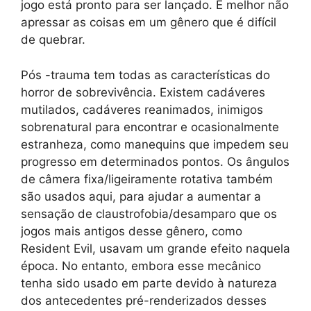
jogo está pronto para ser lançado. É melhor não
apressar as coisas em um gênero que é difícil
de quebrar.
Pós -trauma tem todas as características do
horror de sobrevivência. Existem cadáveres
mutilados, cadáveres reanimados, inimigos
sobrenatural para encontrar e ocasionalmente
estranheza, como manequins que impedem seu
progresso em determinados pontos. Os ângulos
de câmera fixa/ligeiramente rotativa também
são usados ​​aqui, para ajudar a aumentar a
sensação de claustrofobia/desamparo que os
jogos mais antigos desse gênero, como
Resident Evil, usavam um grande efeito naquela
época. No entanto, embora esse mecânico
tenha sido usado em parte devido à natureza
dos antecedentes pré-renderizados desses