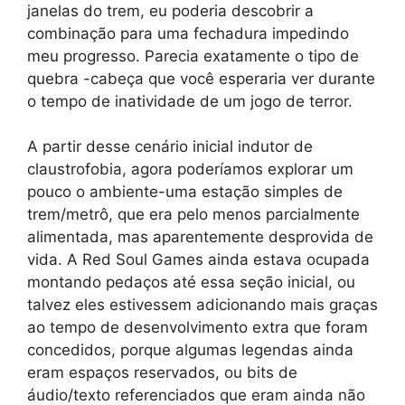
janelas do trem, eu poderia descobrir a
combinação para uma fechadura impedindo
meu progresso. Parecia exatamente o tipo de
quebra -cabeça que você esperaria ver durante
o tempo de inatividade de um jogo de terror.
A partir desse cenário inicial indutor de
claustrofobia, agora poderíamos explorar um
pouco o ambiente-uma estação simples de
trem/metrô, que era pelo menos parcialmente
alimentada, mas aparentemente desprovida de
vida. A Red Soul Games ainda estava ocupada
montando pedaços até essa seção inicial, ou
talvez eles estivessem adicionando mais graças
ao tempo de desenvolvimento extra que foram
concedidos, porque algumas legendas ainda
eram espaços reservados, ou bits de
áudio/texto referenciados que eram ainda não