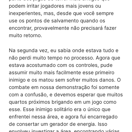
podem irritar jogadores mais jovens ou
inexperientes, mas, desde que você sempre
use os pontos de salvamento quando os
encontrar, provavelmente não precisará fazer
muito retorno.
Na segunda vez, eu sabia onde estava tudo e
não perdi muito tempo no processo. Agora que
estava acostumado com os controles, pude
assumir muito mais facilmente esse primeiro
inimigo e os matou sem sofrer muitos danos. O
combate em nossa demonstração foi somente
com a confusão, e devemos esperar que muitos
quartos próximos brigando em um jogo como
esse. Esse inimigo solitário era o único que
enfrentei nessa área, e agora fui encarregado
de consertar um gerador de energia. Isso
envolveu investigar a área, encontrando várias