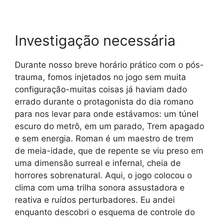
Investigação necessária
Durante nosso breve horário prático com o pós-
trauma, fomos injetados no jogo sem muita
configuração-muitas coisas já haviam dado
errado durante o protagonista do dia romano
para nos levar para onde estávamos: um túnel
escuro do metrô, em um parado, Trem apagado
e sem energia. Roman é um maestro de trem
de meia-idade, que de repente se viu preso em
uma dimensão surreal e infernal, cheia de
horrores sobrenatural. Aqui, o jogo colocou o
clima com uma trilha sonora assustadora e
reativa e ruídos perturbadores. Eu andei
enquanto descobri o esquema de controle do