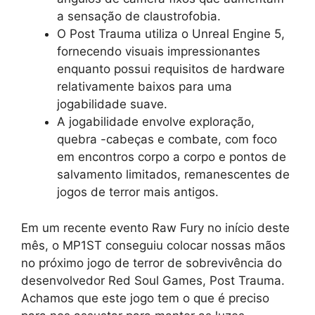
a sensação de claustrofobia.
O Post Trauma utiliza o Unreal Engine 5,
fornecendo visuais impressionantes
enquanto possui requisitos de hardware
relativamente baixos para uma
jogabilidade suave.
A jogabilidade envolve exploração,
quebra -cabeças e combate, com foco
em encontros corpo a corpo e pontos de
salvamento limitados, remanescentes de
jogos de terror mais antigos.
Em um recente evento Raw Fury no início deste
mês, o MP1ST conseguiu colocar nossas mãos
no próximo jogo de terror de sobrevivência do
desenvolvedor Red Soul Games, Post Trauma.
Achamos que este jogo tem o que é preciso