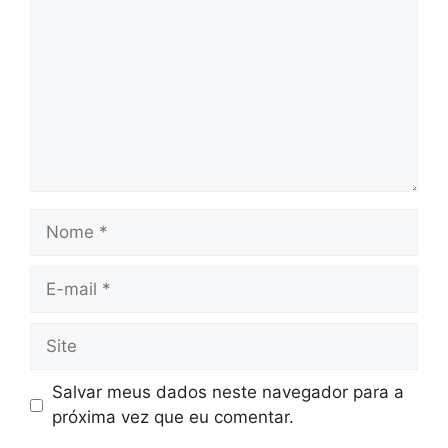
Nome
E-
mail
Site
Salvar meus dados neste navegador para a
próxima vez que eu comentar.