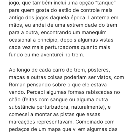
jogo, que também inclui uma opção “tanque”
para quem gosta do estilo de controle mais
antigo dos jogos daquela época. Lanterna em
mãos, eu andei de uma extremidade do trem
para a outra, encontrando um manequim
ocasional a princípio, depois algumas vistas
cada vez mais perturbadoras quanto mais
fundo eu me aventurei no trem.
Ao longo de cada carro de trem, pôsteres,
mapas e outras coisas poderiam ser vistos, com
Roman pensando sobre o que ele estava
vendo. Percebi algumas formas rabiscadas no
chão (feitas com sangue ou alguma outra
substância perturbadora, naturalmente), e
comecei a montar as pistas que essas
marcações representavam. Combinado com
pedaços de um mapa que vi em algumas das