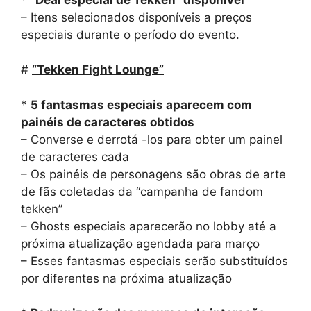
– Itens selecionados disponíveis a preços
especiais durante o período do evento.
#
“Tekken Fight Lounge”
*
5 fantasmas especiais aparecem com
painéis de caracteres obtidos
– Converse e derrotá -los para obter um painel
de caracteres cada
– Os painéis de personagens são obras de arte
de fãs coletadas da “campanha de fandom
tekken”
– Ghosts especiais aparecerão no lobby até a
próxima atualização agendada para março
– Esses fantasmas especiais serão substituídos
por diferentes na próxima atualização