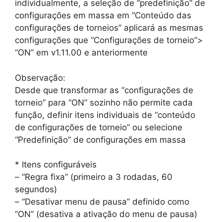
individualmente, a seleção de “predefinição” de
configurações em massa em “Conteúdo das
configurações de torneios” aplicará as mesmas
configurações que “Configurações de torneio”>
“ON” em v1.11.00 e anteriormente
Observação:
Desde que transformar as “configurações de
torneio” para “ON” sozinho não permite cada
função, definir itens individuais de “conteúdo
de configurações de torneio” ou selecione
“Predefinição” de configurações em massa
* Itens configuráveis
– “Regra fixa” (primeiro a 3 rodadas, 60
segundos)
– “Desativar menu de pausa” definido como
“ON” (desativa a ativação do menu de pausa)