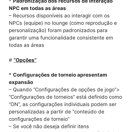
*
Padronização dos recursos de interação
NPC em todas as áreas
– Recursos disponíveis ao interagir com os
NPCs (equipe) no lounge (como reprodução e
personalização) foram padronizados para
garantir uma funcionalidade consistente em
todas as áreas
#
“Opções”
*
Configurações de torneio apresentam
expansão
– Quando “Configurações de opções de jogo”>
“Configurações de torneios” está definido como
“ON”, as configurações individuais podem ser
personalizadas a partir de “conteúdo de
configurações de torneio”
– Se você não deseja definir itens