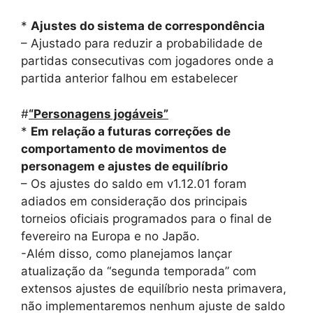
*
Ajustes do sistema de correspondência
– Ajustado para reduzir a probabilidade de
partidas consecutivas com jogadores onde a
partida anterior falhou em estabelecer
#
“Personagens jogáveis”
*
Em relação a futuras correções de
comportamento de movimentos de
personagem e ajustes de equilíbrio
– Os ajustes do saldo em v1.12.01 foram
adiados em consideração dos principais
torneios oficiais programados para o final de
fevereiro na Europa e no Japão.
-Além disso, como planejamos lançar
atualização da “segunda temporada” com
extensos ajustes de equilíbrio nesta primavera,
não implementaremos nenhum ajuste de saldo