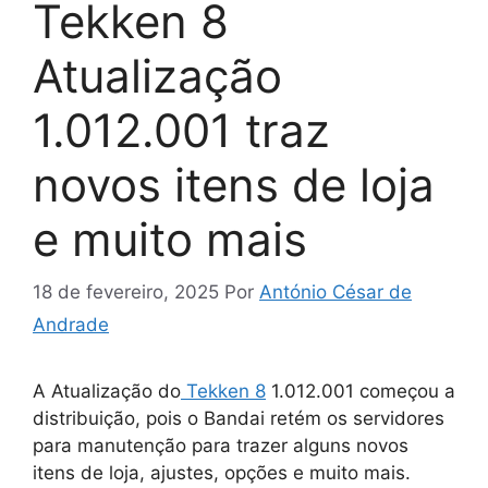
Tekken 8
Atualização
1.012.001 traz
novos itens de loja
e muito mais
18 de fevereiro, 2025
Por
António César de
Andrade
A Atualização do
Tekken 8
1.012.001 começou a
distribuição, pois o Bandai retém os servidores
para manutenção para trazer alguns novos
itens de loja, ajustes, opções e muito mais.