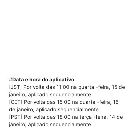
#
Data e hora do aplicativo
[JST] Por volta das 11:00 na quarta -feira, 15 de
janeiro, aplicado sequencialmente
[CET] Por volta das 15:00 na quarta -feira, 15
de janeiro, aplicado sequencialmente
[PST] Por volta das 18:00 na terça -feira, 14 de
janeiro, aplicado sequencialmente