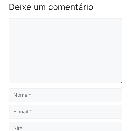
Deixe um comentário
Comentário
Nome
E-
mail
Site