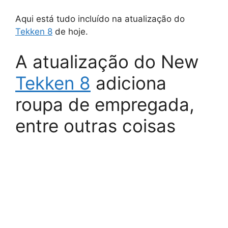
Aqui está tudo incluído na atualização do
Tekken 8
de hoje.
A atualização do New
Tekken 8
adiciona
roupa de empregada,
entre outras coisas