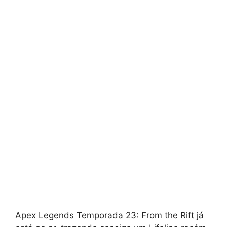
Apex Legends Temporada 23: From the Rift já