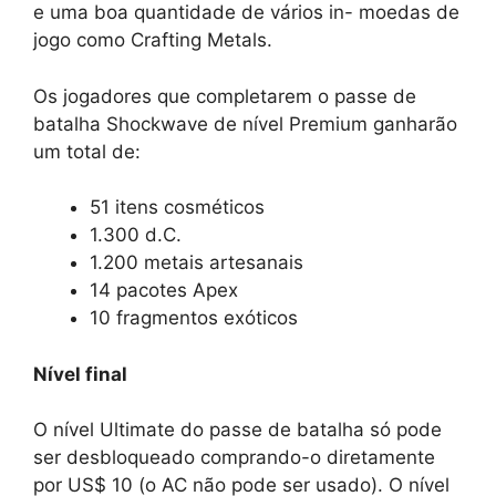
e uma boa quantidade de vários in- moedas de
jogo como Crafting Metals.
Os jogadores que completarem o passe de
batalha Shockwave de nível Premium ganharão
um total de:
51 itens cosméticos
1.300 d.C.
1.200 metais artesanais
14 pacotes Apex
10 fragmentos exóticos
Nível final
O nível Ultimate do passe de batalha só pode
ser desbloqueado comprando-o diretamente
por US$ 10 (o AC não pode ser usado). O nível