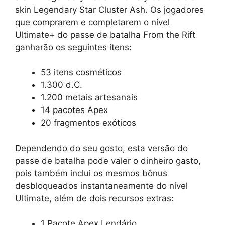
skin Legendary Star Cluster Ash. Os jogadores
que comprarem e completarem o nível
Ultimate+ do passe de batalha From the Rift
ganharão os seguintes itens:
53 itens cosméticos
1.300 d.C.
1.200 metais artesanais
14 pacotes Apex
20 fragmentos exóticos
Dependendo do seu gosto, esta versão do
passe de batalha pode valer o dinheiro gasto,
pois também inclui os mesmos bônus
desbloqueados instantaneamente do nível
Ultimate, além de dois recursos extras:
1 Pacote Apex Lendário