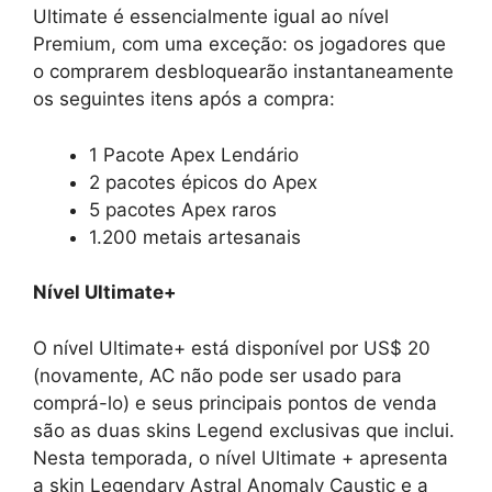
Ultimate é essencialmente igual ao nível
Premium, com uma exceção: os jogadores que
o comprarem desbloquearão instantaneamente
os seguintes itens após a compra:
1 Pacote Apex Lendário
2 pacotes épicos do Apex
5 pacotes Apex raros
1.200 metais artesanais
Nível Ultimate+
O nível Ultimate+ está disponível por US$ 20
(novamente, AC não pode ser usado para
comprá-lo) e seus principais pontos de venda
são as duas skins Legend exclusivas que inclui.
Nesta temporada, o nível Ultimate + apresenta
a skin Legendary Astral Anomaly Caustic e a