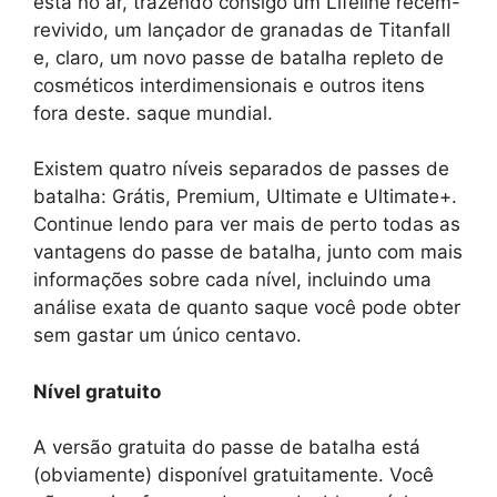
está no ar, trazendo consigo um Lifeline recém-
revivido, um lançador de granadas de Titanfall
e, claro, um novo passe de batalha repleto de
cosméticos interdimensionais e outros itens
fora deste. saque mundial.
Existem quatro níveis separados de passes de
batalha: Grátis, Premium, Ultimate e Ultimate+.
Continue lendo para ver mais de perto todas as
vantagens do passe de batalha, junto com mais
informações sobre cada nível, incluindo uma
análise exata de quanto saque você pode obter
sem gastar um único centavo.
Nível gratuito
A versão gratuita do passe de batalha está
(obviamente) disponível gratuitamente. Você