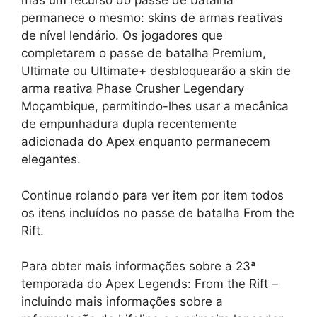
mas um recurso do passe de batalha
permanece o mesmo: skins de armas reativas
de nível lendário. Os jogadores que
completarem o passe de batalha Premium,
Ultimate ou Ultimate+ desbloquearão a skin de
arma reativa Phase Crusher Legendary
Moçambique, permitindo-lhes usar a mecânica
de empunhadura dupla recentemente
adicionada do Apex enquanto permanecem
elegantes.
Continue rolando para ver item por item todos
os itens incluídos no passe de batalha From the
Rift.
Para obter mais informações sobre a 23ª
temporada do Apex Legends: From the Rift –
incluindo mais informações sobre a