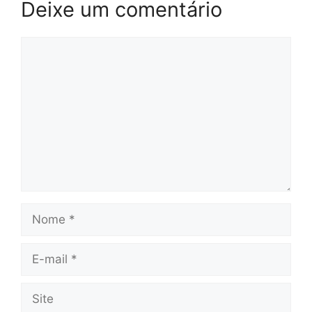
Deixe um comentário
Comentário
Nome
E-
mail
Site