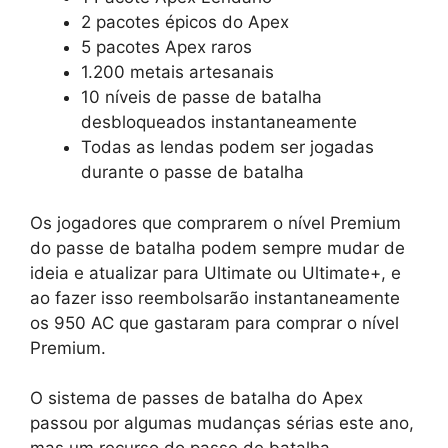
2 pacotes épicos do Apex
5 pacotes Apex raros
1.200 metais artesanais
10 níveis de passe de batalha
desbloqueados instantaneamente
Todas as lendas podem ser jogadas
durante o passe de batalha
Os jogadores que comprarem o nível Premium
do passe de batalha podem sempre mudar de
ideia e atualizar para Ultimate ou Ultimate+, e
ao fazer isso reembolsarão instantaneamente
os 950 AC que gastaram para comprar o nível
Premium.
O sistema de passes de batalha do Apex
passou por algumas mudanças sérias este ano,