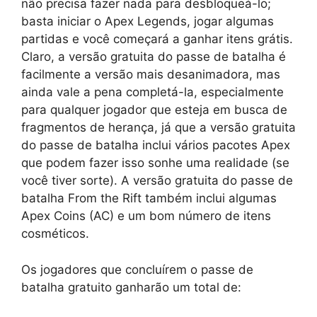
não precisa fazer nada para desbloqueá-lo;
basta iniciar o Apex Legends, jogar algumas
partidas e você começará a ganhar itens grátis.
Claro, a versão gratuita do passe de batalha é
facilmente a versão mais desanimadora, mas
ainda vale a pena completá-la, especialmente
para qualquer jogador que esteja em busca de
fragmentos de herança, já que a versão gratuita
do passe de batalha inclui vários pacotes Apex
que podem fazer isso sonhe uma realidade (se
você tiver sorte). A versão gratuita do passe de
batalha From the Rift também inclui algumas
Apex Coins (AC) e um bom número de itens
cosméticos.
Os jogadores que concluírem o passe de
batalha gratuito ganharão um total de: