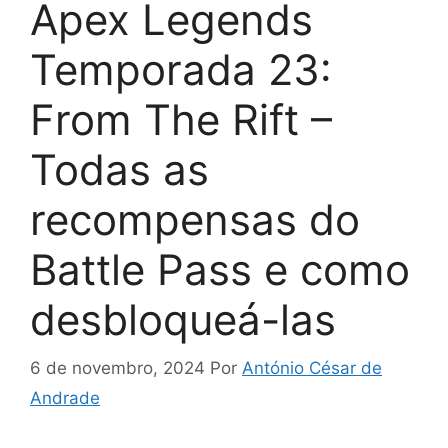
Apex Legends
Temporada 23:
From The Rift –
Todas as
recompensas do
Battle Pass e como
desbloqueá-las
6 de novembro, 2024
Por
António César de
Andrade