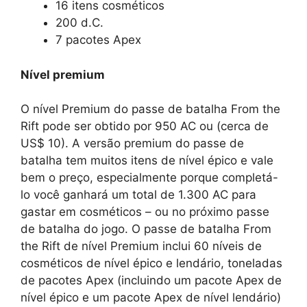
16 itens cosméticos
200 d.C.
7 pacotes Apex
Nível premium
O nível Premium do passe de batalha From the
Rift pode ser obtido por 950 AC ou (cerca de
US$ 10). A versão premium do passe de
batalha tem muitos itens de nível épico e vale
bem o preço, especialmente porque completá-
lo você ganhará um total de 1.300 AC para
gastar em cosméticos – ou no próximo passe
de batalha do jogo. O passe de batalha From
the Rift de nível Premium inclui 60 níveis de
cosméticos de nível épico e lendário, toneladas
de pacotes Apex (incluindo um pacote Apex de
nível épico e um pacote Apex de nível lendário)