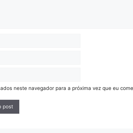
ados neste navegador para a próxima vez que eu come