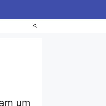
ram um