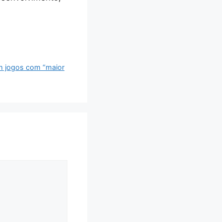
em jogos com “maior