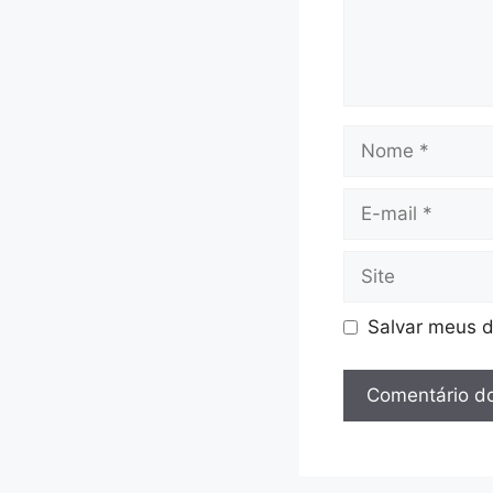
Nome
E-
mail
Site
Salvar meus d