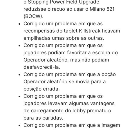
o Stopping Power Field Upgrade
reduzisse o recuo ao usar o Milano 821
(BOCW).
Corrigido um problema em que as
recompensas do tablet Killstreak ficavam
empilhadas umas sobre as outras.
Corrigido um problema em que os
jogadores podiam favoritar a escolha do
Operador aleatório, mas não podiam
desfavorecê-la.
Corrigido um problema em que a opção
Operador aleatório se movia para a
posição errada.
Corrigido um problema em que os
jogadores levavam algumas vantagens
de carregamento do lobby prematuro
para as partidas.
Corrigido um problema em que a imagem