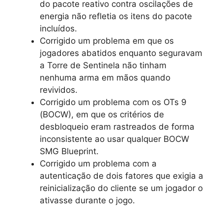
do pacote reativo contra oscilações de
energia não refletia os itens do pacote
incluídos.
Corrigido um problema em que os
jogadores abatidos enquanto seguravam
a Torre de Sentinela não tinham
nenhuma arma em mãos quando
revividos.
Corrigido um problema com os OTs 9
(BOCW), em que os critérios de
desbloqueio eram rastreados de forma
inconsistente ao usar qualquer BOCW
SMG Blueprint.
Corrigido um problema com a
autenticação de dois fatores que exigia a
reinicialização do cliente se um jogador o
ativasse durante o jogo.