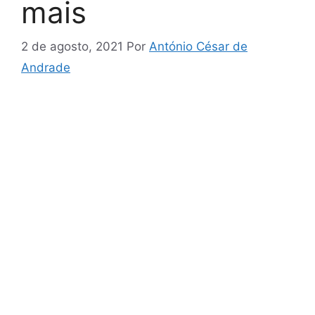
mais
2 de agosto, 2021
Por
António César de
Andrade