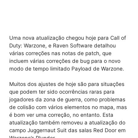
Uma nova atualização chegou hoje para Call of
Duty: Warzone, e Raven Software detalhou
várias correções nas notas de patch, que
incluem várias correções de bug para o novo
modo de tempo limitado Payload de Warzone.
Muitos dos ajustes de hoje são para situações
que podem ter sido ocorrências raras para
jogadores da zona de guerra, como problemas
de colisão com vários elementos no mapa, mas
é bom ver uma correção, no entanto. Esta
atualização também removeu a atualização do
campo Juggernaut Suit das salas Red Door em