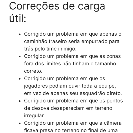
Correções de carga
útil:
Corrigido um problema em que apenas o
caminhão traseiro seria empurrado para
trás pelo time inimigo.
Corrigido um problema em que as zonas
fora dos limites não tinham o tamanho
correto.
Corrigido um problema em que os
jogadores podiam ouvir toda a equipe,
em vez de apenas seu esquadrão direto.
Corrigido um problema em que os pontos
de desova desapareciam em terreno
irregular.
Corrigido um problema em que a câmera
ficava presa no terreno no final de uma