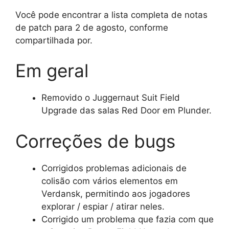
Você pode encontrar a lista completa de notas
de patch para 2 de agosto, conforme
compartilhada por.
Em geral
Removido o Juggernaut Suit Field
Upgrade das salas Red Door em Plunder.
Correções de bugs
Corrigidos problemas adicionais de
colisão com vários elementos em
Verdansk, permitindo aos jogadores
explorar / espiar / atirar neles.
Corrigido um problema que fazia com que