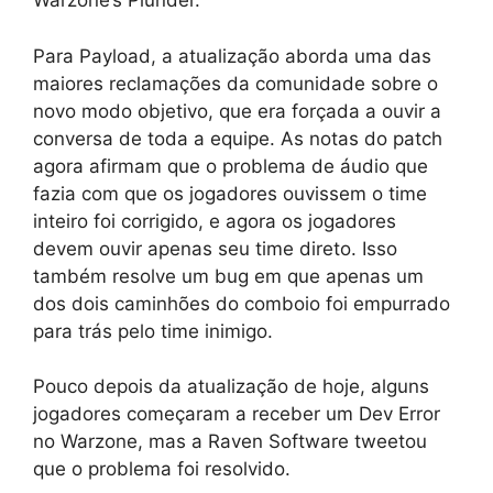
Warzone’s Plunder.
Para Payload, a atualização aborda uma das
maiores reclamações da comunidade sobre o
novo modo objetivo, que era forçada a ouvir a
conversa de toda a equipe. As notas do patch
agora afirmam que o problema de áudio que
fazia com que os jogadores ouvissem o time
inteiro foi corrigido, e agora os jogadores
devem ouvir apenas seu time direto. Isso
também resolve um bug em que apenas um
dos dois caminhões do comboio foi empurrado
para trás pelo time inimigo.
Pouco depois da atualização de hoje, alguns
jogadores começaram a receber um Dev Error
no Warzone, mas a Raven Software tweetou
que o problema foi resolvido.