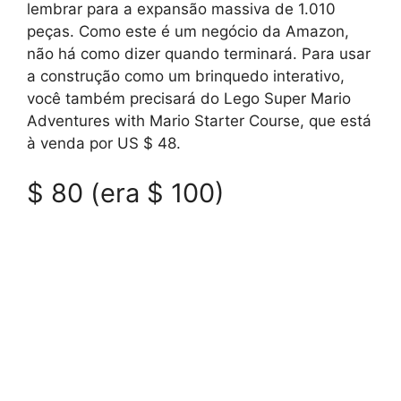
lembrar para a expansão massiva de 1.010
peças. Como este é um negócio da Amazon,
não há como dizer quando terminará. Para usar
a construção como um brinquedo interativo,
você também precisará do Lego Super Mario
Adventures with Mario Starter Course, que está
à venda por US $ 48.
$ 80 (era $ 100)