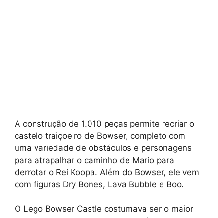
A construção de 1.010 peças permite recriar o
castelo traiçoeiro de Bowser, completo com
uma variedade de obstáculos e personagens
para atrapalhar o caminho de Mario para
derrotar o Rei Koopa. Além do Bowser, ele vem
com figuras Dry Bones, Lava Bubble e Boo.
O Lego Bowser Castle costumava ser o maior