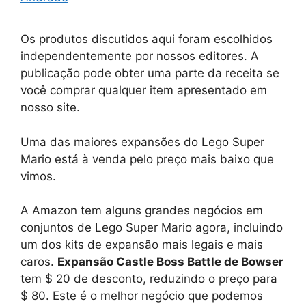
Os produtos discutidos aqui foram escolhidos
independentemente por nossos editores. A
publicação pode obter uma parte da receita se
você comprar qualquer item apresentado em
nosso site.
Uma das maiores expansões do Lego Super
Mario está à venda pelo preço mais baixo que
vimos.
A Amazon tem alguns grandes negócios em
conjuntos de Lego Super Mario agora, incluindo
um dos kits de expansão mais legais e mais
caros.
Expansão Castle Boss Battle de Bowser
tem $ 20 de desconto, reduzindo o preço para
$ 80. Este é o melhor negócio que podemos