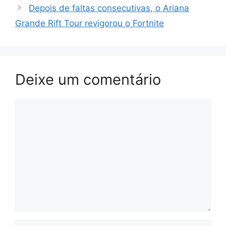
Depois de faltas consecutivas, o Ariana
Grande Rift Tour revigorou o Fortnite
Deixe um comentário
Comentário
Nome