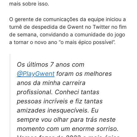
mais sobre isso.
O gerente de comunicações da equipe iniciou a
turnê de despedida de Gwent no Twitter no fim
de semana, convidando a comunidade do jogo
a tornar o novo ano “o mais épico possível”.
Os últimos 7 anos com
@PlayGwent
foram os melhores
anos da minha carreira
profissional. Conheci tantas
pessoas incríveis e fiz tantas
amizades inesquecíveis. Eu
sempre vou olhar para trás neste
momento com um enorme sorriso.