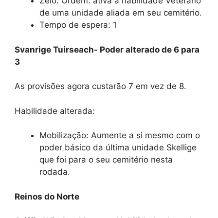
Zelo. Ordem: ativa a habilidade Veterano
de uma unidade aliada em seu cemitério.
Tempo de espera: 1
Svanrige Tuirseach- Poder alterado de 6 para
3
As provisões agora custarão 7 em vez de 8.
Habilidade alterada:
Mobilização: Aumente a si mesmo com o
poder básico da última unidade Skellige
que foi para o seu cemitério nesta
rodada.
Reinos do Norte