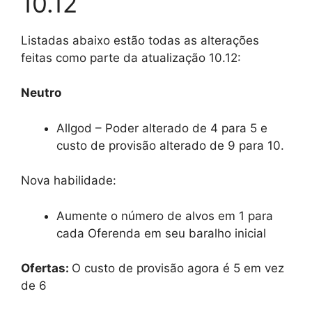
10.12
Listadas abaixo estão todas as alterações
feitas como parte da atualização 10.12:
Neutro
Allgod – Poder alterado de 4 para 5 e
custo de provisão alterado de 9 para 10.
Nova habilidade:
Aumente o número de alvos em 1 para
cada Oferenda em seu baralho inicial
Ofertas:
O custo de provisão agora é 5 em vez
de 6