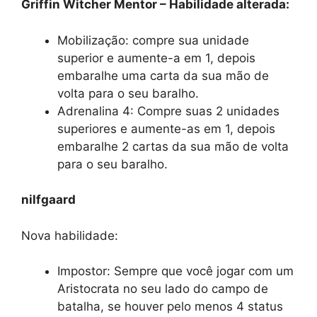
Griffin Witcher Mentor – Habilidade alterada:
Mobilização: compre sua unidade
superior e aumente-a em 1, depois
embaralhe uma carta da sua mão de
volta para o seu baralho.
Adrenalina 4: Compre suas 2 unidades
superiores e aumente-as em 1, depois
embaralhe 2 cartas da sua mão de volta
para o seu baralho.
nilfgaard
Nova habilidade:
Impostor: Sempre que você jogar com um
Aristocrata no seu lado do campo de
batalha, se houver pelo menos 4 status