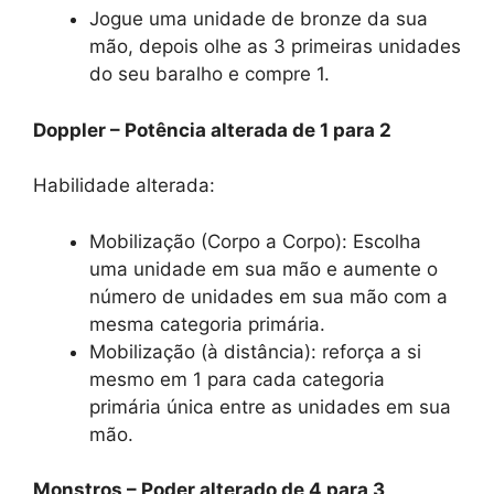
Jogue uma unidade de bronze da sua
mão, depois olhe as 3 primeiras unidades
do seu baralho e compre 1.
Doppler – Potência alterada de 1 para 2
Habilidade alterada:
Mobilização (Corpo a Corpo): Escolha
uma unidade em sua mão e aumente o
número de unidades em sua mão com a
mesma categoria primária.
Mobilização (à distância): reforça a si
mesmo em 1 para cada categoria
primária única entre as unidades em sua
mão.
Monstros – Poder alterado de 4 para 3