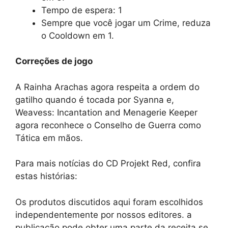
Tempo de espera: 1
Sempre que você jogar um Crime, reduza
o Cooldown em 1.
Correções de jogo
A Rainha Arachas agora respeita a ordem do
gatilho quando é tocada por Syanna e,
Weavess: Incantation and Menagerie Keeper
agora reconhece o Conselho de Guerra como
Tática em mãos.
Para mais notícias do CD Projekt Red, confira
estas histórias:
Os produtos discutidos aqui foram escolhidos
independentemente por nossos editores. a
publicação pode obter uma parte da receita se