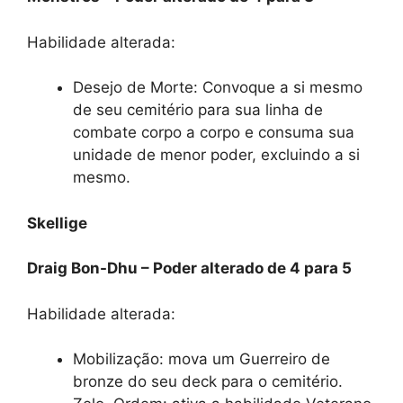
Habilidade alterada:
Desejo de Morte: Convoque a si mesmo
de seu cemitério para sua linha de
combate corpo a corpo e consuma sua
unidade de menor poder, excluindo a si
mesmo.
Skellige
Draig Bon-Dhu – Poder alterado de 4 para 5
Habilidade alterada:
Mobilização: mova um Guerreiro de
bronze do seu deck para o cemitério.