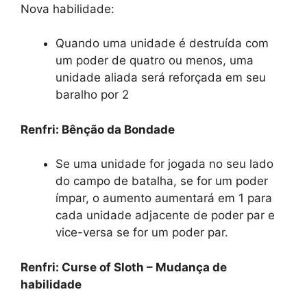
Nova habilidade:
Quando uma unidade é destruída com
um poder de quatro ou menos, uma
unidade aliada será reforçada em seu
baralho por 2
Renfri: Bênção da Bondade
Se uma unidade for jogada no seu lado
do campo de batalha, se for um poder
ímpar, o aumento aumentará em 1 para
cada unidade adjacente de poder par e
vice-versa se for um poder par.
Renfri: Curse of Sloth – Mudança de
habilidade