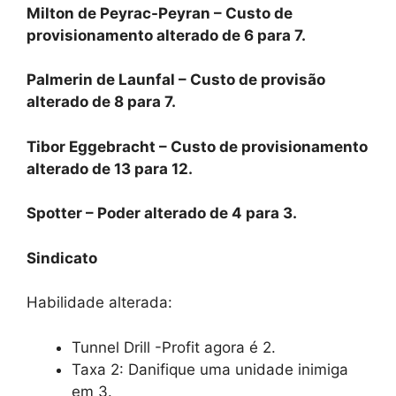
Milton de Peyrac-Peyran – Custo de
provisionamento alterado de 6 para 7.
Palmerin de Launfal – Custo de provisão
alterado de 8 para 7.
Tibor Eggebracht – Custo de provisionamento
alterado de 13 para 12.
Spotter – Poder alterado de 4 para 3.
Sindicato
Habilidade alterada:
Tunnel Drill -Profit agora é 2.
Taxa 2: Danifique uma unidade inimiga
em 3.