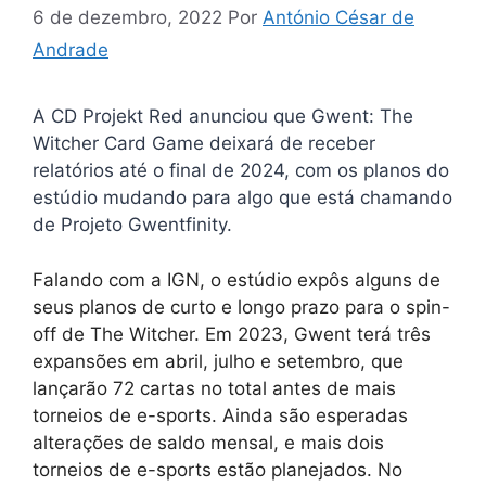
6 de dezembro, 2022
Por
António César de
Andrade
A CD Projekt Red anunciou que Gwent: The
Witcher Card Game deixará de receber
relatórios até o final de 2024, com os planos do
estúdio mudando para algo que está chamando
de Projeto Gwentfinity.
Falando com a IGN, o estúdio expôs alguns de
seus planos de curto e longo prazo para o spin-
off de The Witcher. Em 2023, Gwent terá três
expansões em abril, julho e setembro, que
lançarão 72 cartas no total antes de mais
torneios de e-sports. Ainda são esperadas
alterações de saldo mensal, e mais dois
torneios de e-sports estão planejados. No