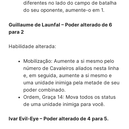
diferentes no lado do campo de batalha
do seu oponente, aumente-o em 1.
Guillaume de Launfal – Poder alterado de 6
para 2
Habilidade alterada:
Mobilização: Aumente a si mesmo pelo
número de Cavaleiros aliados nesta linha
e, em seguida, aumente a si mesmo e
uma unidade inimiga pela metade de seu
poder combinado.
Ordem, Graça 14: Mova todos os status
de uma unidade inimiga para você.
Ivar Evil-Eye – Poder alterado de 4 para 5.