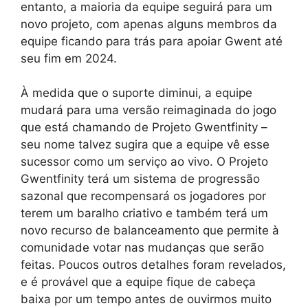
entanto, a maioria da equipe seguirá para um
novo projeto, com apenas alguns membros da
equipe ficando para trás para apoiar Gwent até
seu fim em 2024.
À medida que o suporte diminui, a equipe
mudará para uma versão reimaginada do jogo
que está chamando de Projeto Gwentfinity –
seu nome talvez sugira que a equipe vê esse
sucessor como um serviço ao vivo. O Projeto
Gwentfinity terá um sistema de progressão
sazonal que recompensará os jogadores por
terem um baralho criativo e também terá um
novo recurso de balanceamento que permite à
comunidade votar nas mudanças que serão
feitas. Poucos outros detalhes foram revelados,
e é provável que a equipe fique de cabeça
baixa por um tempo antes de ouvirmos muito