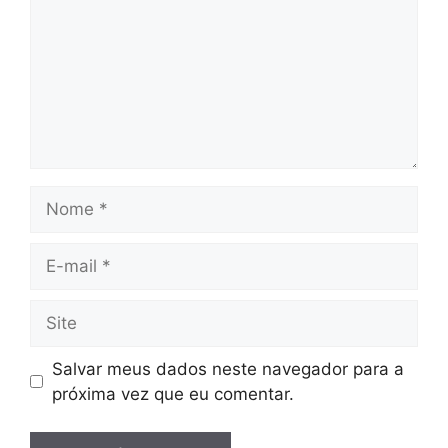
Nome
E-
mail
Site
Salvar meus dados neste navegador para a
próxima vez que eu comentar.