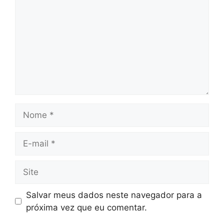
Nome
E-
mail
Site
Salvar meus dados neste navegador para a
próxima vez que eu comentar.