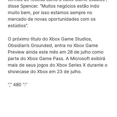
disse Spencer. “Muitos negócios estão indo
muito bem, por isso estamos sempre no
mercado de novas oportunidades com os
estúdios”.
O próximo título do Xbox Game Studios,
Obsidian’s Grounded, entra no Xbox Game
Preview ainda este mês em 28 de julho como
parte do Xbox Game Pass. A Microsoft exibirá
mais de seus jogos do Xbox Series X durante o
showcase do Xbox em 23 de julho.
“,” 480 “:”