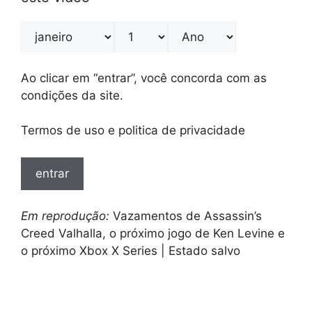
Ao clicar em “entrar”, você concorda com as
condições da site.
Termos de uso e politica de privacidade
entrar
Em reprodução:
Vazamentos de Assassin’s
Creed Valhalla, o próximo jogo de Ken Levine e
o próximo Xbox X Series | Estado salvo