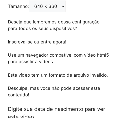
Tamanho:
Deseja que lembremos dessa configuração
para todos os seus dispositivos?
Inscreva-se ou entre agora!
Use um navegador compatível com vídeo html5
para assistir a vídeos.
Este vídeo tem um formato de arquivo inválido.
Desculpe, mas você não pode acessar este
conteúdo!
Digite sua data de nascimento para ver
este vídeo