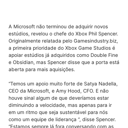
A Microsoft não terminou de adquirir novos
estúdios, revelou o chefe do Xbox Phil Spencer.
Originalmente relatada pelo Gamesindustry.biz,
a primeira prioridade do Xbox Game Studios é
apoiar estúdios já adquiridos como Double Fine
e Obsidian, mas Spencer disse que a porta está
aberta para mais aquisições.
“Temos um apoio muito forte de Satya Nadella,
CEO da Microsoft, e Amy Hood, CFO. E não
houve sinal algum de que deveríamos estar
diminuindo a velocidade, mas apenas para ir
em um ritmo que seja sustentável para nós
como um equipe de liderança “, disse Spencer.
“Estamos sempre lá fora conversando com as