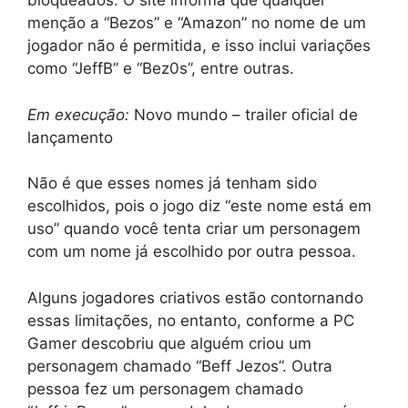
bloqueados. O site informa que qualquer
menção a “Bezos” e “Amazon” no nome de um
jogador não é permitida, e isso inclui variações
como “JeffB” e “Bez0s”, entre outras.
Em execução:
Novo mundo – trailer oficial de
lançamento
Não é que esses nomes já tenham sido
escolhidos, pois o jogo diz “este nome está em
uso” quando você tenta criar um personagem
com um nome já escolhido por outra pessoa.
Alguns jogadores criativos estão contornando
essas limitações, no entanto, conforme a PC
Gamer descobriu que alguém criou um
personagem chamado “Beff Jezos”. Outra
pessoa fez um personagem chamado