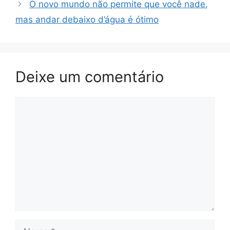
O novo mundo não permite que você nade,
mas andar debaixo d’água é ótimo
Deixe um comentário
Comentário
Nome