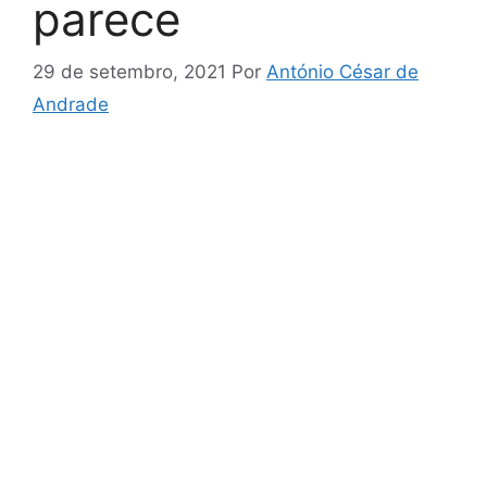
parece
29 de setembro, 2021
Por
António César de
Andrade