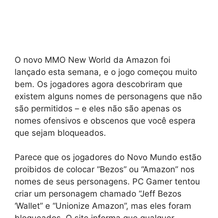
O novo MMO New World da Amazon foi
lançado esta semana, e o jogo começou muito
bem. Os jogadores agora descobriram que
existem alguns nomes de personagens que não
são permitidos – e eles não são apenas os
nomes ofensivos e obscenos que você espera
que sejam bloqueados.
Parece que os jogadores do Novo Mundo estão
proibidos de colocar “Bezos” ou “Amazon” nos
nomes de seus personagens. PC Gamer tentou
criar um personagem chamado “Jeff Bezos
‘Wallet” e “Unionize Amazon”, mas eles foram