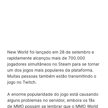
New World foi lançado em 28 de setembro e
rapidamente alcançou mais de 700.000
jogadores simultâneos no Steam para se tornar
um dos jogos mais populares da plataforma.
Muitas pessoas também estão transmitindo o
jogo no Twitch.
A enorme popularidade do jogo está causando
alguns problemas no servidor, embora os fãs
de MMO possam se lembrar que o MMO World