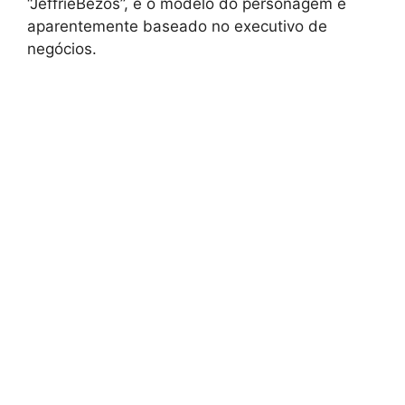
“JeffrieBezos”, e o modelo do personagem é
aparentemente baseado no executivo de
negócios.