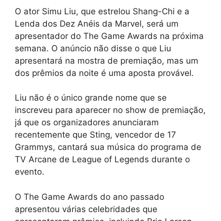
O ator Simu Liu, que estrelou Shang-Chi e a
Lenda dos Dez Anéis da Marvel, será um
apresentador do The Game Awards na próxima
semana. O anúncio não disse o que Liu
apresentará na mostra de premiação, mas um
dos prêmios da noite é uma aposta provável.
Liu não é o único grande nome que se
inscreveu para aparecer no show de premiação,
já que os organizadores anunciaram
recentemente que Sting, vencedor de 17
Grammys, cantará sua música do programa de
TV Arcane de League of Legends durante o
evento.
O The Game Awards do ano passado
apresentou várias celebridades que