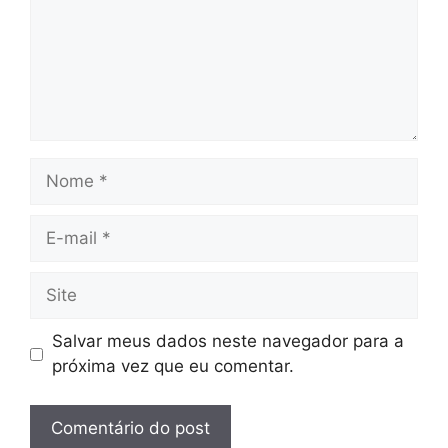
Nome
E-
mail
Site
Salvar meus dados neste navegador para a
próxima vez que eu comentar.