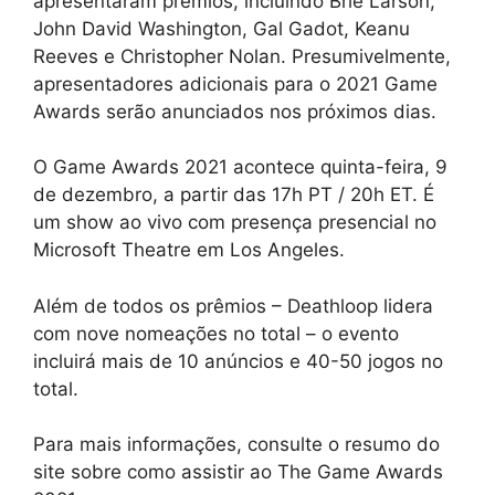
apresentaram prêmios, incluindo Brie Larson,
John David Washington, Gal Gadot, Keanu
Reeves e Christopher Nolan. Presumivelmente,
apresentadores adicionais para o 2021 Game
Awards serão anunciados nos próximos dias.
O Game Awards 2021 acontece quinta-feira, 9
de dezembro, a partir das 17h PT / 20h ET. É
um show ao vivo com presença presencial no
Microsoft Theatre em Los Angeles.
Além de todos os prêmios – Deathloop lidera
com nove nomeações no total – o evento
incluirá mais de 10 anúncios e 40-50 jogos no
total.
Para mais informações, consulte o resumo do
site sobre como assistir ao The Game Awards