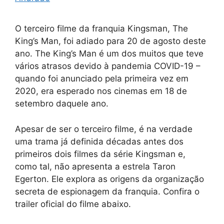
O terceiro filme da franquia Kingsman, The
King’s Man, foi adiado para 20 de agosto deste
ano. The King’s Man é um dos muitos que teve
vários atrasos devido à pandemia COVID-19 –
quando foi anunciado pela primeira vez em
2020, era esperado nos cinemas em 18 de
setembro daquele ano.
Apesar de ser o terceiro filme, é na verdade
uma trama já definida décadas antes dos
primeiros dois filmes da série Kingsman e,
como tal, não apresenta a estrela Taron
Egerton. Ele explora as origens da organização
secreta de espionagem da franquia. Confira o
trailer oficial do filme abaixo.