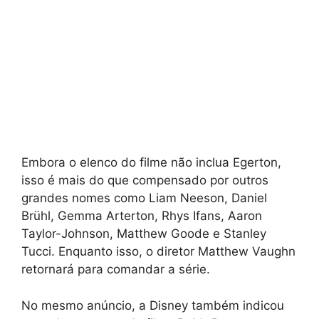
Embora o elenco do filme não inclua Egerton,
isso é mais do que compensado por outros
grandes nomes como Liam Neeson, Daniel
Brühl, Gemma Arterton, Rhys Ifans, Aaron
Taylor-Johnson, Matthew Goode e Stanley
Tucci. Enquanto isso, o diretor Matthew Vaughn
retornará para comandar a série.
No mesmo anúncio, a Disney também indicou