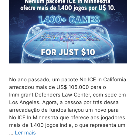
No ano passado, um pacote No ICE in California
arrecadou mais de US$ 105.000 para o
Immigrant Defenders Law Center, com sede em
Los Angeles. Agora, a pessoa por trás dessa
arrecadação de fundos lançou um novo para
No ICE In Minnesota que oferece aos jogadores
mais de 1.400 jogos indie, o que representa um
…
Ler mais