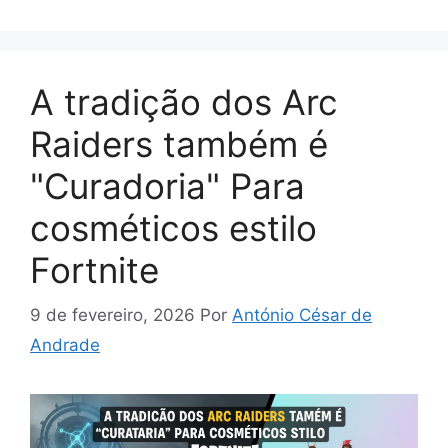
A tradição dos Arc
Raiders também é
"Curadoria" Para
cosméticos estilo
Fortnite
9 de fevereiro, 2026
Por
António César de
Andrade