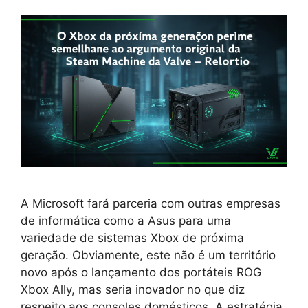
A Microsoft fará parceria com outras empresas
de informática como a Asus para uma
variedade de sistemas Xbox de próxima
geração. Obviamente, este não é um território
novo após o lançamento dos portáteis ROG
Xbox Ally, mas seria inovador no que diz
respeito aos consoles domésticos. A estratégia