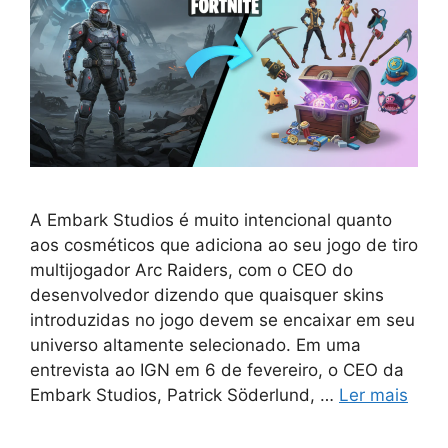
A Embark Studios é muito intencional quanto
aos cosméticos que adiciona ao seu jogo de tiro
multijogador Arc Raiders, com o CEO do
desenvolvedor dizendo que quaisquer skins
introduzidas no jogo devem se encaixar em seu
universo altamente selecionado. Em uma
entrevista ao IGN em 6 de fevereiro, o CEO da
Embark Studios, Patrick Söderlund, …
Ler mais