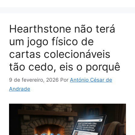
Hearthstone não terá
um jogo físico de
cartas colecionáveis ​​
tão cedo, eis o porquê
9 de fevereiro, 2026
Por
António César de
Andrade