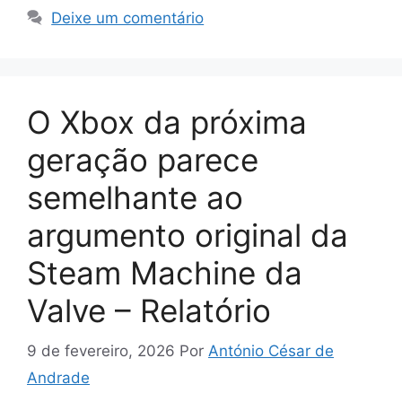
Deixe um comentário
O Xbox da próxima
geração parece
semelhante ao
argumento original da
Steam Machine da
Valve – Relatório
9 de fevereiro, 2026
Por
António César de
Andrade