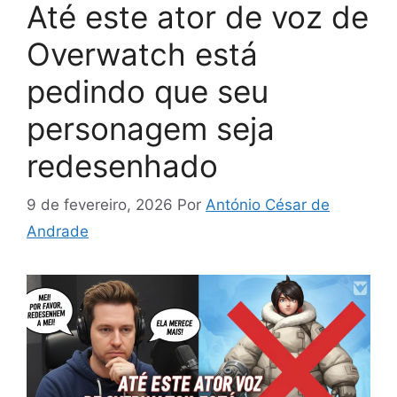
Até este ator de voz de
Overwatch está
pedindo que seu
personagem seja
redesenhado
9 de fevereiro, 2026
Por
António César de
Andrade