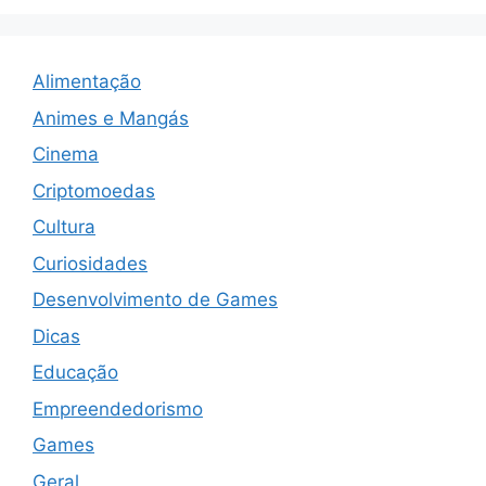
Alimentação
Animes e Mangás
Cinema
Criptomoedas
Cultura
Curiosidades
Desenvolvimento de Games
Dicas
Educação
Empreendedorismo
Games
Geral