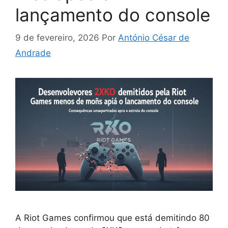
lançamento do console
9 de fevereiro, 2026
Por
António César de
Andrade
A Riot Games confirmou que está demitindo 80