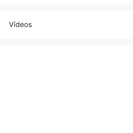
Vídeos