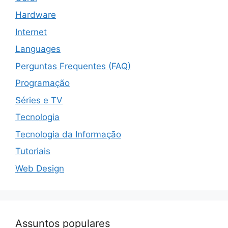
Hardware
Internet
Languages
Perguntas Frequentes (FAQ)
Programação
Séries e TV
Tecnologia
Tecnologia da Informação
Tutoriais
Web Design
Assuntos populares