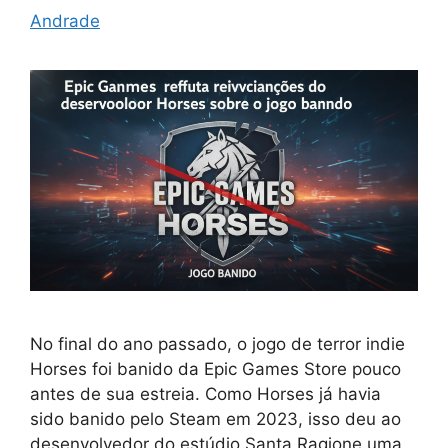
Andrade
No final do ano passado, o jogo de terror indie
Horses foi banido da Epic Games Store pouco
antes de sua estreia. Como Horses já havia
sido banido pelo Steam em 2023, isso deu ao
desenvolvedor do estúdio Santa Ragione uma